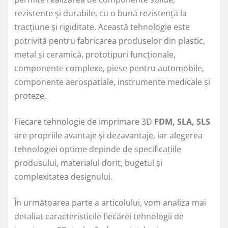
rezistente și durabile, cu o bună rezistență la
tracțiune și rigiditate. Această tehnologie este
potrivită pentru fabricarea produselor din plastic,
metal și ceramică, prototipuri funcționale,
componente complexe, piese pentru automobile,
componente aerospatiale, instrumente medicale și
proteze.
Fiecare tehnologie de imprimare 3D
FDM, SLA, SLS
are propriile avantaje și dezavantaje, iar alegerea
tehnologiei optime depinde de specificațiile
produsului, materialul dorit, bugetul și
complexitatea designului.
În următoarea parte a articolului, vom analiza mai
detaliat caracteristicile fiecărei tehnologii de