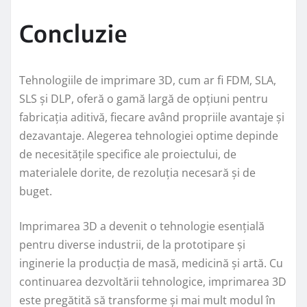
Concluzie
Tehnologiile de imprimare 3D, cum ar fi FDM, SLA,
SLS și DLP, oferă o gamă largă de opțiuni pentru
fabricația aditivă, fiecare având propriile avantaje și
dezavantaje. Alegerea tehnologiei optime depinde
de necesitățile specifice ale proiectului, de
materialele dorite, de rezoluția necesară și de
buget.
Imprimarea 3D a devenit o tehnologie esențială
pentru diverse industrii, de la prototipare și
inginerie la producția de masă, medicină și artă. Cu
continuarea dezvoltării tehnologice, imprimarea 3D
este pregătită să transforme și mai mult modul în