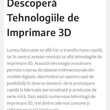
Descoperă
Tehnologiile de
Imprimare 3D
Lumea fabricatiei se află într-o transformare rapidă,
iar în centrul acestei revoluții se află tehnologiile de
imprimare 3D. Această tehnologie inovatoare
permite crearea de obiecte tridimensionale din
modele digitale, deschizând un spectru vast de
posibilități în diverse domenii, de la prototipare
rapidă la fabricație personalizată și producție de
serie mică. Deși există numeroase tehnologii de
imprimare 3D, trei dintre cele mai comune și
utilizate pe scară largă sunt: