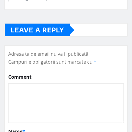
LEAVE A REPLY
Adresa ta de email nu va fi publicată.
Câmpurile obligatorii sunt marcate cu
*
Comment
Name
*