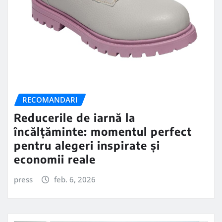
RECOMANDARI
Reducerile de iarnă la
încălțăminte: momentul perfect
pentru alegeri inspirate și
economii reale
press
feb. 6, 2026