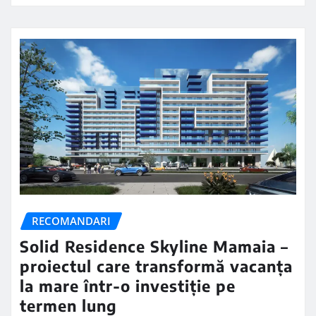
RECOMANDARI
Solid Residence Skyline Mamaia –
proiectul care transformă vacanța
la mare într-o investiție pe
termen lung