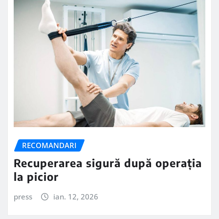
RECOMANDARI
Recuperarea sigură după operația
la picior
press
ian. 12, 2026