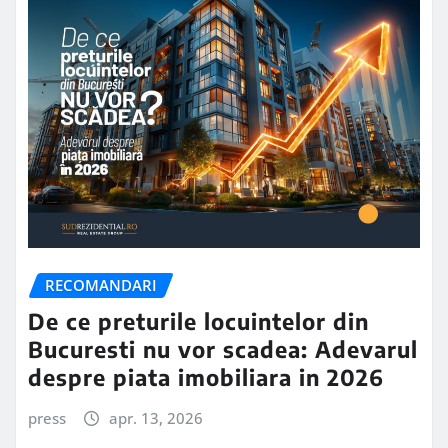
RECOMANDARI
De ce preturile locuintelor din
Bucuresti nu vor scadea: Adevarul
despre piata imobiliara in 2026
press
apr. 13, 2026