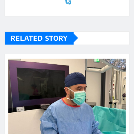
RELATED STORY