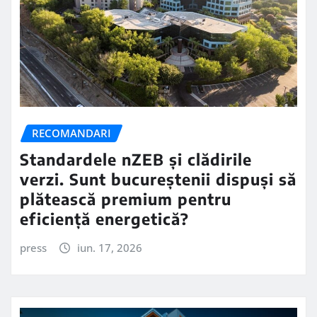
RECOMANDARI
Standardele nZEB și clădirile
verzi. Sunt bucureștenii dispuși să
plătească premium pentru
eficiență energetică?
press
iun. 17, 2026