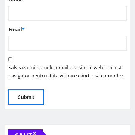
Email
*
Salvează-mi numele, emailul și site-ul web în acest
navigator pentru data viitoare când o să comentez.