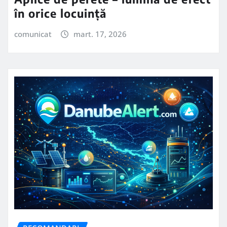
în orice locuință
comunicat
mart. 17, 2026