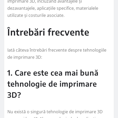
imprimare 3D, incluzând avantajele și
dezavantajele, aplicațiile specifice, materialele
utilizate și costurile asociate.
Întrebări frecvente
Iată câteva întrebări frecvente despre tehnologiile
de imprimare 3D:
1. Care este cea mai bună
tehnologie de imprimare
3D?
Nu există o singură tehnologie de imprimare 3D