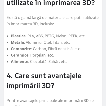
utilizate în imprimarea 3D?
Există o gamă largă de materiale care pot fi utilizate
în imprimarea 3D, inclusiv:
Plastice
: PLA, ABS, PETG, Nylon, PEEK, etc.
Metale
: Aluminiu, Oțel, Titan, etc.
Compozite
: Carbon, Fibră de sticlă, etc.
Ceramice
: Porțelan, etc.
Alimente
: Ciocolată, Zahăr, etc.
4. Care sunt avantajele
imprimării 3D?
Printre avantajele principale ale imprimării 3D se