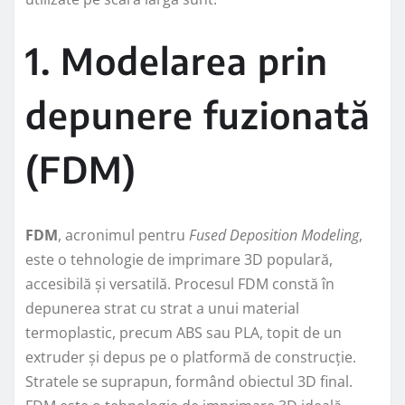
1. Modelarea prin
depunere fuzionată
(FDM)
FDM
, acronimul pentru
Fused Deposition Modeling
,
este o tehnologie de imprimare 3D populară,
accesibilă și versatilă. Procesul FDM constă în
depunerea strat cu strat a unui material
termoplastic, precum ABS sau PLA, topit de un
extruder și depus pe o platformă de construcție.
Stratele se suprapun, formând obiectul 3D final.