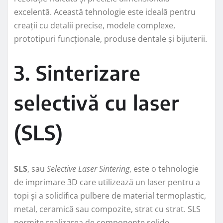
excelentă. Această tehnologie este ideală pentru
creații cu detalii precise, modele complexe,
prototipuri funcționale, produse dentale și bijuterii.
3. Sinterizare
selectivă cu laser
(SLS)
SLS
, sau
Selective Laser Sintering
, este o tehnologie
de imprimare 3D care utilizează un laser pentru a
topi și a solidifica pulbere de material termoplastic,
metal, ceramică sau compozite, strat cu strat. SLS
permite realizarea de componente solide,