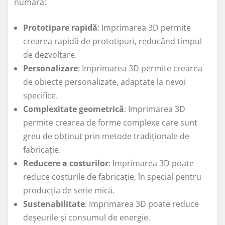
numără:
Prototipare rapidă
: Imprimarea 3D permite
crearea rapidă de prototipuri, reducând timpul
de dezvoltare.
Personalizare
: Imprimarea 3D permite crearea
de obiecte personalizate, adaptate la nevoi
specifice.
Complexitate geometrică
: Imprimarea 3D
permite crearea de forme complexe care sunt
greu de obținut prin metode tradiționale de
fabricație.
Reducere a costurilor
: Imprimarea 3D poate
reduce costurile de fabricație, în special pentru
producția de serie mică.
Sustenabilitate
: Imprimarea 3D poate reduce
deșeurile și consumul de energie.