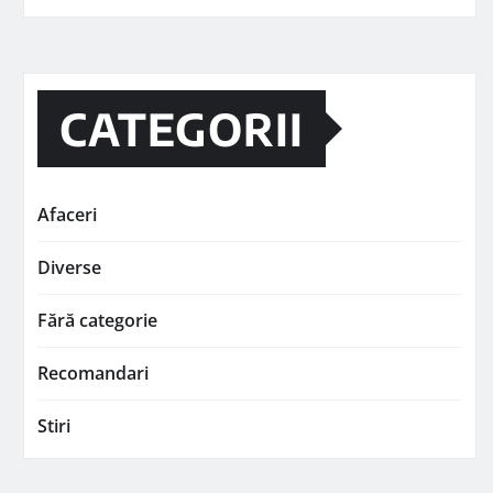
CATEGORII
Afaceri
Diverse
Fără categorie
Recomandari
Stiri