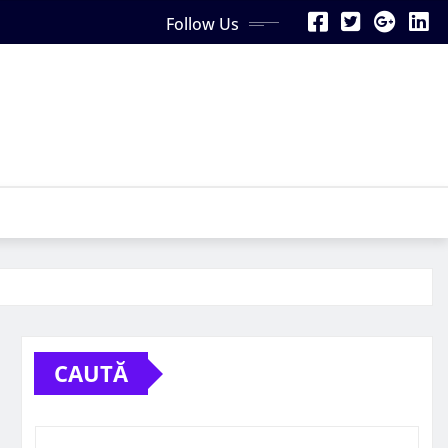
Follow Us
CAUTĂ