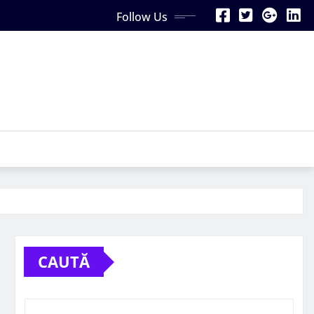
Follow Us
CAUTĂ