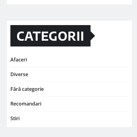
CATEGORII
Afaceri
Diverse
Fără categorie
Recomandari
Stiri