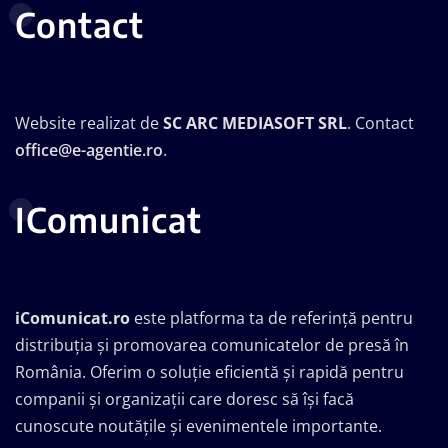
Contact
Website realizat de
SC ARC MEDIASOFT SRL
. Contact
office@e-agentie.ro
.
IComunicat
iComunicat.ro
este platforma ta de referință pentru
distribuția și promovarea comunicatelor de presă în
România. Oferim o soluție eficientă și rapidă pentru
companii și organizații care doresc să își facă
cunoscute noutățile și evenimentele importante.