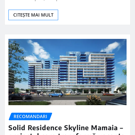
CITEȘTE MAI MULT
RECOMANDARI
Solid Residence Skyline Mamaia –