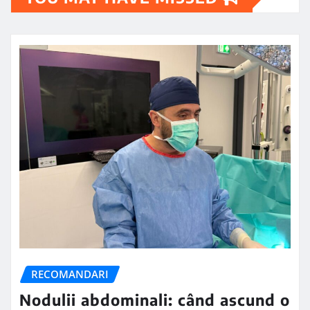
RECOMANDARI
Nodulii abdominali: când ascund o