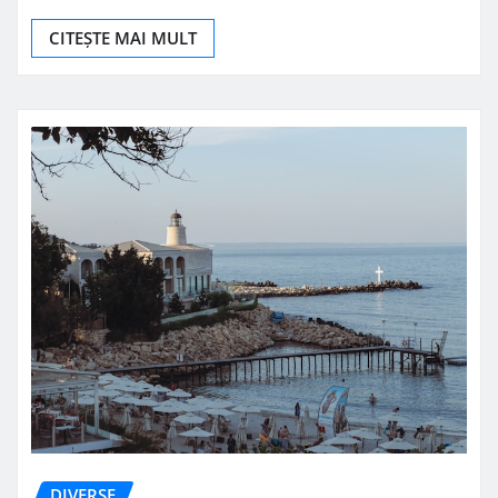
CITEȘTE MAI MULT
DIVERSE