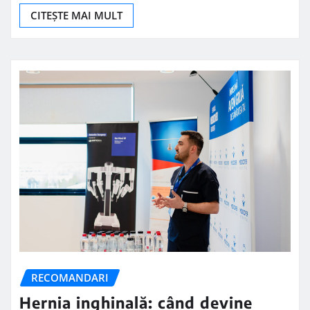
CITEȘTE MAI MULT
RECOMANDARI
Hernia inghinală: când devine