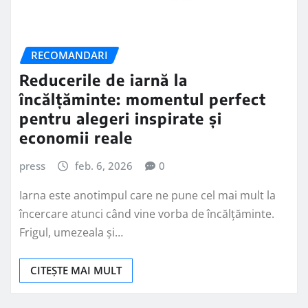
RECOMANDARI
Reducerile de iarnă la
încălțăminte: momentul perfect
pentru alegeri inspirate și
economii reale
press
feb. 6, 2026
0
Iarna este anotimpul care ne pune cel mai mult la
încercare atunci când vine vorba de încălțăminte.
Frigul, umezeala și…
CITEȘTE MAI MULT