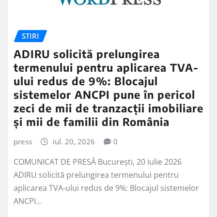
STIRI
ADIRU solicită prelungirea
termenului pentru aplicarea TVA-
ului redus de 9%: Blocajul
sistemelor ANCPI pune în pericol
zeci de mii de tranzacții imobiliare
și mii de familii din România
press
iul. 20, 2026
0
COMUNICAT DE PRESĂ București, 20 iulie 2026
ADIRU solicită prelungirea termenului pentru
aplicarea TVA-ului redus de 9%: Blocajul sistemelor
ANCPI…