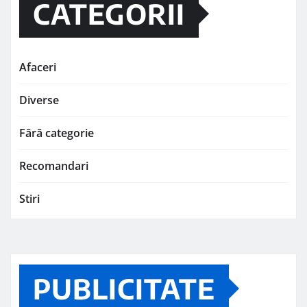
CATEGORII
Afaceri
Diverse
Fără categorie
Recomandari
Stiri
PUBLICITATE