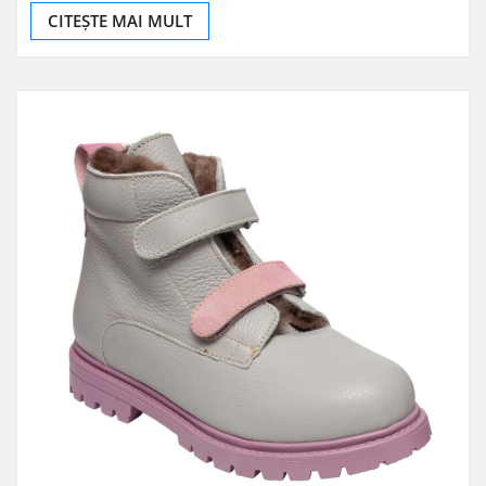
CITEȘTE MAI MULT