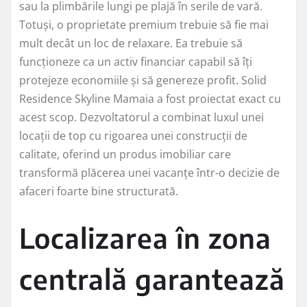
sau la plimbările lungi pe plajă în serile de vară.
Totuși, o proprietate premium trebuie să fie mai
mult decât un loc de relaxare. Ea trebuie să
funcționeze ca un activ financiar capabil să îți
protejeze economiile și să genereze profit. Solid
Residence Skyline Mamaia a fost proiectat exact cu
acest scop. Dezvoltatorul a combinat luxul unei
locații de top cu rigoarea unei construcții de
calitate, oferind un produs imobiliar care
transformă plăcerea unei vacanțe într-o decizie de
afaceri foarte bine structurată.
Localizarea în zona
centrală garantează