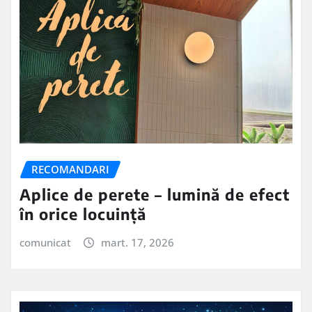
RECOMANDARI
Aplice de perete – lumină de efect
în orice locuință
comunicat
mart. 17, 2026