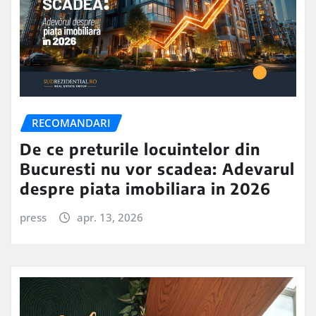
RECOMANDARI
De ce preturile locuintelor din
Bucuresti nu vor scadea: Adevarul
despre piata imobiliara in 2026
press
apr. 13, 2026