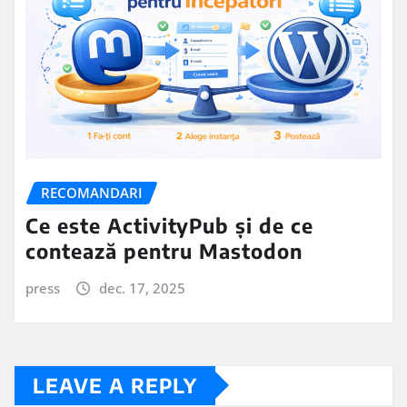
RECOMANDARI
Ce este ActivityPub și de ce
contează pentru Mastodon
press
dec. 17, 2025
LEAVE A REPLY