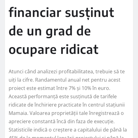
financiar susținut
de un grad de
ocupare ridicat
Atunci când analizezi profitabilitatea, trebuie să te
uiți la cifre. Randamentul anual net pentru acest
proiect este estimat între 7% și 10% în euro.
Această performanță este susținută de tarifele
ridicate de închiriere practicate în centrul stațiunii
Mamaia. Valoarea proprietății tale înregistrează o
apreciere constantă încă din faza de execuție.
Statisticile indică o creștere a capitalului de până la