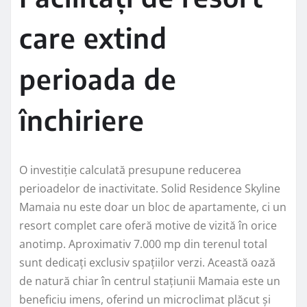
care extind
perioada de
închiriere
O investiție calculată presupune reducerea
perioadelor de inactivitate. Solid Residence Skyline
Mamaia nu este doar un bloc de apartamente, ci un
resort complet care oferă motive de vizită în orice
anotimp. Aproximativ 7.000 mp din terenul total
sunt dedicați exclusiv spațiilor verzi. Această oază
de natură chiar în centrul stațiunii Mamaia este un
beneficiu imens, oferind un microclimat plăcut și