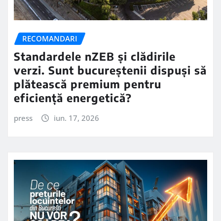
RECOMANDARI
Standardele nZEB și clădirile
verzi. Sunt bucureștenii dispuși să
plătească premium pentru
eficiență energetică?
press
iun. 17, 2026