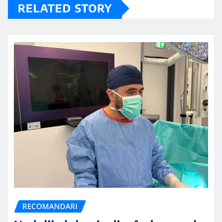
RELATED STORY
RECOMANDARI