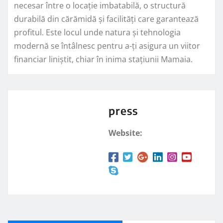
necesar între o locație imbatabilă, o structură
durabilă din cărămidă și facilități care garantează
profitul. Este locul unde natura și tehnologia
modernă se întâlnesc pentru a-ți asigura un viitor
financiar liniștit, chiar în inima stațiunii Mamaia.
press
Website: