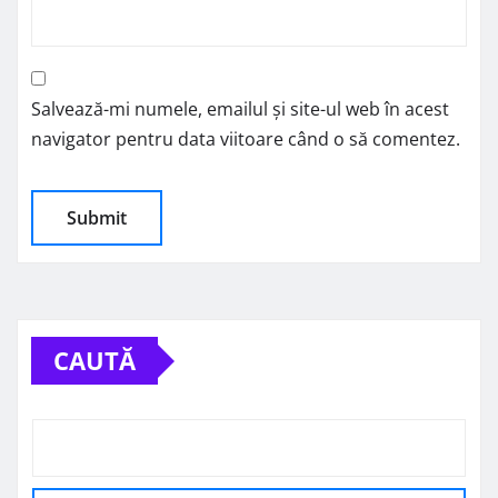
Salvează-mi numele, emailul și site-ul web în acest
navigator pentru data viitoare când o să comentez.
CAUTĂ