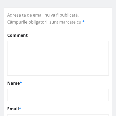
Adresa ta de email nu va fi publicată.
Câmpurile obligatorii sunt marcate cu
*
Comment
Name
*
Email
*