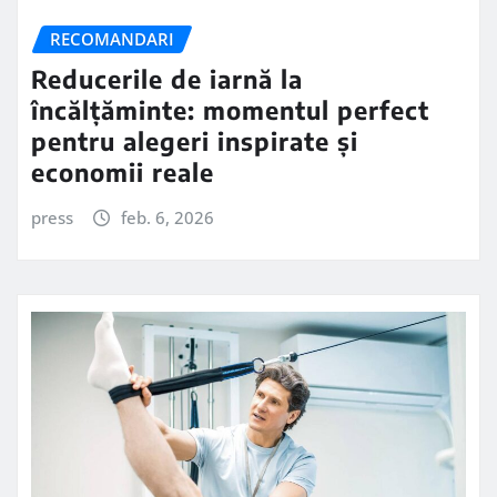
RECOMANDARI
Reducerile de iarnă la
încălțăminte: momentul perfect
pentru alegeri inspirate și
economii reale
press
feb. 6, 2026