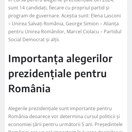
sunt 14 candidați, fiecare cu propriul partid și
program de guvernare. Aceștia sunt: Elena Lasconi
– Unirea Salvați România, George Simion – Alianța
pentru Unirea Românilor, Marcel Ciolacu – Partidul
Social Democrat și alții.
Importanța alegerilor
prezidențiale pentru
România
Alegerile prezidențiale sunt importante pentru
România deoarece vor determina cursul politicii și
economiei țării pentru următorii 5 ani. Președintele