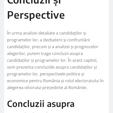
Perspective
În urma analizei detaliate a candidaților și
programelor lor, a dezbaterii și confruntării
candidaților, precum și a analizei și prognozelor
alegerilor, putem trage concluzii asupra
candidaților și programelor lor. În acest capitol,
vom prezenta concluziile asupra candidaților și
programelor lor, perspectivele politice și
economice pentru România și rolul electoratului în
alegerea viitorului președinte al României.
Concluzii asupra