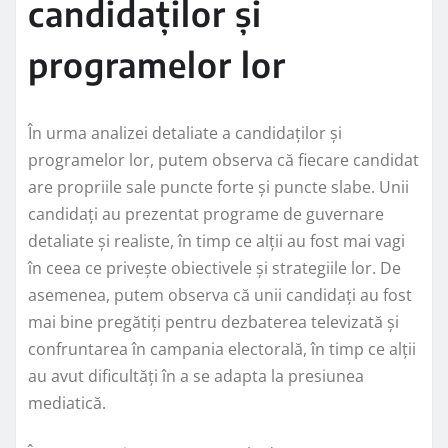
candidaților și
programelor lor
În urma analizei detaliate a candidaților și
programelor lor, putem observa că fiecare candidat
are propriile sale puncte forte și puncte slabe. Unii
candidați au prezentat programe de guvernare
detaliate și realiste, în timp ce alții au fost mai vagi
în ceea ce privește obiectivele și strategiile lor. De
asemenea, putem observa că unii candidați au fost
mai bine pregătiți pentru dezbaterea televizată și
confruntarea în campania electorală, în timp ce alții
au avut dificultăți în a se adapta la presiunea
mediatică.