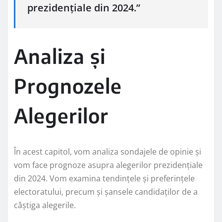
prezidențiale din 2024.”
Analiza și
Prognozele
Alegerilor
În acest capitol, vom analiza sondajele de opinie și
vom face prognoze asupra alegerilor prezidențiale
din 2024. Vom examina tendințele și preferințele
electoratului, precum și șansele candidaților de a
câștiga alegerile.