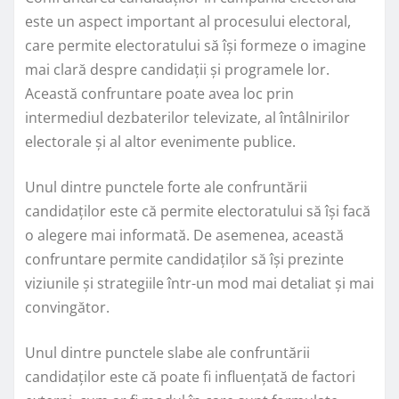
este un aspect important al procesului electoral,
care permite electoratului să își formeze o imagine
mai clară despre candidații și programele lor.
Această confruntare poate avea loc prin
intermediul dezbaterilor televizate, al întâlnirilor
electorale și al altor evenimente publice.
Unul dintre punctele forte ale confruntării
candidaților este că permite electoratului să își facă
o alegere mai informată. De asemenea, această
confruntare permite candidaților să își prezinte
viziunile și strategiile într-un mod mai detaliat și mai
convingător.
Unul dintre punctele slabe ale confruntării
candidaților este că poate fi influențată de factori