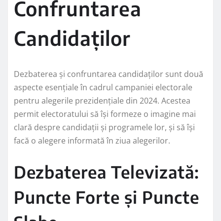
Confruntarea
Candidaților
Dezbaterea și confruntarea candidaților sunt două
aspecte esențiale în cadrul campaniei electorale
pentru alegerile prezidențiale din 2024. Acestea
permit electoratului să își formeze o imagine mai
clară despre candidații și programele lor, și să își
facă o alegere informată în ziua alegerilor.
Dezbaterea Televizată:
Puncte Forte și Puncte