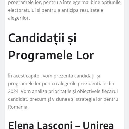
programele lor, pentru a înțelege mai bine opțiunile
electoratului și pentru a anticipa rezultatele
alegerilor.
Candidații și
Programele Lor
În acest capitol, vom prezenta candidații și
programele lor pentru alegerile prezidențiale din
2024. Vom analiza prioritățile și obiectivele fiecărui
candidat, precum și viziunea și strategia lor pentru
România.
Elena Lasconi – Unirea