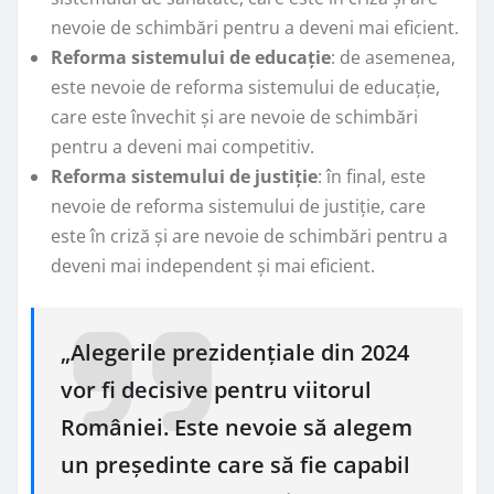
nevoie de schimbări pentru a deveni mai eficient.
Reforma sistemului de educație
: de asemenea,
este nevoie de reforma sistemului de educație,
care este învechit și are nevoie de schimbări
pentru a deveni mai competitiv.
Reforma sistemului de justiție
: în final, este
nevoie de reforma sistemului de justiție, care
este în criză și are nevoie de schimbări pentru a
deveni mai independent și mai eficient.
„Alegerile prezidențiale din 2024
vor fi decisive pentru viitorul
României. Este nevoie să alegem
un președinte care să fie capabil