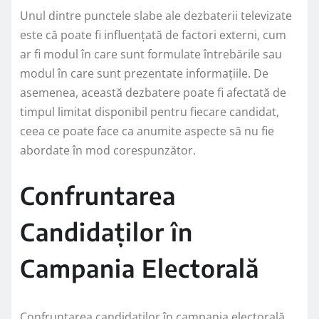
Unul dintre punctele slabe ale dezbaterii televizate
este că poate fi influențată de factori externi, cum
ar fi modul în care sunt formulate întrebările sau
modul în care sunt prezentate informațiile. De
asemenea, această dezbatere poate fi afectată de
timpul limitat disponibil pentru fiecare candidat,
ceea ce poate face ca anumite aspecte să nu fie
abordate în mod corespunzător.
Confruntarea
Candidaților în
Campania Electorală
Confruntarea candidaților în campania electorală