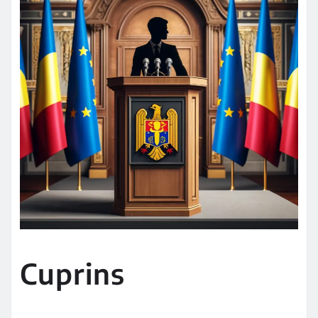
Cuprins