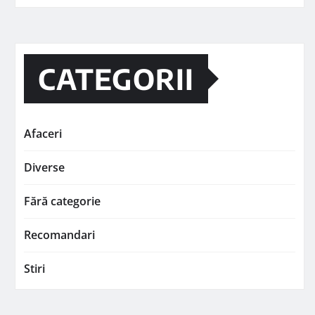
CATEGORII
Afaceri
Diverse
Fără categorie
Recomandari
Stiri