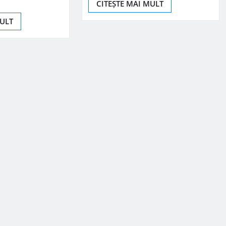
CITEȘTE MAI MULT
MULT