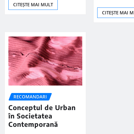
CITEȘTE MAI MULT
CITEȘTE MAI 
RECOMANDARI
Conceptul de Urban
în Societatea
Contemporană