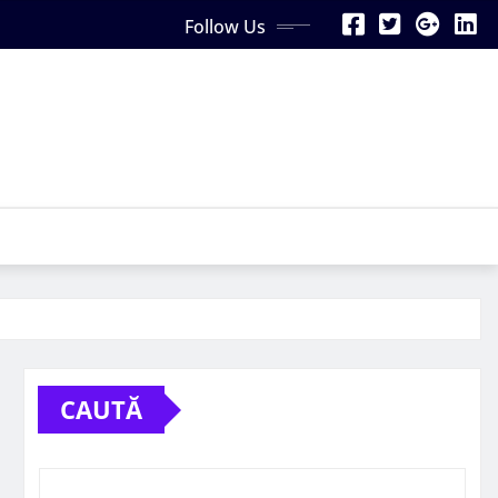
Follow Us
CAUTĂ