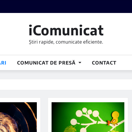
iComunicat
Știri rapide, comunicate eficiente.
RI
COMUNICAT DE PRESĂ
CONTACT