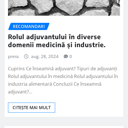
RECOMANDARI
Rolul adjuvantului în diverse
domenii medicină și industrie.
press
aug. 28, 2024
0
Cuprins Ce înseamnă adjuvant? Tipuri de adjuvanți
Rolul adjuvantului în medicină Rolul adjuvantului în
industria alimentară Concluzii Ce înseamnă
adjuvant?…
CITEȘTE MAI MULT