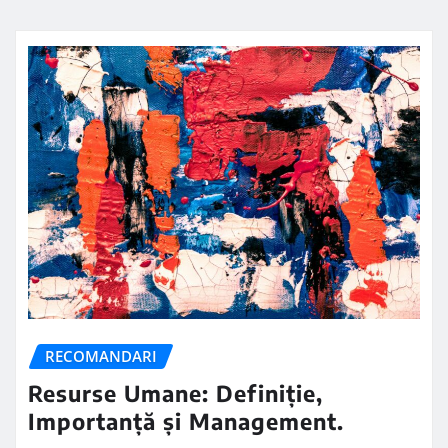
RECOMANDARI
Resurse Umane: Definiție,
Importanță și Management.