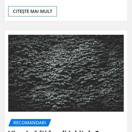
CITEȘTE MAI MULT
RECOMANDARI