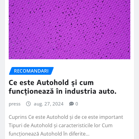
RECOMANDARI
Ce este Autohold și cum
funcționează în industria auto.
press
aug. 27, 2024
0
Cuprins Ce este Autohold și de ce este important
Tipuri de Autohold și caracteristicile lor Cum
funcționează Autohold în diferite…