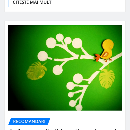
CITEȘTE MAI MULT
RECOMANDARI