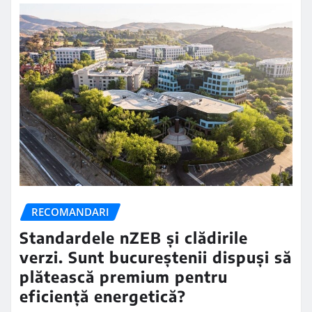
RECOMANDARI
Standardele nZEB și clădirile
verzi. Sunt bucureștenii dispuși să
plătească premium pentru
eficiență energetică?