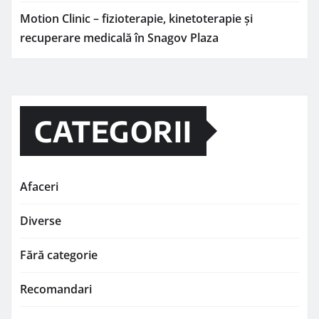
Motion Clinic – fizioterapie, kinetoterapie și
recuperare medicală în Snagov Plaza
CATEGORII
Afaceri
Diverse
Fără categorie
Recomandari