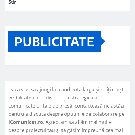
Stiri
PUBLICITATE
Dacă vrei să ajungi la o audiență largă și să îți crești
vizibilitatea prin distribuția strategică a
comunicatelor tale de presă, contactează-ne astăzi
pentru a discuta despre opțiunile de colaborare pe
iComunicat.ro
. Așteptăm să aflăm mai multe
despre proiectul tău și să găsim împreună cea mai