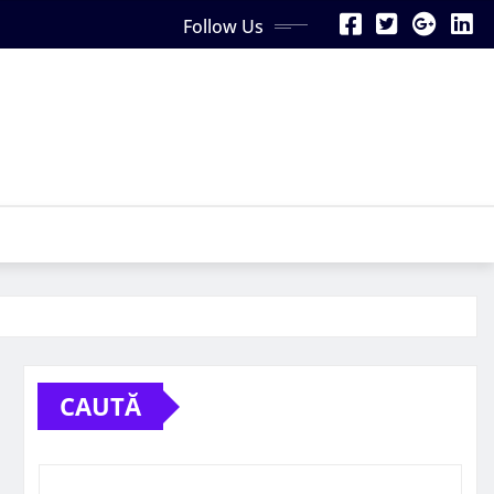
Follow Us
CAUTĂ