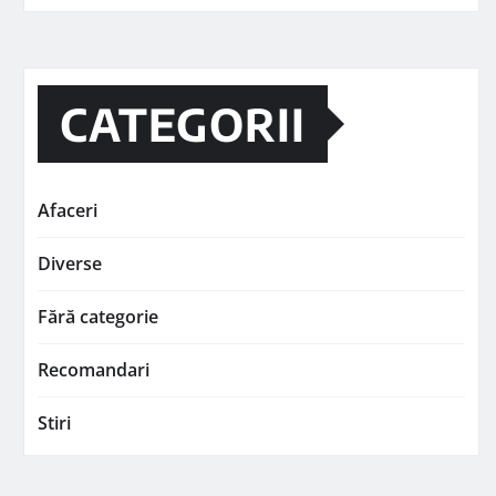
CATEGORII
Afaceri
Diverse
Fără categorie
Recomandari
Stiri