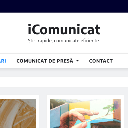
iComunicat
Știri rapide, comunicate eficiente.
RI
COMUNICAT DE PRESĂ
CONTACT