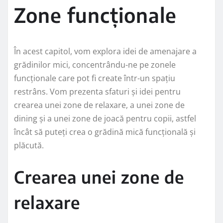
Zone funcționale
În acest capitol, vom explora idei de amenajare a
grădinilor mici, concentrându-ne pe zonele
funcționale care pot fi create într-un spațiu
restrâns. Vom prezenta sfaturi și idei pentru
crearea unei zone de relaxare, a unei zone de
dining și a unei zone de joacă pentru copii, astfel
încât să puteți crea o grădină mică funcțională și
plăcută.
Crearea unei zone de
relaxare