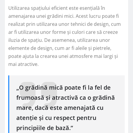
Utilizarea spațiului eficient este esențială în
amenajarea unei grădini mici. Acest lucru poate fi
realizat prin utilizarea unor tehnici de design, cum
ar fi utilizarea unor forme și culori care să creeze
iluzia de spațiu. De asemenea, utilizarea unor
elemente de design, cum ar fi aleile și pietrele,
poate ajuta la crearea unei atmosfere mai largi și
mai atractive.
„O grădină mică poate fi la fel de
frumoasă și atractivă ca o grădină
mare, dacă este amenajată cu
atenție și cu respect pentru
principiile de bază.”