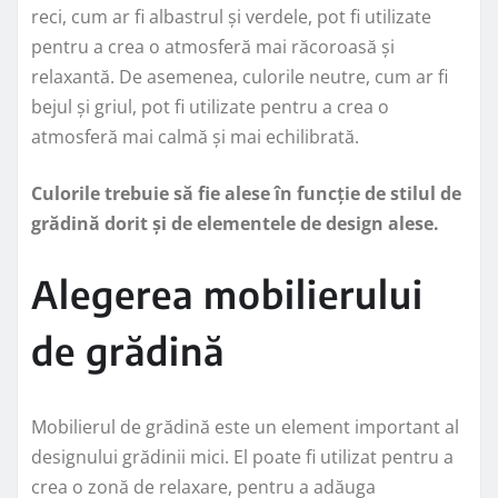
reci, cum ar fi albastrul și verdele, pot fi utilizate
pentru a crea o atmosferă mai răcoroasă și
relaxantă. De asemenea, culorile neutre, cum ar fi
bejul și griul, pot fi utilizate pentru a crea o
atmosferă mai calmă și mai echilibrată.
Culorile trebuie să fie alese în funcție de stilul de
grădină dorit și de elementele de design alese.
Alegerea mobilierului
de grădină
Mobilierul de grădină este un element important al
designului grădinii mici. El poate fi utilizat pentru a
crea o zonă de relaxare, pentru a adăuga