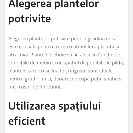
Alegerea plantelor
potrivite
Alegerea plantelor potrivite pentru grădina mică
este crucială pentru a crea o atmosferă plăcută și
atractivă. Plantele trebuie să fie alese în funcție de
condițiile de mediu și de spațiul disponibil. De pildă,
plantele care cresc înalte și înguste sunt ideale
pentru grădini mici, deoarece ocupă puțin spațiu și
pot fi ușor de întreținut.
Utilizarea spațiului
eficient