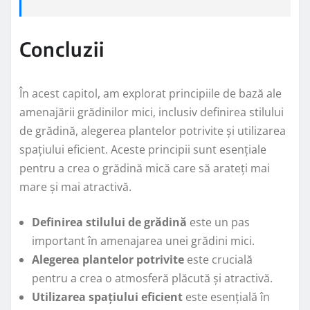
Concluzii
În acest capitol, am explorat principiile de bază ale
amenajării grădinilor mici, inclusiv definirea stilului
de grădină, alegerea plantelor potrivite și utilizarea
spațiului eficient. Aceste principii sunt esențiale
pentru a crea o grădină mică care să arateți mai
mare și mai atractivă.
Definirea stilului de grădină
este un pas
important în amenajarea unei grădini mici.
Alegerea plantelor potrivite
este crucială
pentru a crea o atmosferă plăcută și atractivă.
Utilizarea spațiului eficient
este esențială în