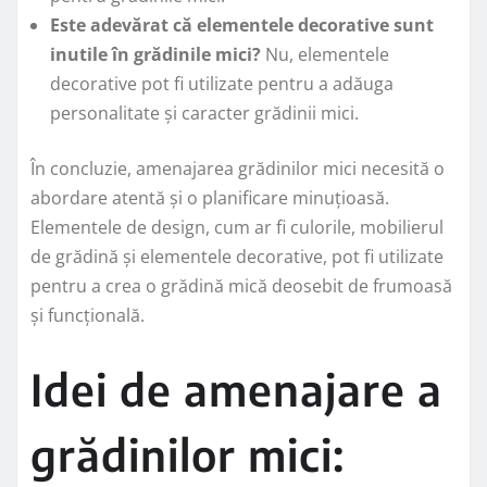
Este adevărat că elementele decorative sunt
inutile în grădinile mici?
Nu, elementele
decorative pot fi utilizate pentru a adăuga
personalitate și caracter grădinii mici.
În concluzie, amenajarea grădinilor mici necesită o
abordare atentă și o planificare minuțioasă.
Elementele de design, cum ar fi culorile, mobilierul
de grădină și elementele decorative, pot fi utilizate
pentru a crea o grădină mică deosebit de frumoasă
și funcțională.
Idei de amenajare a
grădinilor mici: