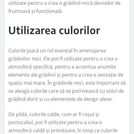
utilizate pentru a crea o grădină mică deosebit de
frumoasă și funcțională.
Utilizarea culorilor
Culorile joacă un rol esențial în amenajarea
grădinilor mici. Ele pot fi utilizate pentru a crea o
atmosferă specifică, pentru a accentua anumite
elemente ale grădinii și pentru a crea o senzație de
spațiu mai mare. În grădinile mici, este important să
se aleagă culorile care să se potrivească cu stilul de
grădină dorit și cu elementele de design alese.
De pildă, culorile calde, cum ar fi roșul și
portocaliul, pot fi utilizate pentru a crea o
atmosferă caldă și primitoare, în timp ce culorile