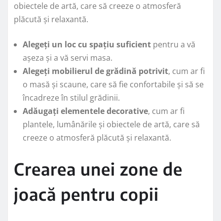
obiectele de artă, care să creeze o atmosferă
plăcută și relaxantă.
Alegeți un loc cu spațiu suficient
pentru a vă
așeza și a vă servi masa.
Alegeți mobilierul de grădină potrivit
, cum ar fi
o masă și scaune, care să fie confortabile și să se
încadreze în stilul grădinii.
Adăugați elementele decorative
, cum ar fi
plantele, lumânările și obiectele de artă, care să
creeze o atmosferă plăcută și relaxantă.
Crearea unei zone de
joacă pentru copii