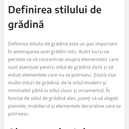
Definirea stilului de
grădină
Definirea stilului de grădină este un pas important
în amenajarea unei grădini mici. Acest lucru vă
permite să vă concentrați asupra elementelor care
sunt esențiale pentru stilul de grădină dorit și să
evitați elementele care nu se potrivesc. Există mai
multe stiluri de grădină, de la stilul modern și
minimalist până la stilul clasic și ornamental. În
funcție de stilul de grădină ales, puteți să vă alegeți
plantele, mobilierul și elementele decorative care se
potrivesc.