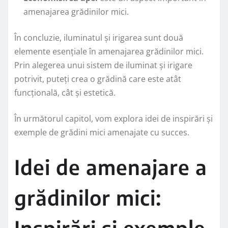
amenajarea grădinilor mici.
În concluzie, iluminatul și irigarea sunt două
elemente esențiale în amenajarea grădinilor mici.
Prin alegerea unui sistem de iluminat și irigare
potrivit, puteți crea o grădină care este atât
funcțională, cât și estetică.
În următorul capitol, vom explora idei de inspirări și
exemple de grădini mici amenajate cu succes.
Idei de amenajare a
grădinilor mici:
Inspirări și exemple