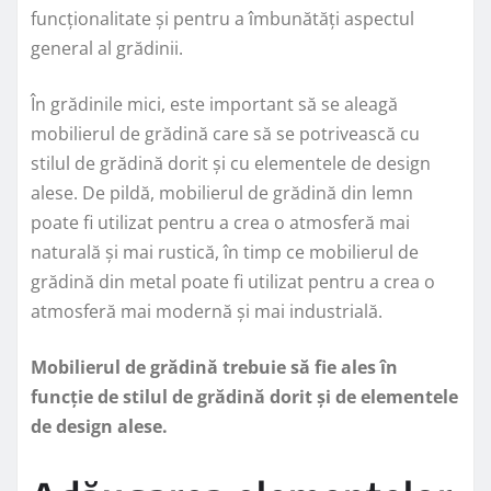
funcționalitate și pentru a îmbunătăți aspectul
general al grădinii.
În grădinile mici, este important să se aleagă
mobilierul de grădină care să se potrivească cu
stilul de grădină dorit și cu elementele de design
alese. De pildă, mobilierul de grădină din lemn
poate fi utilizat pentru a crea o atmosferă mai
naturală și mai rustică, în timp ce mobilierul de
grădină din metal poate fi utilizat pentru a crea o
atmosferă mai modernă și mai industrială.
Mobilierul de grădină trebuie să fie ales în
funcție de stilul de grădină dorit și de elementele
de design alese.