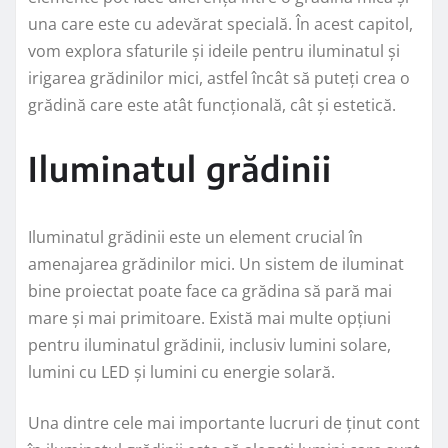
una care este cu adevărat specială. În acest capitol,
vom explora sfaturile și ideile pentru iluminatul și
irigarea grădinilor mici, astfel încât să puteți crea o
grădină care este atât funcțională, cât și estetică.
Iluminatul grădinii
Iluminatul grădinii este un element crucial în
amenajarea grădinilor mici. Un sistem de iluminat
bine proiectat poate face ca grădina să pară mai
mare și mai primitoare. Există mai multe opțiuni
pentru iluminatul grădinii, inclusiv lumini solare,
lumini cu LED și lumini cu energie solară.
Una dintre cele mai importante lucruri de ținut cont