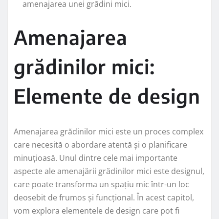
amenajarea unei grădini mici.
Amenajarea
grădinilor mici:
Elemente de design
Amenajarea grădinilor mici este un proces complex
care necesită o abordare atentă și o planificare
minuțioasă. Unul dintre cele mai importante
aspecte ale amenajării grădinilor mici este designul,
care poate transforma un spațiu mic într-un loc
deosebit de frumos și funcțional. În acest capitol,
vom explora elementele de design care pot fi