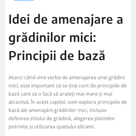
Idei de amenajare a
grădinilor mici:
Principii de bază
Atunci când vine vorba de amenajarea unei grădini
mici, este important să se țină cont de principiile de
bază care să o facă să arateți mai mare și mai
atractivă. În acest capitol, vom explora principiile de
bază ale amenajării grădinilor mici, inclusiv
definirea stilului de grădină, alegerea plantelor
potrivite și utilizarea spațiului eficient.