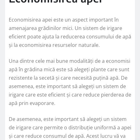
Economisirea apei este un aspect important în
amenajarea grădinilor mici. Un sistem de irigare
eficient poate ajuta la reducerea consumului de apă
și la economisirea resurselor naturale.
Una dintre cele mai bune modalități de a economisi
apă în grădina mică este să alegeți plante care sunt
rezistente la secetă și care necesită puțină apă. De
asemenea, este important să alegeți un sistem de
irigare care este eficient și care reduce pierderea de
apă prin evaporare.
De asemenea, este important să alegeți un sistem
de irigare care permite o distribuție uniformă a apei
și care reduce consumul de apă. Acest lucru vă va