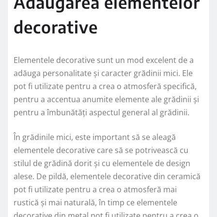
Adăugarea elementelor
decorative
Elementele decorative sunt un mod excelent de a
adăuga personalitate și caracter grădinii mici. Ele
pot fi utilizate pentru a crea o atmosferă specifică,
pentru a accentua anumite elemente ale grădinii și
pentru a îmbunătăți aspectul general al grădinii.
În grădinile mici, este important să se aleagă
elementele decorative care să se potrivească cu
stilul de grădină dorit și cu elementele de design
alese. De pildă, elementele decorative din ceramică
pot fi utilizate pentru a crea o atmosferă mai
rustică și mai naturală, în timp ce elementele
decorative din metal pot fi utilizate pentru a crea o