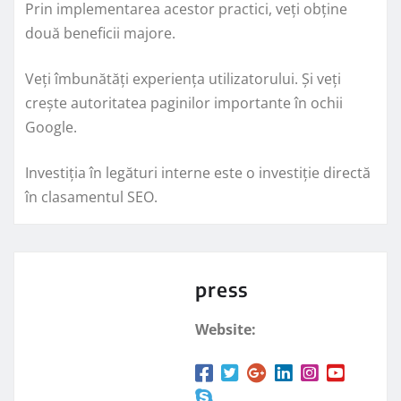
Prin implementarea acestor practici, veți obține
două beneficii majore.
Veți îmbunătăți experiența utilizatorului. Și veți
crește autoritatea paginilor importante în ochii
Google.
Investiția în legături interne este o investiție directă
în clasamentul SEO.
press
Website: