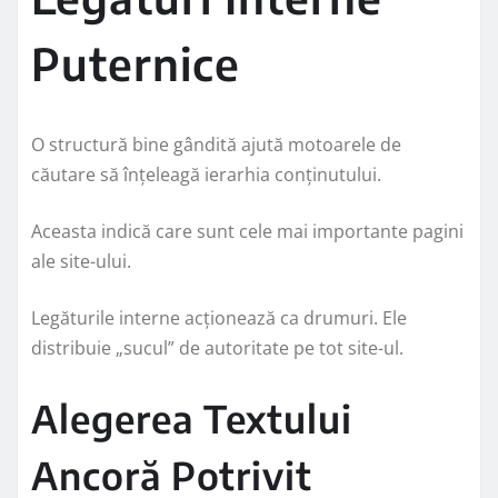
Puternice
O structură bine gândită ajută motoarele de
căutare să înțeleagă ierarhia conținutului.
Aceasta indică care sunt cele mai importante pagini
ale site-ului.
Legăturile interne acționează ca drumuri. Ele
distribuie „sucul” de autoritate pe tot site-ul.
Alegerea Textului
Ancoră Potrivit