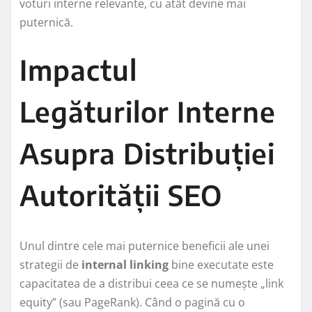
voturi interne relevante, cu atât devine mai
puternică.
Impactul
Legăturilor Interne
Asupra Distribuției
Autorității SEO
Unul dintre cele mai puternice beneficii ale unei
strategii de
internal linking
bine executate este
capacitatea de a distribui ceea ce se numește „link
equity” (sau PageRank). Când o pagină cu o