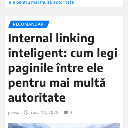
ele pentru mai multă autoritate
RECOMANDARI
Internal linking
inteligent: cum legi
paginile între ele
pentru mai multă
autoritate
press
nov. 14, 2025
0