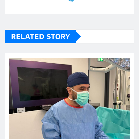
RELATED STORY