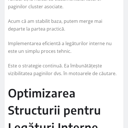
paginilor cluster asociate.
Acum că am stabilit baza, putem merge mai
departe la partea practică.
Implementarea eficientă a legăturilor interne nu
este un simplu proces tehnic.
Este o strategie continuă. Ea îmbunătățește
vizibilitatea paginilor dvs. în motoarele de căutare.
Optimizarea
Structurii pentru
Legături Interne