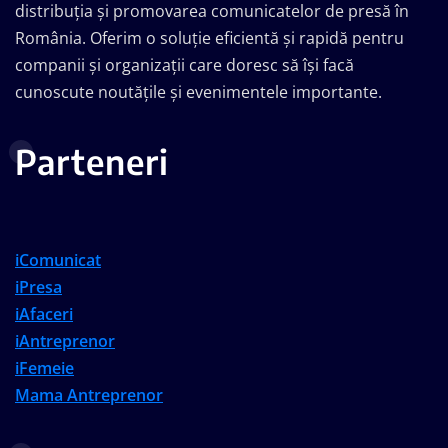
distribuția și promovarea comunicatelor de presă în
România. Oferim o soluție eficientă și rapidă pentru
companii și organizații care doresc să își facă
cunoscute noutățile și evenimentele importante.
Parteneri
iComunicat
iPresa
iAfaceri
iAntreprenor
iFemeie
Mama Antreprenor