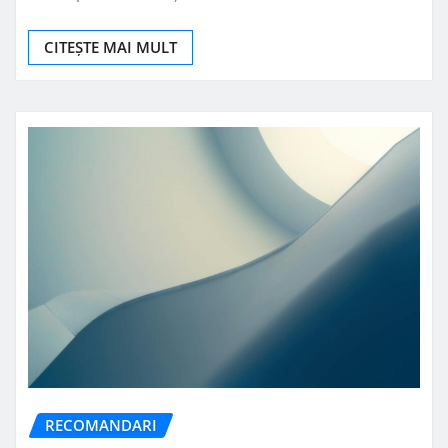
CITEȘTE MAI MULT
RECOMANDARI