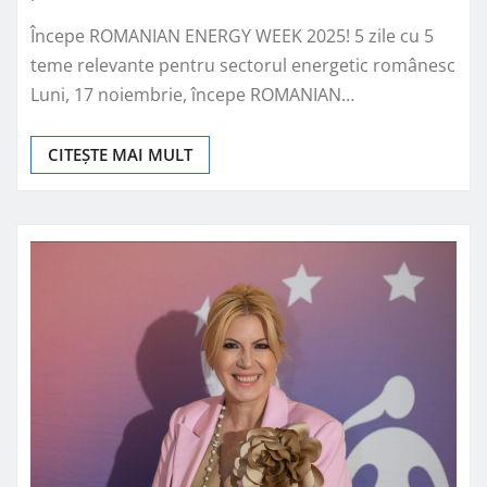
Începe ROMANIAN ENERGY WEEK 2025! 5 zile cu 5
teme relevante pentru sectorul energetic românesc
Luni, 17 noiembrie, începe ROMANIAN…
CITEȘTE MAI MULT