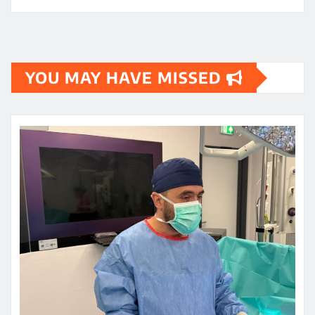
YOU MAY HAVE MISSED