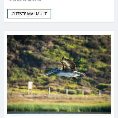
CITEȘTE MAI MULT