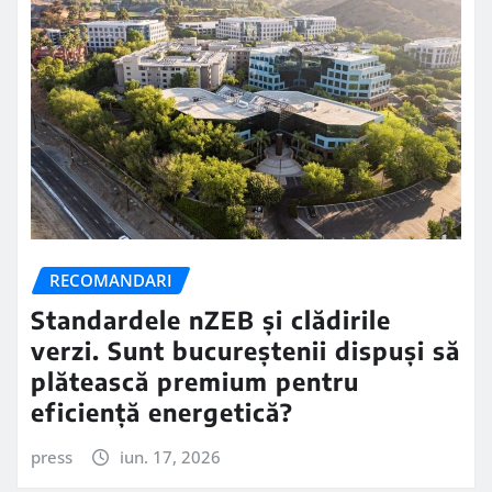
RECOMANDARI
Standardele nZEB și clădirile
verzi. Sunt bucureștenii dispuși să
plătească premium pentru
eficiență energetică?
press
iun. 17, 2026