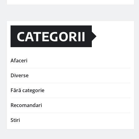
CATEGORII
Afaceri
Diverse
Fără categorie
Recomandari
Stiri