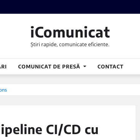
iComunicat
Știri rapide, comunicate eficiente.
RI
COMUNICAT DE PRESĂ
CONTACT
ions
ipeline CI/CD cu