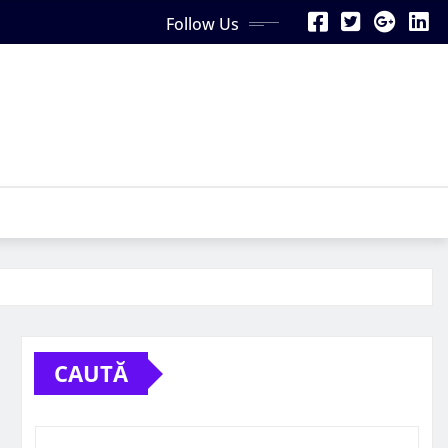
Follow Us
CAUTĂ