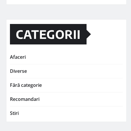
CATEGORII
Afaceri
Diverse
Fără categorie
Recomandari
Stiri