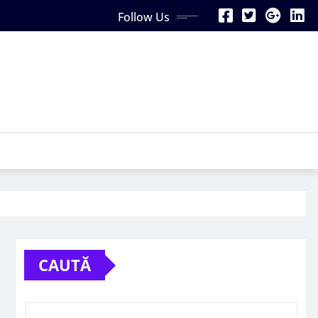
Follow Us
CAUTĂ