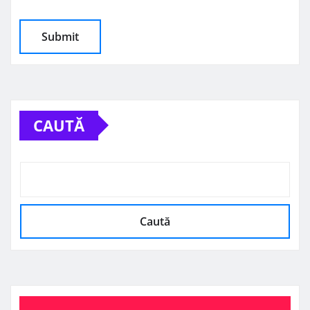
CAUTĂ
Caută