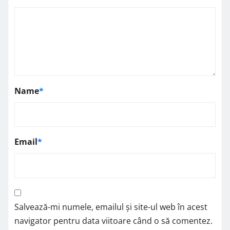
Name
*
Email
*
Salvează-mi numele, emailul și site-ul web în acest
navigator pentru data viitoare când o să comentez.