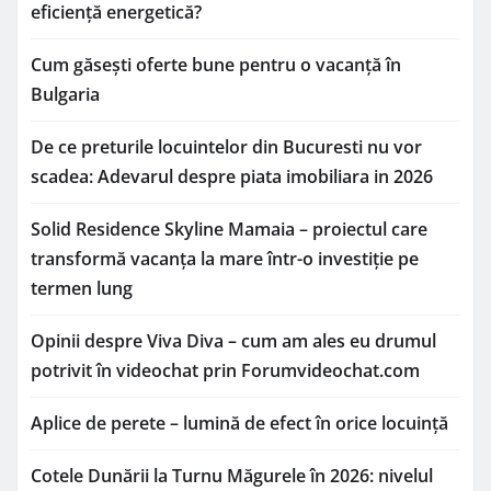
eficiență energetică?
Cum găsești oferte bune pentru o vacanță în
Bulgaria
De ce preturile locuintelor din Bucuresti nu vor
scadea: Adevarul despre piata imobiliara in 2026
Solid Residence Skyline Mamaia – proiectul care
transformă vacanța la mare într-o investiție pe
termen lung
Opinii despre Viva Diva – cum am ales eu drumul
potrivit în videochat prin Forumvideochat.com
Aplice de perete – lumină de efect în orice locuință
Cotele Dunării la Turnu Măgurele în 2026: nivelul