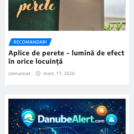
RECOMANDARI
Aplice de perete – lumină de efect
în orice locuință
comunicat
mart. 17, 2026