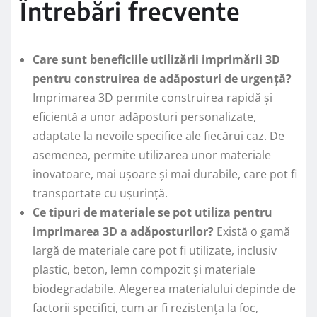
Întrebări frecvente
Care sunt beneficiile utilizării imprimării 3D
pentru construirea de adăposturi de urgență?
Imprimarea 3D permite construirea rapidă și
eficientă a unor adăposturi personalizate,
adaptate la nevoile specifice ale fiecărui caz. De
asemenea, permite utilizarea unor materiale
inovatoare, mai ușoare și mai durabile, care pot fi
transportate cu ușurință.
Ce tipuri de materiale se pot utiliza pentru
imprimarea 3D a adăposturilor?
Există o gamă
largă de materiale care pot fi utilizate, inclusiv
plastic, beton, lemn compozit și materiale
biodegradabile. Alegerea materialului depinde de
factorii specifici, cum ar fi rezistența la foc,