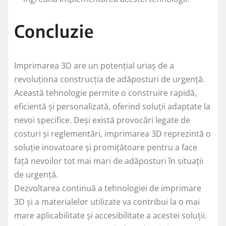
Concluzie
Imprimarea 3D are un potențial uriaș de a
revoluționa construcția de adăposturi de urgență.
Această tehnologie permite o construire rapidă,
eficientă și personalizată, oferind soluții adaptate la
nevoi specifice. Deși există provocări legate de
costuri și reglementări, imprimarea 3D reprezintă o
soluție inovatoare și promițătoare pentru a face
față nevoilor tot mai mari de adăposturi în situații
de urgență.
Dezvoltarea continuă a tehnologiei de imprimare
3D și a materialelor utilizate va contribui la o mai
mare aplicabilitate și accesibilitate a acestei soluții.