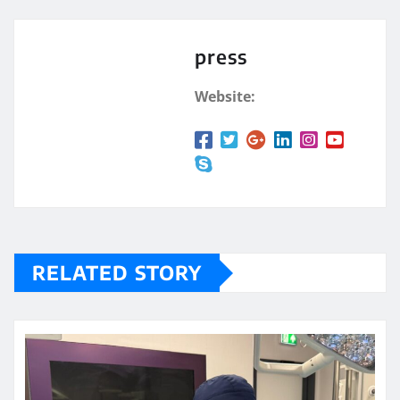
press
Website:
RELATED STORY