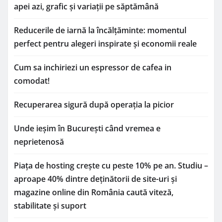
apei azi, grafic și variații pe săptămână
Reducerile de iarnă la încălțăminte: momentul
perfect pentru alegeri inspirate și economii reale
Cum sa inchiriezi un espressor de cafea in
comodat!
Recuperarea sigură după operația la picior
Unde ieșim în București când vremea e
neprietenosă
Piața de hosting crește cu peste 10% pe an. Studiu –
aproape 40% dintre deținătorii de site-uri și
magazine online din România caută viteză,
stabilitate și suport