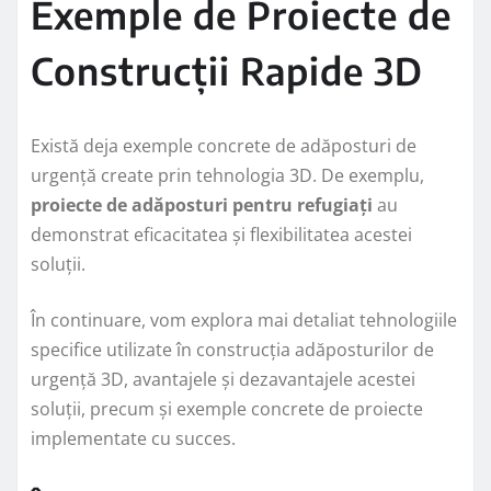
Exemple de Proiecte de
Construcții Rapide 3D
Există deja exemple concrete de adăposturi de
urgență create prin tehnologia 3D. De exemplu,
proiecte de adăposturi pentru refugiați
au
demonstrat eficacitatea și flexibilitatea acestei
soluții.
În continuare, vom explora mai detaliat tehnologiile
specifice utilizate în construcția adăposturilor de
urgență 3D, avantajele și dezavantajele acestei
soluții, precum și exemple concrete de proiecte
implementate cu succes.