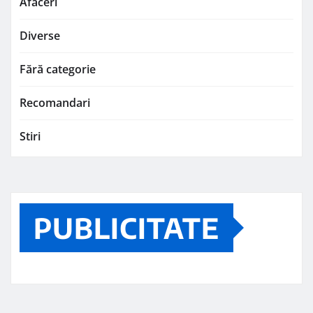
Afaceri
Diverse
Fără categorie
Recomandari
Stiri
PUBLICITATE