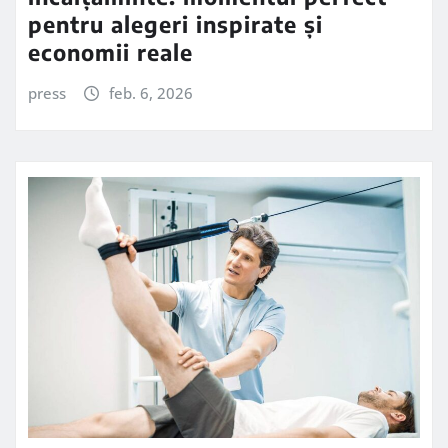
pentru alegeri inspirate și
economii reale
press
feb. 6, 2026