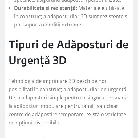
Durabilitate și rezistență:
Materialele utilizate
în construcția adăposturilor 3D sunt rezistente și
pot suporta condiții extreme.
Tipuri de Adăposturi de
Urgență 3D
Tehnologia de imprimare 3D deschide noi
posibilități în construcția adăposturilor de urgență.
De la adăposturi simple pentru o singură persoană,
la adăposturi modulare pentru familii sau chiar
centre de adăpostire temporare, există o varietate
de opțiuni disponibile.