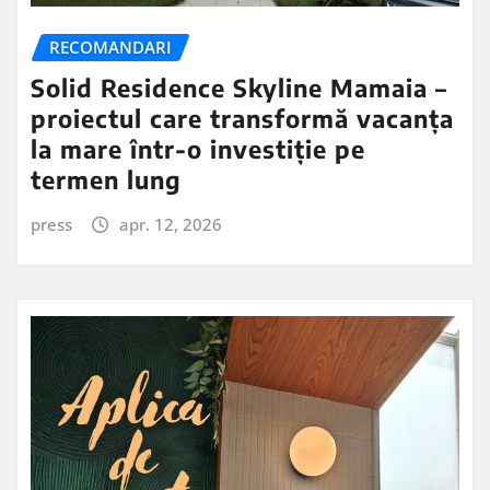
RECOMANDARI
Solid Residence Skyline Mamaia –
proiectul care transformă vacanța
la mare într-o investiție pe
termen lung
press
apr. 12, 2026