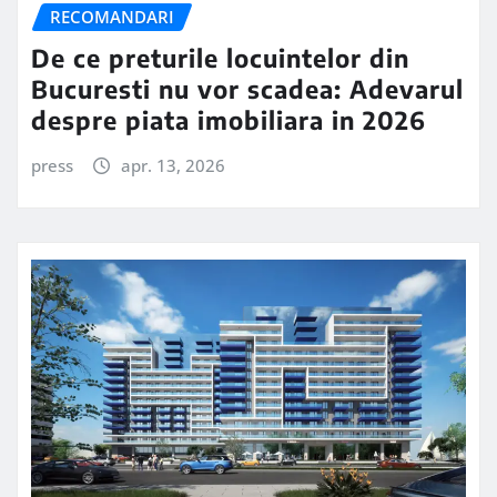
RECOMANDARI
De ce preturile locuintelor din
Bucuresti nu vor scadea: Adevarul
despre piata imobiliara in 2026
press
apr. 13, 2026