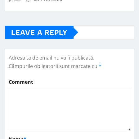
LEAVE A REPLY
Adresa ta de email nu va fi publicată.
Câmpurile obligatorii sunt marcate cu
*
Comment