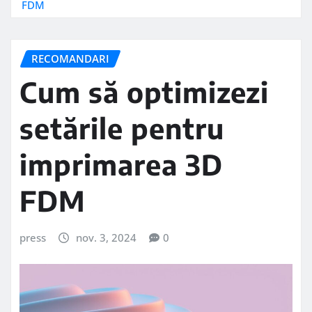
FDM
RECOMANDARI
Cum să optimizezi
setările pentru
imprimarea 3D
FDM
press
nov. 3, 2024
0