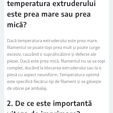
temperatura extruderului
este prea mare sau prea
mică?
Dacă temperatura extruderului este prea mare,
filamentul se poate topi prea mult și poate curge
excesiv, cauzând o supraîncălzire și defecte ale
piesei. Dacă este prea mică, filamentul nu se va topi
complet, ducând la blocarea extruderului sau la o
piesă cu aspect neuniform. Temperatura optimă
este specifică fiecărui tip de filament și se găsește
de obicei pe ambalaj.
2. De ce este importantă