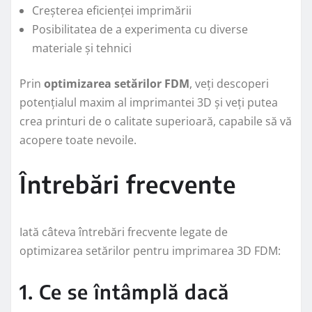
Creșterea eficienței imprimării
Posibilitatea de a experimenta cu diverse
materiale și tehnici
Prin
optimizarea setărilor FDM
, veți descoperi
potențialul maxim al imprimantei 3D și veți putea
crea printuri de o calitate superioară, capabile să vă
acopere toate nevoile.
Întrebări frecvente
Iată câteva întrebări frecvente legate de
optimizarea setărilor pentru imprimarea 3D FDM:
1. Ce se întâmplă dacă