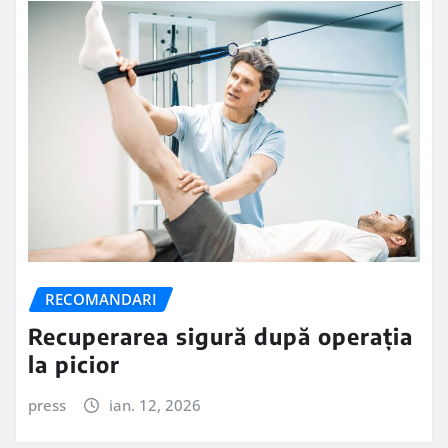
RECOMANDARI
Recuperarea sigură după operația
la picior
press
ian. 12, 2026