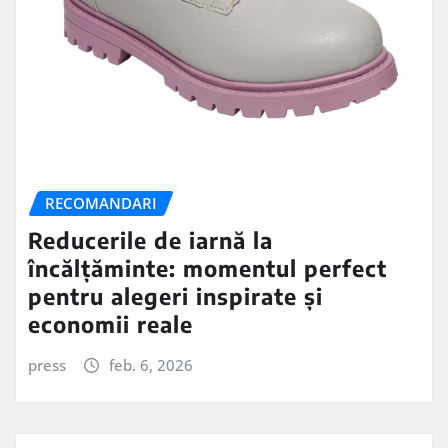
RECOMANDARI
Reducerile de iarnă la
încălțăminte: momentul perfect
pentru alegeri inspirate și
economii reale
press
feb. 6, 2026