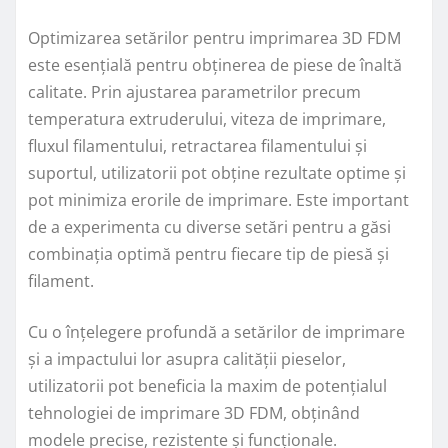
Optimizarea setărilor pentru imprimarea 3D FDM
este esențială pentru obținerea de piese de înaltă
calitate. Prin ajustarea parametrilor precum
temperatura extruderului, viteza de imprimare,
fluxul filamentului, retractarea filamentului și
suportul, utilizatorii pot obține rezultate optime și
pot minimiza erorile de imprimare. Este important
de a experimenta cu diverse setări pentru a găsi
combinația optimă pentru fiecare tip de piesă și
filament.
Cu o înțelegere profundă a setărilor de imprimare
și a impactului lor asupra calității pieselor,
utilizatorii pot beneficia la maxim de potențialul
tehnologiei de imprimare 3D FDM, obținând
modele precise, rezistente și funcționale.