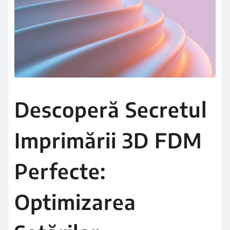
Descoperă Secretul
Imprimării 3D FDM
Perfecte:
Optimizarea