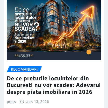
RECOMANDARI
De ce preturile locuintelor din
Bucuresti nu vor scadea: Adevarul
despre piata imobiliara in 2026
press
apr. 13, 2026