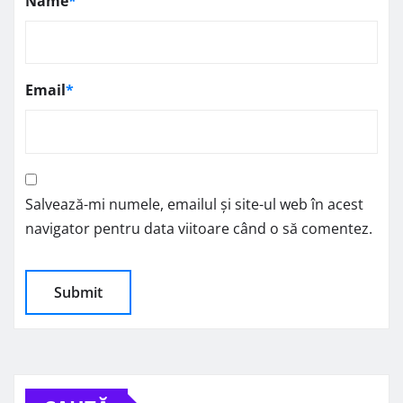
Name
*
Email
*
Salvează-mi numele, emailul și site-ul web în acest
navigator pentru data viitoare când o să comentez.