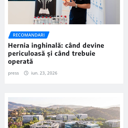
RECOMANDARI
Hernia inghinală: când devine
periculoasă și când trebuie
operată
press
iun. 23, 2026