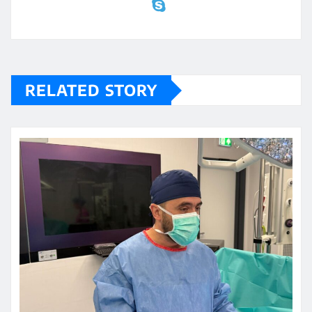
RELATED STORY