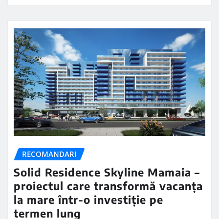
RECOMANDARI
Solid Residence Skyline Mamaia –
proiectul care transformă vacanța
la mare într-o investiție pe
termen lung