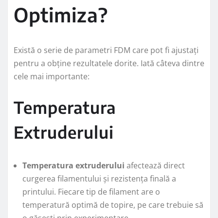
Optimiza?
Există o serie de parametri FDM care pot fi ajustați
pentru a obține rezultatele dorite. Iată câteva dintre
cele mai importante:
Temperatura
Extruderului
Temperatura extruderului
afectează direct
curgerea filamentului și rezistența finală a
printului. Fiecare tip de filament are o
temperatură optimă de topire, pe care trebuie să