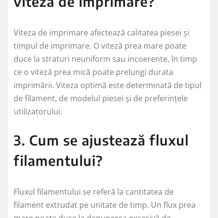
viteza de imprimare?
Viteza de imprimare afectează calitatea piesei și
timpul de imprimare. O viteză prea mare poate
duce la straturi neuniform sau incoerente, în timp
ce o viteză prea mică poate prelungi durata
imprimării. Viteza optimă este determinată de tipul
de filament, de modelul piesei și de preferințele
utilizatorului.
3. Cum se ajustează fluxul
filamentului?
Fluxul filamentului se referă la cantitatea de
filament extrudat pe unitate de timp. Un flux prea