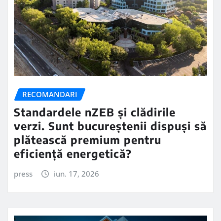
RECOMANDARI
Standardele nZEB și clădirile
verzi. Sunt bucureștenii dispuși să
plătească premium pentru
eficiență energetică?
press
iun. 17, 2026