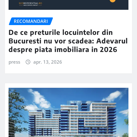
RECOMANDARI
De ce preturile locuintelor din
Bucuresti nu vor scadea: Adevarul
despre piata imobiliara in 2026
press
apr. 13, 2026