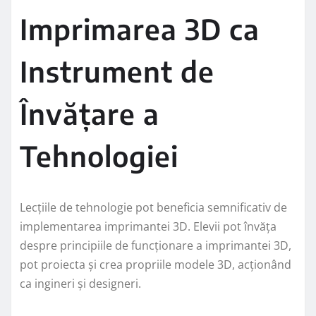
Imprimarea 3D ca
Instrument de
Învățare a
Tehnologiei
Lecțiile de tehnologie pot beneficia semnificativ de
implementarea imprimantei 3D. Elevii pot învăța
despre principiile de funcționare a imprimantei 3D,
pot proiecta și crea propriile modele 3D, acționând
ca ingineri și designeri.