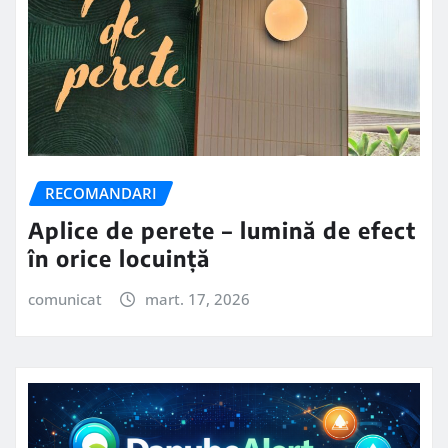
RECOMANDARI
Aplice de perete – lumină de efect
în orice locuință
comunicat
mart. 17, 2026