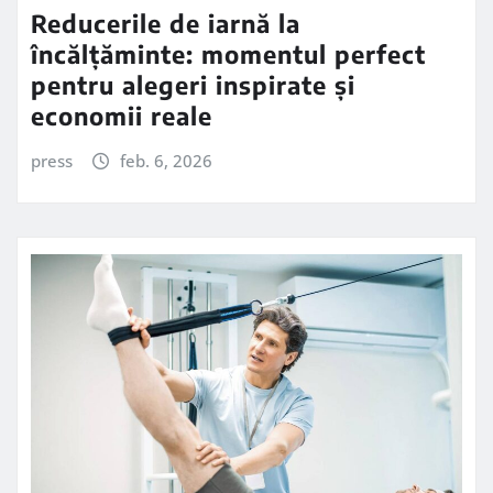
Reducerile de iarnă la
încălțăminte: momentul perfect
pentru alegeri inspirate și
economii reale
press
feb. 6, 2026