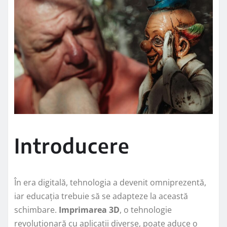
Introducere
În era digitală, tehnologia a devenit omniprezentă,
iar educația trebuie să se adapteze la această
schimbare.
Imprimarea 3D
, o tehnologie
revoluționară cu aplicații diverse, poate aduce o