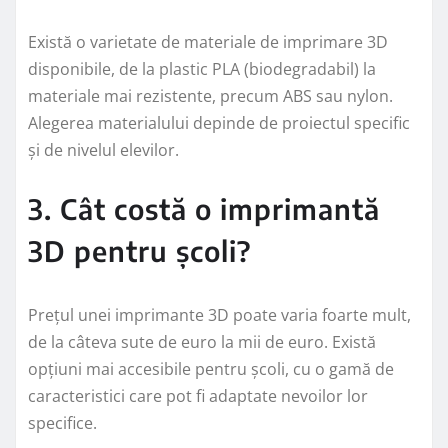
Există o varietate de materiale de imprimare 3D
disponibile, de la plastic PLA (biodegradabil) la
materiale mai rezistente, precum ABS sau nylon.
Alegerea materialului depinde de proiectul specific
și de nivelul elevilor.
3. Cât costă o imprimantă
3D pentru școli?
Prețul unei imprimante 3D poate varia foarte mult,
de la câteva sute de euro la mii de euro. Există
opțiuni mai accesibile pentru școli, cu o gamă de
caracteristici care pot fi adaptate nevoilor lor
specifice.