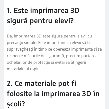
1. Este imprimarea 3D
sigură pentru elevi?
Da, imprimarea 3D este sigură pentru elevi, cu
precauții simple. Este important ca elevii să fie
supravegheați în timp ce operează imprimanta și să
respecte măsurile de siguranță, precum purtarea
ochelarilor de protecție și evitarea atingerii
materialului topit.
2. Ce materiale pot fi
folosite la imprimarea 3D în
școli?