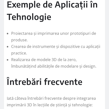
Exemple de Aplicații în
Tehnologie
Proiectarea și imprimarea unor prototipuri de
produse.
Crearea de instrumente și dispozitive cu aplicații
practice.
Realizarea de modele 3D de la zero,
îmbunătățind abilitățile de modelare și design.
Întrebări frecvente
Iată câteva întrebări frecvente despre integrarea
imprimării 3D în lecțiile de știință și tehnologie: