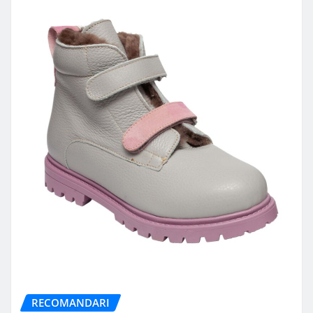
RECOMANDARI