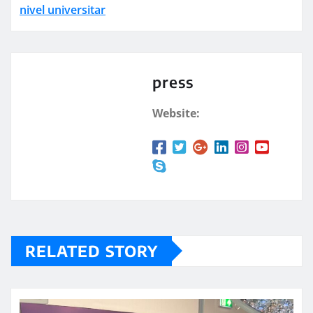
nivel universitar
press
Website:
RELATED STORY