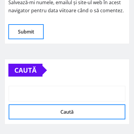
Salvează-mi numele, emailul și site-ul web în acest
navigator pentru data viitoare când o să comentez.
CAUTĂ
Caută