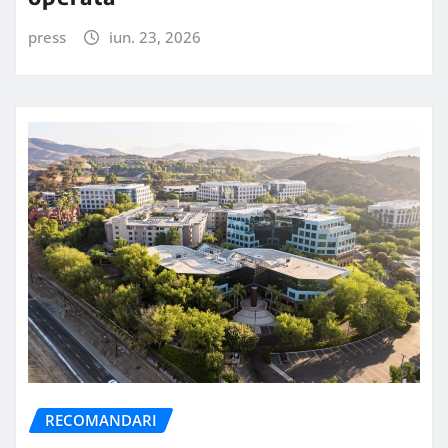
press
iun. 23, 2026
RECOMANDARI