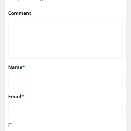
Comment
Name
*
Email
*