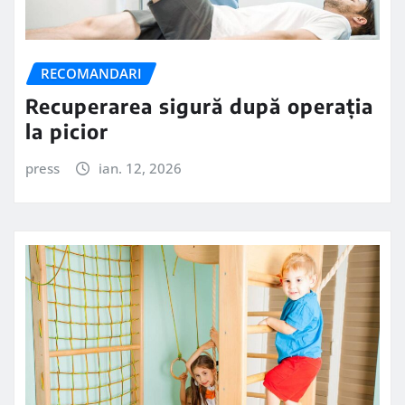
RECOMANDARI
Recuperarea sigură după operația
la picior
press
ian. 12, 2026