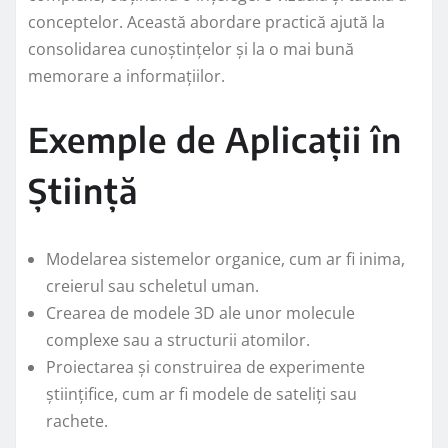
conceptelor. Această abordare practică ajută la
consolidarea cunoștințelor și la o mai bună
memorare a informațiilor.
Exemple de Aplicații în
Știință
Modelarea sistemelor organice, cum ar fi inima,
creierul sau scheletul uman.
Crearea de modele 3D ale unor molecule
complexe sau a structurii atomilor.
Proiectarea și construirea de experimente
științifice, cum ar fi modele de sateliți sau
rachete.