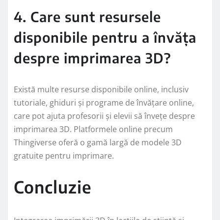
4. Care sunt resursele
disponibile pentru a învăța
despre imprimarea 3D?
Există multe resurse disponibile online, inclusiv
tutoriale, ghiduri și programe de învățare online,
care pot ajuta profesorii și elevii să învețe despre
imprimarea 3D. Platformele online precum
Thingiverse oferă o gamă largă de modele 3D
gratuite pentru imprimare.
Concluzie