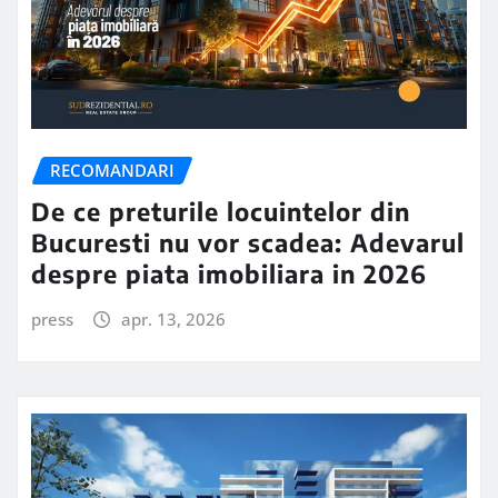
RECOMANDARI
De ce preturile locuintelor din
Bucuresti nu vor scadea: Adevarul
despre piata imobiliara in 2026
press
apr. 13, 2026