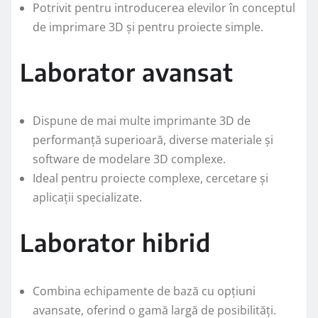
Potrivit pentru introducerea elevilor în conceptul
de imprimare 3D și pentru proiecte simple.
Laborator avansat
Dispune de mai multe imprimante 3D de
performanță superioară, diverse materiale și
software de modelare 3D complexe.
Ideal pentru proiecte complexe, cercetare și
aplicații specializate.
Laborator hibrid
Combina echipamente de bază cu opțiuni
avansate, oferind o gamă largă de posibilități.