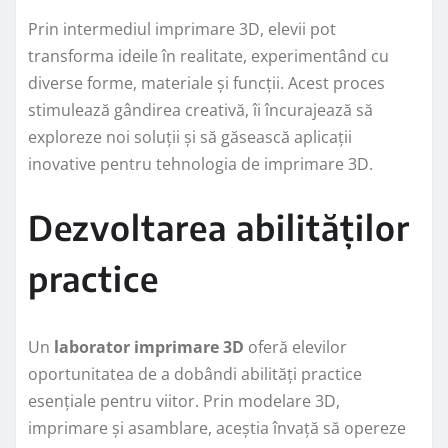
Prin intermediul imprimare 3D, elevii pot
transforma ideile în realitate, experimentând cu
diverse forme, materiale și funcții. Acest proces
stimulează gândirea creativă, îi încurajează să
exploreze noi soluții și să găsească aplicații
inovative pentru tehnologia de imprimare 3D.
Dezvoltarea abilităților
practice
Un
laborator imprimare 3D
oferă elevilor
oportunitatea de a dobândi abilități practice
esențiale pentru viitor. Prin modelare 3D,
imprimare și asamblare, aceștia învață să opereze