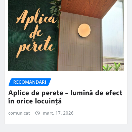
RECOMANDARI
Aplice de perete – lumină de efect
în orice locuință
comunicat
mart. 17, 2026