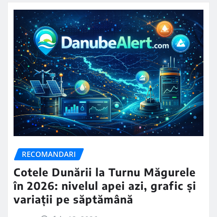
RECOMANDARI
Cotele Dunării la Turnu Măgurele
în 2026: nivelul apei azi, grafic și
variații pe săptămână