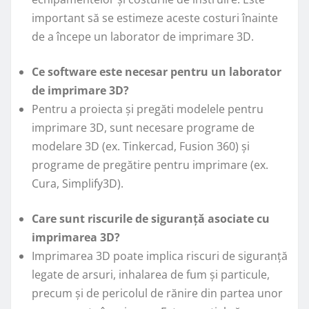
important să se estimeze aceste costuri înainte
de a începe un laborator de imprimare 3D.
Ce software este necesar pentru un laborator
de imprimare 3D?
Pentru a proiecta și pregăti modelele pentru
imprimare 3D, sunt necesare programe de
modelare 3D (ex. Tinkercad, Fusion 360) și
programe de pregătire pentru imprimare (ex.
Cura, Simplify3D).
Care sunt riscurile de siguranță asociate cu
imprimarea 3D?
Imprimarea 3D poate implica riscuri de siguranță
legate de arsuri, inhalarea de fum și particule,
precum și de pericolul de rănire din partea unor