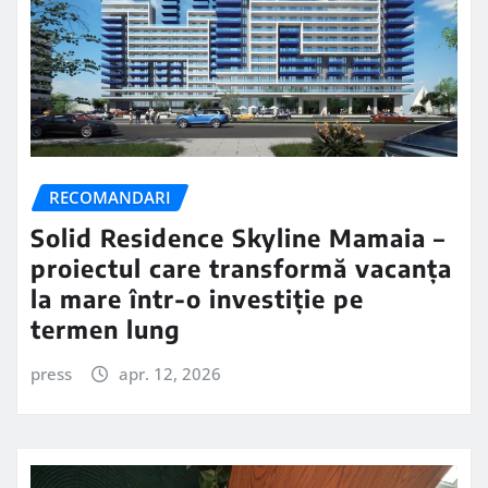
RECOMANDARI
Solid Residence Skyline Mamaia –
proiectul care transformă vacanța
la mare într-o investiție pe
termen lung
press
apr. 12, 2026