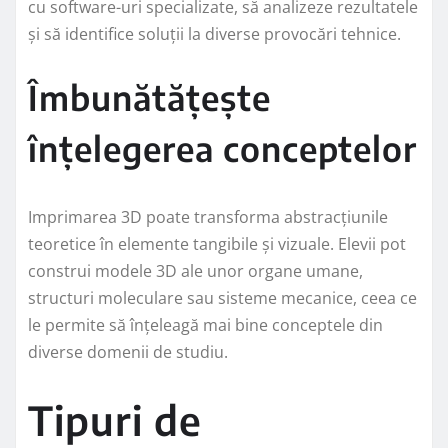
cu software-uri specializate, să analizeze rezultatele
și să identifice soluții la diverse provocări tehnice.
Îmbunătățește
înțelegerea conceptelor
Imprimarea 3D poate transforma abstracțiunile
teoretice în elemente tangibile și vizuale. Elevii pot
construi modele 3D ale unor organe umane,
structuri moleculare sau sisteme mecanice, ceea ce
le permite să înțeleagă mai bine conceptele din
diverse domenii de studiu.
Tipuri de