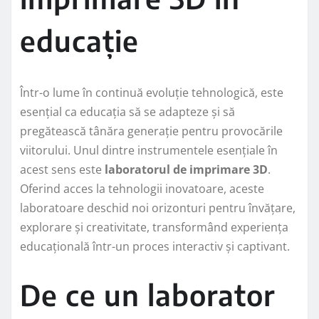
educație
Într-o lume în continuă evoluție tehnologică, este
esențial ca educația să se adapteze și să
pregătească tânăra generație pentru provocările
viitorului. Unul dintre instrumentele esențiale în
acest sens este
laboratorul de imprimare 3D
.
Oferind acces la tehnologii inovatoare, aceste
laboratoare deschid noi orizonturi pentru învățare,
explorare și creativitate, transformând experiența
educațională într-un proces interactiv și captivant.
De ce un laborator