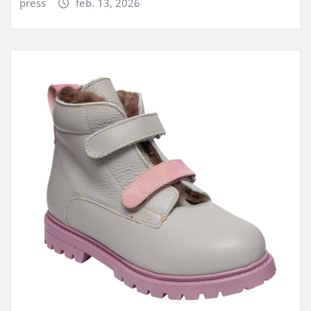
press
feb. 13, 2026