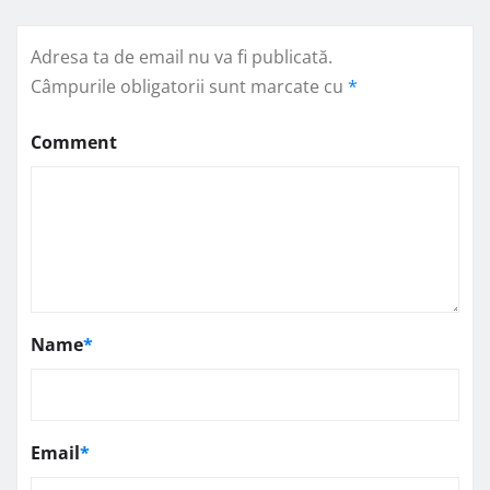
Adresa ta de email nu va fi publicată.
Câmpurile obligatorii sunt marcate cu
*
Comment
Name
*
Email
*