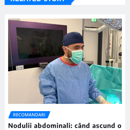
RECOMANDARI
Nodulii abdominali: când ascund o