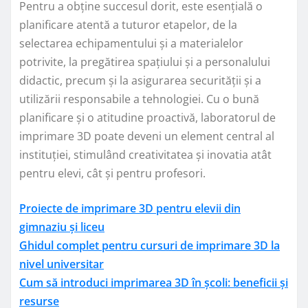
Pentru a obține succesul dorit, este esențială o
planificare atentă a tuturor etapelor, de la
selectarea echipamentului și a materialelor
potrivite, la pregătirea spațiului și a personalului
didactic, precum și la asigurarea securității și a
utilizării responsabile a tehnologiei. Cu o bună
planificare și o atitudine proactivă, laboratorul de
imprimare 3D poate deveni un element central al
instituției, stimulând creativitatea și inovatia atât
pentru elevi, cât și pentru profesori.
Proiecte de imprimare 3D pentru elevii din
gimnaziu și liceu
Ghidul complet pentru cursuri de imprimare 3D la
nivel universitar
Cum să introduci imprimarea 3D în școli: beneficii și
resurse