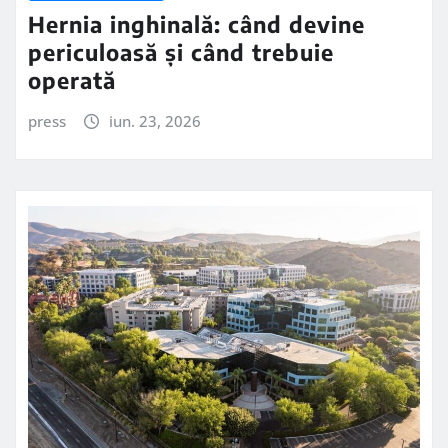
Hernia inghinală: când devine
periculoasă și când trebuie
operată
press
iun. 23, 2026