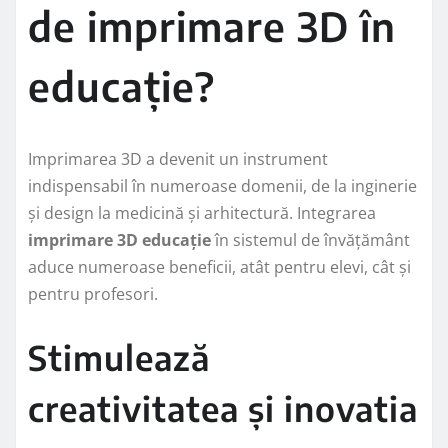
de imprimare 3D în
educație?
Imprimarea 3D a devenit un instrument
indispensabil în numeroase domenii, de la inginerie
și design la medicină și arhitectură. Integrarea
imprimare 3D educație
în sistemul de învățământ
aduce numeroase beneficii, atât pentru elevi, cât și
pentru profesori.
Stimulează
creativitatea și inovatia