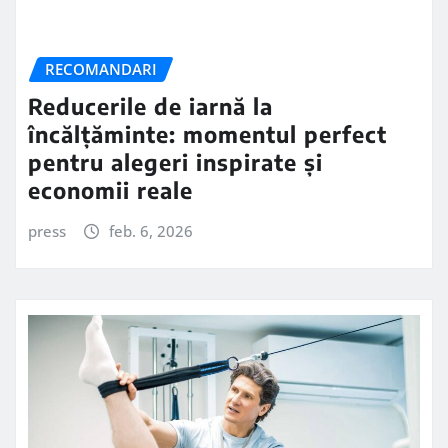
RECOMANDARI
Reducerile de iarnă la
încălțăminte: momentul perfect
pentru alegeri inspirate și
economii reale
press
feb. 6, 2026