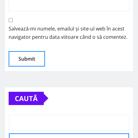
Salvează-mi numele, emailul și site-ul web în acest
navigator pentru data viitoare când o să comentez.
CAUTĂ