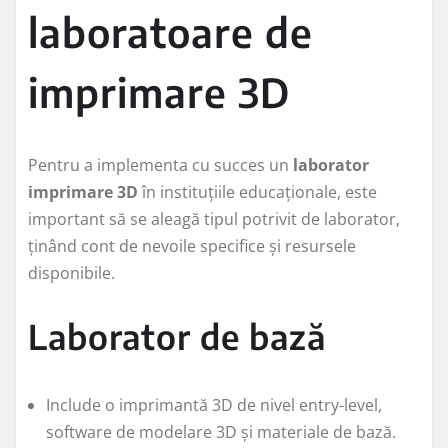
laboratoare de
imprimare 3D
Pentru a implementa cu succes un
laborator
imprimare 3D
în instituțiile educaționale, este
important să se aleagă tipul potrivit de laborator,
ținând cont de nevoile specifice și resursele
disponibile.
Laborator de bază
Include o imprimantă 3D de nivel entry-level,
software de modelare 3D și materiale de bază.