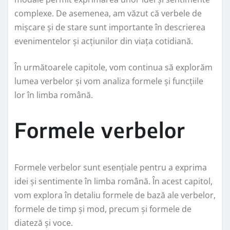
complexe. De asemenea, am văzut că verbele de
mișcare și de stare sunt importante în descrierea
evenimentelor și acțiunilor din viața cotidiană.
În următoarele capitole, vom continua să explorăm
lumea verbelor și vom analiza formele și funcțiile
lor în limba română.
Formele verbelor
Formele verbelor sunt esențiale pentru a exprima
idei și sentimente în limba română. În acest capitol,
vom explora în detaliu formele de bază ale verbelor,
formele de timp și mod, precum și formele de
diateză și voce.