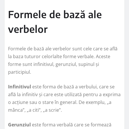
Formele de bază ale
verbelor
Formele de bază ale verbelor sunt cele care se află
la baza tuturor celorlalte forme verbale. Aceste
forme sunt infinitivul, gerunziul, supinul și
participiul.
Infinitivul
este forma de bază a verbului, care se
află la infinitiv și care este utilizată pentru a exprima
o acțiune sau o stare în general. De exemplu, „a
mânca”, „a citi”, „a scrie”.
Gerunziul
este forma verbală care se formează