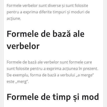
Formele verbelor sunt diverse și sunt folosite
pentru a exprima diferite timpuri și moduri de
acțiune.
Formele de bază ale
verbelor
Formele de bază ale verbelor sunt formele care
sunt folosite pentru a exprima acțiunea în prezent.
De exemplu, forma de bază a verbului „a merge”
este „merg”.
Formele de timp și mod