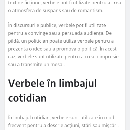
text de ficțiune, verbele pot fi utilizate pentru a crea
o atmosferă de suspans sau de romantism.
În discursurile publice, verbele pot fi utilizate
pentru a convinge sau a persuada audiența. De
pildă, un politician poate utiliza verbele pentru a
prezenta o idee sau a promova o politică. În acest
caz, verbele sunt utilizate pentru a crea o impresie
sau a transmite un mesaj.
Verbele în limbajul
cotidian
În limbajul cotidian, verbele sunt utilizate în mod
frecvent pentru a descrie acțiuni, stări sau mișcări.