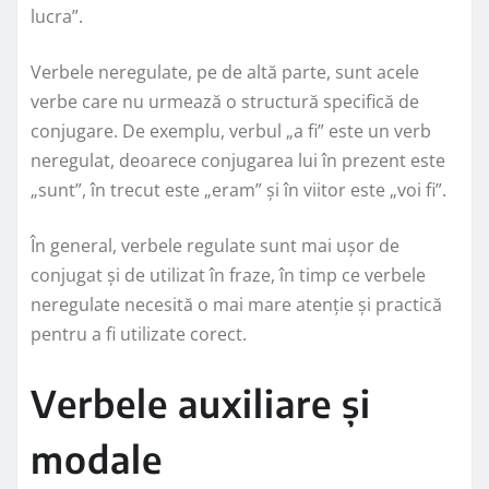
lucra”.
Verbele neregulate, pe de altă parte, sunt acele
verbe care nu urmează o structură specifică de
conjugare. De exemplu, verbul „a fi” este un verb
neregulat, deoarece conjugarea lui în prezent este
„sunt”, în trecut este „eram” și în viitor este „voi fi”.
În general, verbele regulate sunt mai ușor de
conjugat și de utilizat în fraze, în timp ce verbele
neregulate necesită o mai mare atenție și practică
pentru a fi utilizate corect.
Verbele auxiliare și
modale