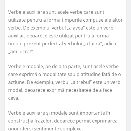
Verbele auxiliare sunt acele verbe care sunt
utilizate pentru a forma timpurile compuse ale altor
verbe. De exemplu, verbul „a avea” este un verb
auxiliar, deoarece este utilizat pentru a forma
timpul prezent perfect al verbului „a lucra”, adică
„am lucrat”.
Verbele modale, pe de altă parte, sunt acele verbe
care exprimă o modalitate sau o atitudine față de o
acțiune. De exemplu, verbul „a trebui” este un verb
modal, deoarece exprimă necesitatea de a face
ceva.
Verbele auxiliare și modale sunt importante în
construcția frazelor, deoarece permit exprimarea
unor idei și sentimente complexe.