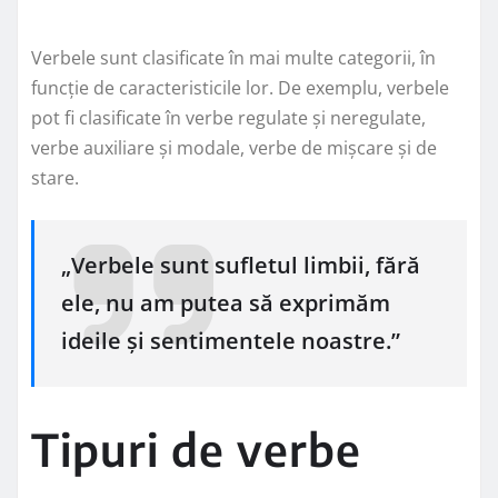
Verbele sunt clasificate în mai multe categorii, în
funcție de caracteristicile lor. De exemplu, verbele
pot fi clasificate în verbe regulate și neregulate,
verbe auxiliare și modale, verbe de mișcare și de
stare.
„Verbele sunt sufletul limbii, fără
ele, nu am putea să exprimăm
ideile și sentimentele noastre.”
Tipuri de verbe