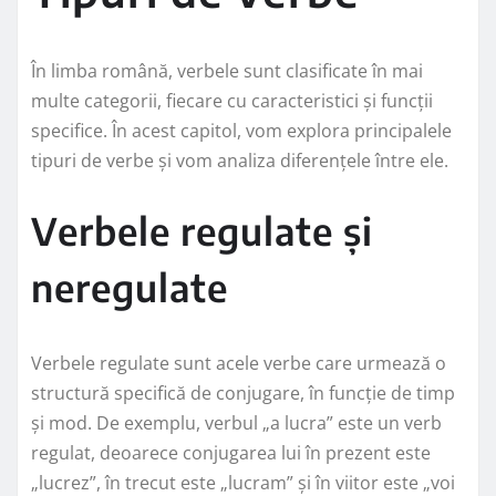
În limba română, verbele sunt clasificate în mai
multe categorii, fiecare cu caracteristici și funcții
specifice. În acest capitol, vom explora principalele
tipuri de verbe și vom analiza diferențele între ele.
Verbele regulate și
neregulate
Verbele regulate sunt acele verbe care urmează o
structură specifică de conjugare, în funcție de timp
și mod. De exemplu, verbul „a lucra” este un verb
regulat, deoarece conjugarea lui în prezent este
„lucrez”, în trecut este „lucram” și în viitor este „voi