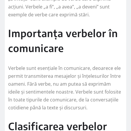
acțiuni. Verbele „a fi”, „a avea”, „a deveni” sunt
exemple de verbe care exprimă stări.
Importanța verbelor în
comunicare
Verbele sunt esențiale în comunicare, deoarece ele
permit transmiterea mesajelor și înțelesurilor între
oameni. Fără verbe, nu am putea să exprimăm
ideile și sentimentele noastre. Verbele sunt folosite
în toate tipurile de comunicare, de la conversațiile
cotidiene până la texte și discursuri.
Clasificarea verbelor