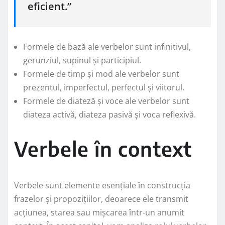
eficient.”
Formele de bază ale verbelor sunt infinitivul,
gerunziul, supinul și participiul.
Formele de timp și mod ale verbelor sunt
prezentul, imperfectul, perfectul și viitorul.
Formele de diateză și voce ale verbelor sunt
diateza activă, diateza pasivă și voca reflexivă.
Verbele în context
Verbele sunt elemente esențiale în construcția
frazelor și propozițiilor, deoarece ele transmit
acțiunea, starea sau mișcarea într-un anumit