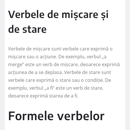
Verbele de mișcare și
de stare
Verbele de mișcare sunt verbele care exprimă o
mișcare sau o acțiune. De exemplu, verbul „a
merge” este un verb de mișcare, deoarece exprimă
acțiunea de a se deplasa. Verbele de stare sunt
verbele care exprimă o stare sau o condiție. De
exemplu, verbul „a fi” este un verb de stare,
deoarece exprimă starea de a fi.
Formele verbelor