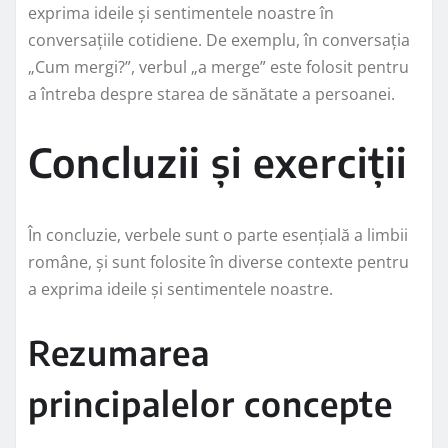
exprima ideile și sentimentele noastre în
conversațiile cotidiene. De exemplu, în conversația
„Cum mergi?”, verbul „a merge” este folosit pentru
a întreba despre starea de sănătate a persoanei.
Concluzii și exerciții
În concluzie, verbele sunt o parte esențială a limbii
române, și sunt folosite în diverse contexte pentru
a exprima ideile și sentimentele noastre.
Rezumarea
principalelor concepte