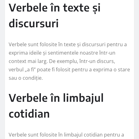
Verbele în texte și
discursuri
Verbele sunt folosite în texte și discursuri pentru a
exprima ideile și sentimentele noastre într-un
context mai larg. De exemplu, într-un discurs,
verbul „a fi” poate fi folosit pentru a exprima o stare
sau o condiție.
Verbele în limbajul
cotidian
Verbele sunt folosite în limbajul cotidian pentru a