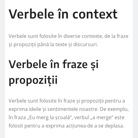
Verbele în context
Verbele sunt folosite în diverse contexte, de la fraze
și propoziții până la texte și discursuri.
Verbele în fraze și
propoziții
Verbele sunt folosite în fraze și propoziții pentru a
exprima ideile și sentimentele noastre. De exemplu,
în fraza „Eu merg la școală”, verbul „a merge” este
folosit pentru a exprima acțiunea de a se deplasa.