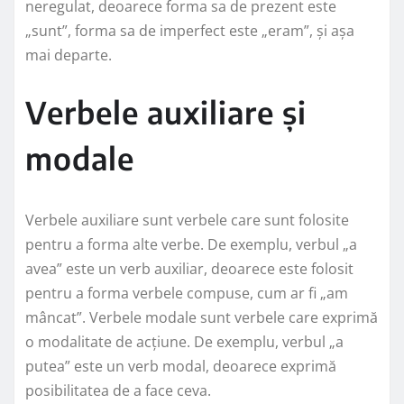
neregulat, deoarece forma sa de prezent este
„sunt”, forma sa de imperfect este „eram”, și așa
mai departe.
Verbele auxiliare și
modale
Verbele auxiliare sunt verbele care sunt folosite
pentru a forma alte verbe. De exemplu, verbul „a
avea” este un verb auxiliar, deoarece este folosit
pentru a forma verbele compuse, cum ar fi „am
mâncat”. Verbele modale sunt verbele care exprimă
o modalitate de acțiune. De exemplu, verbul „a
putea” este un verb modal, deoarece exprimă
posibilitatea de a face ceva.