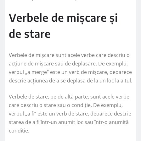
Verbele de mișcare și
de stare
Verbele de mișcare sunt acele verbe care descriu o
acțiune de mișcare sau de deplasare. De exemplu,
verbul „a merge” este un verb de mișcare, deoarece
descrie acțiunea de a se deplasa de la un loc la altul.
Verbele de stare, pe de altă parte, sunt acele verbe
care descriu o stare sau o condiție. De exemplu,
verbul „a fi” este un verb de stare, deoarece descrie
starea de a fi într-un anumit loc sau într-o anumită
condiție.