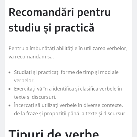
Recomandări pentru
studiu și practică
Pentru a îmbunătăți abilitățile în utilizarea verbelor,
vă recomandăm să:
Studiați și practicați forme de timp și mod ale
verbelor.
Exercitați-vă în a identifica și clasifica verbele în
texte și discursuri.
Încercați să utilizați verbele în diverse contexte,
de la fraze și propoziții până la texte și discursuri.
Tipuri de verbe