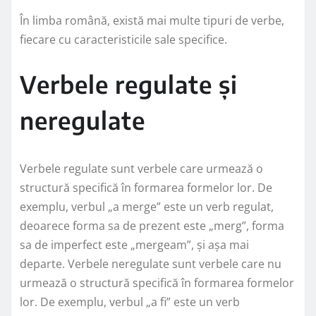
În limba română, există mai multe tipuri de verbe,
fiecare cu caracteristicile sale specifice.
Verbele regulate și
neregulate
Verbele regulate sunt verbele care urmează o
structură specifică în formarea formelor lor. De
exemplu, verbul „a merge” este un verb regulat,
deoarece forma sa de prezent este „merg”, forma
sa de imperfect este „mergeam”, și așa mai
departe. Verbele neregulate sunt verbele care nu
urmează o structură specifică în formarea formelor
lor. De exemplu, verbul „a fi” este un verb