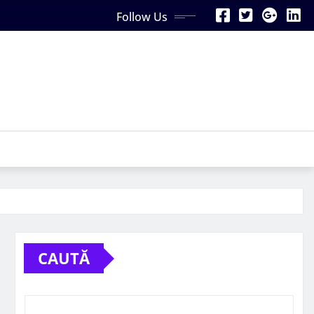
Follow Us
CAUTĂ