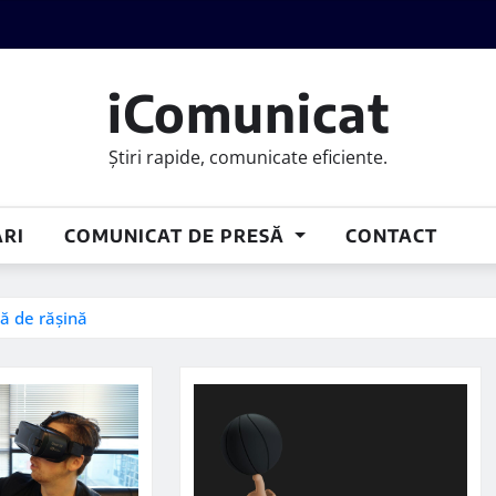
iComunicat
Știri rapide, comunicate eficiente.
RI
COMUNICAT DE PRESĂ
CONTACT
ă de rășină