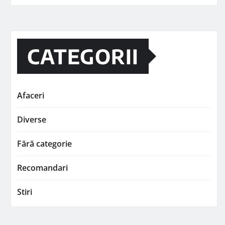
CATEGORII
Afaceri
Diverse
Fără categorie
Recomandari
Stiri