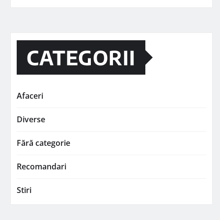
CATEGORII
Afaceri
Diverse
Fără categorie
Recomandari
Stiri