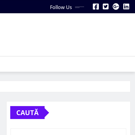
Follow Us
CAUTĂ