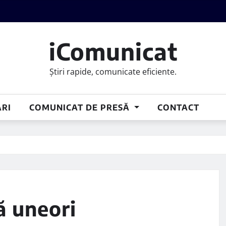
iComunicat
Știri rapide, comunicate eficiente.
RI
COMUNICAT DE PRESĂ
CONTACT
ă uneori