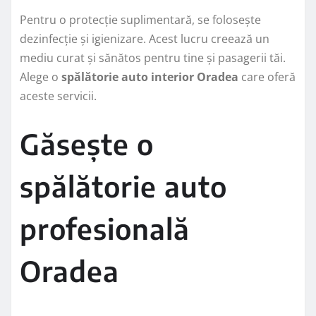
Pentru o protecție suplimentară, se folosește
dezinfecție și igienizare. Acest lucru creează un
mediu curat și sănătos pentru tine și pasagerii tăi.
Alege o
spălătorie auto interior Oradea
care oferă
aceste servicii.
Găsește o
spălătorie auto
profesională
Oradea