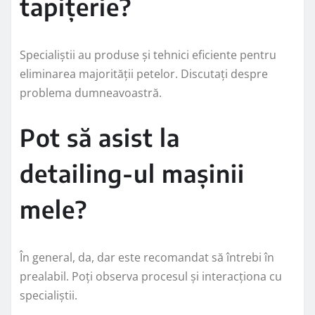
tapițerie?
Specialiștii au produse și tehnici eficiente pentru
eliminarea majorității petelor. Discutați despre
problema dumneavoastră.
Pot să asist la
detailing-ul mașinii
mele?
În general, da, dar este recomandat să întrebi în
prealabil. Poți observa procesul și interacționa cu
specialiștii.