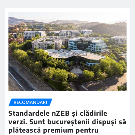
RECOMANDARI
Standardele nZEB și clădirile
verzi. Sunt bucureștenii dispuși să
plătească premium pentru