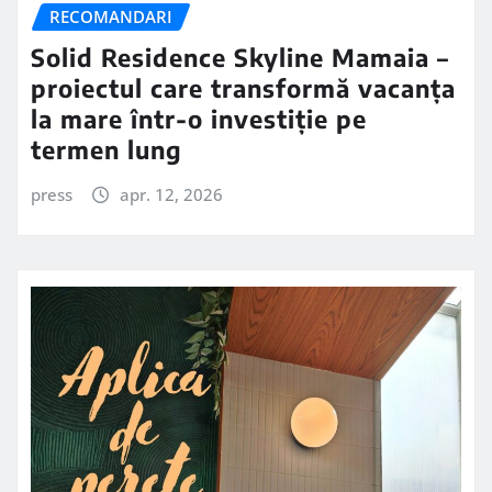
RECOMANDARI
Solid Residence Skyline Mamaia –
proiectul care transformă vacanța
la mare într-o investiție pe
termen lung
press
apr. 12, 2026