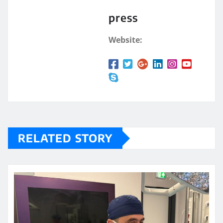
press
Website:
RELATED STORY