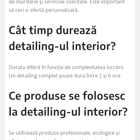
de murdărie și serviciile solicitate. Este important
să ceri o ofertă personalizată.
Cât timp durează
detailing-ul interior?
Durata diferă în funcție de complexitatea lucrării.
Un detailing complet poate dura între 2 și 6 ore.
Ce produse se folosesc
la detailing-ul interior?
Se utilizează produse profesionale, ecologice și