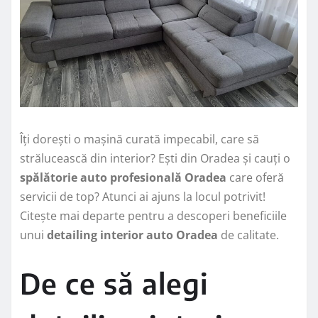
Îți dorești o mașină curată impecabil, care să
strălucească din interior? Ești din Oradea și cauți o
spălătorie auto profesională Oradea
care oferă
servicii de top? Atunci ai ajuns la locul potrivit!
Citește mai departe pentru a descoperi beneficiile
unui
detailing interior auto Oradea
de calitate.
De ce să alegi