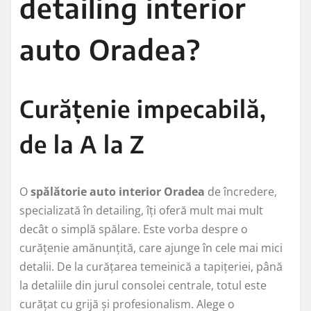
detailing interior
auto Oradea?
Curățenie impecabilă,
de la A la Z
O
spălătorie auto interior Oradea
de încredere,
specializată în detailing, îți oferă mult mai mult
decât o simplă spălare. Este vorba despre o
curățenie amănunțită, care ajunge în cele mai mici
detalii. De la curățarea temeinică a tapițeriei, până
la detaliile din jurul consolei centrale, totul este
curățat cu grijă și profesionalism. Alege o