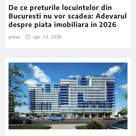
De ce preturile locuintelor din
Bucuresti nu vor scadea: Adevarul
despre piata imobiliara in 2026
press
apr. 13, 2026