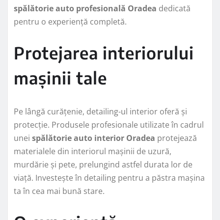
spălătorie auto profesională Oradea
dedicată
pentru o experiență completă.
Protejarea interiorului
mașinii tale
Pe lângă curățenie, detailing-ul interior oferă și
protecție. Produsele profesionale utilizate în cadrul
unei
spălătorie auto interior Oradea
protejează
materialele din interiorul mașinii de uzură,
murdărie și pete, prelungind astfel durata lor de
viață. Investește în detailing pentru a păstra mașina
ta în cea mai bună stare.