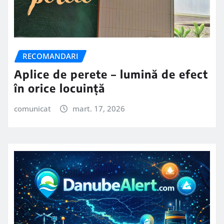
RECOMANDARI
Aplice de perete – lumină de efect
în orice locuință
comunicat
mart. 17, 2026