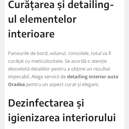
Curățarea și detailing-
ul elementelor
interioare
Panourile de bord, volanul, consolele, totul va fi
curățat cu meticulozitate. Se acordă o atenție
deosebită detaliilor pentru a obține un rezultat
impecabil. Alege servicii de
detailing interior auto
Oradea
pentru un aspect curat și elegant.
Dezinfectarea și
igienizarea interiorului