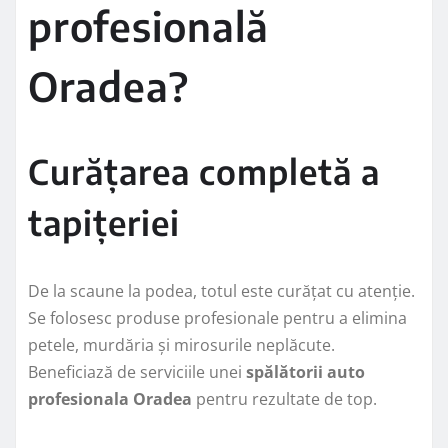
profesională
Oradea?
Curățarea completă a
tapițeriei
De la scaune la podea, totul este curățat cu atenție.
Se folosesc produse profesionale pentru a elimina
petele, murdăria și mirosurile neplăcute.
Beneficiază de serviciile unei
spălătorii auto
profesionala Oradea
pentru rezultate de top.