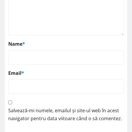
Name
*
Email
*
Salvează-mi numele, emailul și site-ul web în acest
navigator pentru data viitoare când o să comentez.