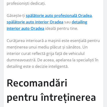
profesioniști dedicați.
Găsește-ți
spălătorie auto profesională Oradea
,
spălătorie auto interior Oradea
sau
detailing
interior auto Oradea
ideală pentru tine.
Curățarea interioară a mașinii este esențială pentru
menținerea unui mediu plăcut și sănătos. Un
interior curat reflectă grija față de vehiculul
dumneavoastră. De aceea, apelarea la specialiști în
detailing este o decizie inteligentă.
Recomandări
pentru întreținerea