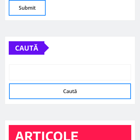
CAUTĂ
Caută
ARTICOLE