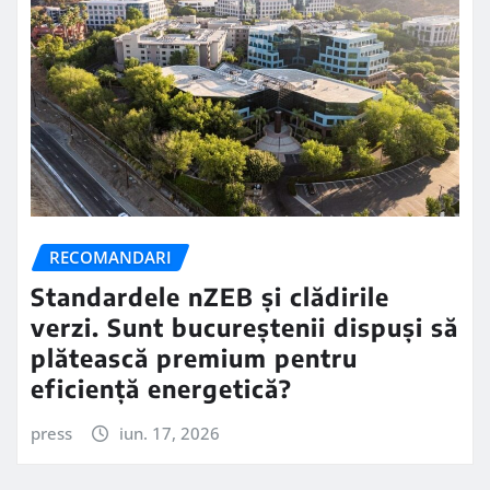
RECOMANDARI
Standardele nZEB și clădirile
verzi. Sunt bucureștenii dispuși să
plătească premium pentru
eficiență energetică?
press
iun. 17, 2026