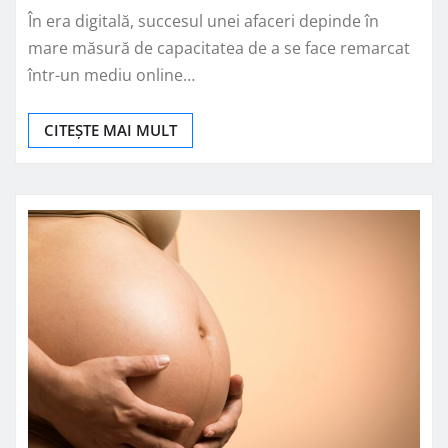
În era digitală, succesul unei afaceri depinde în
mare măsură de capacitatea de a se face remarcat
într-un mediu online…
CITEȘTE MAI MULT