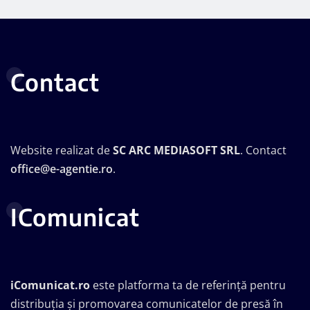
Contact
Website realizat de
SC ARC MEDIASOFT SRL
. Contact
office@e-agentie.ro
.
IComunicat
iComunicat.ro
este platforma ta de referință pentru
distribuția și promovarea comunicatelor de presă în