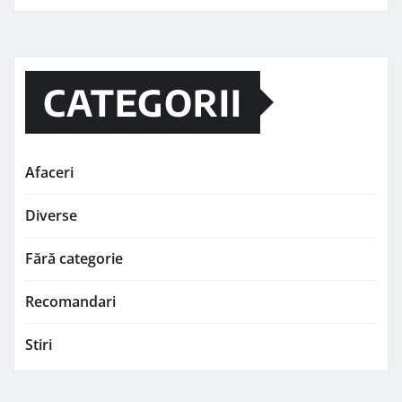
CATEGORII
Afaceri
Diverse
Fără categorie
Recomandari
Stiri