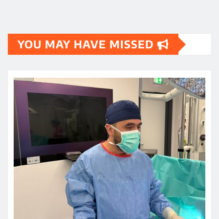
YOU MAY HAVE MISSED