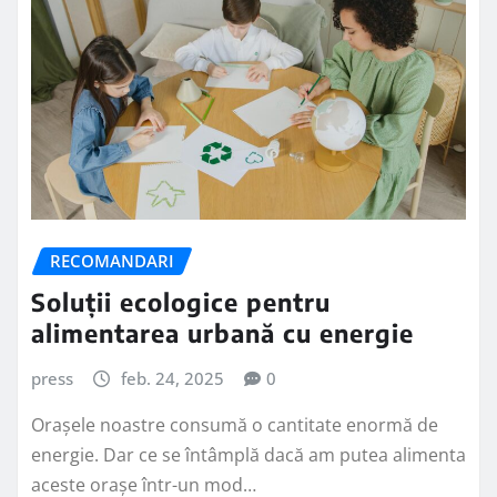
RECOMANDARI
Soluții ecologice pentru
alimentarea urbană cu energie
press
feb. 24, 2025
0
Orașele noastre consumă o cantitate enormă de
energie. Dar ce se întâmplă dacă am putea alimenta
aceste orașe într-un mod…