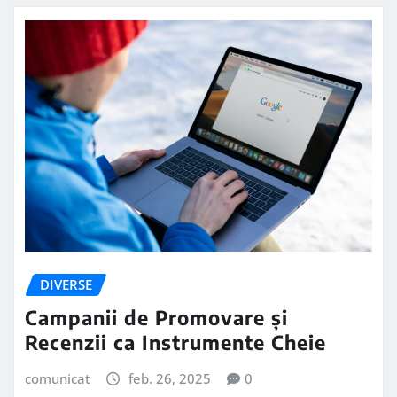
DIVERSE
Campanii de Promovare și
Recenzii ca Instrumente Cheie
comunicat
feb. 26, 2025
0