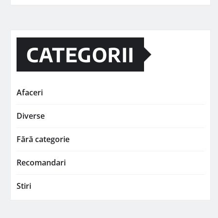
CATEGORII
Afaceri
Diverse
Fără categorie
Recomandari
Stiri