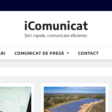
iComunicat
Știri rapide, comunicate eficiente.
RI
COMUNICAT DE PRESĂ
CONTACT