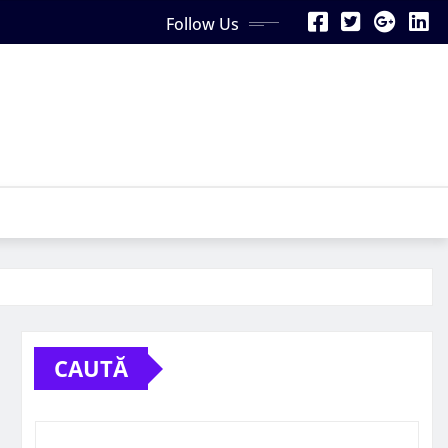
Follow Us
CAUTĂ