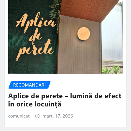
RECOMANDARI
Aplice de perete – lumină de efect
în orice locuință
comunicat
mart. 17, 2026