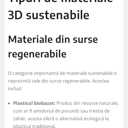
3D sustenabile
Materiale din surse
regenerabile
O categorie importantă de materiale sustenabile o
reprezintă cele din surse regenerabile. Acestea
includ:
Plasticul biobazat:
Produs din resurse naturale,
cum ar fi amidonul de porumb sau trestia de
zahăr, acesta oferă o alternativă ecologică la
plasticul tradițional.