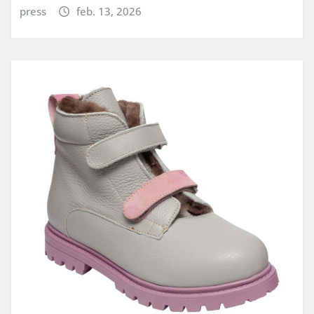
press
feb. 13, 2026