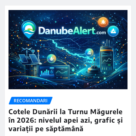
RECOMANDARI
Cotele Dunării la Turnu Măgurele
în 2026: nivelul apei azi, grafic și
variații pe săptămână