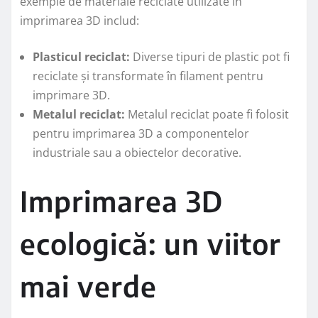
exemple de materiale reciclate utilizate în
imprimarea 3D includ:
Plasticul reciclat:
Diverse tipuri de plastic pot fi
reciclate și transformate în filament pentru
imprimare 3D.
Metalul reciclat:
Metalul reciclat poate fi folosit
pentru imprimarea 3D a componentelor
industriale sau a obiectelor decorative.
Imprimarea 3D
ecologică: un viitor
mai verde