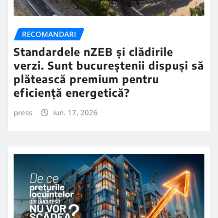
RECOMANDARI
Standardele nZEB și clădirile
verzi. Sunt bucureștenii dispuși să
plătească premium pentru
eficiență energetică?
press
iun. 17, 2026