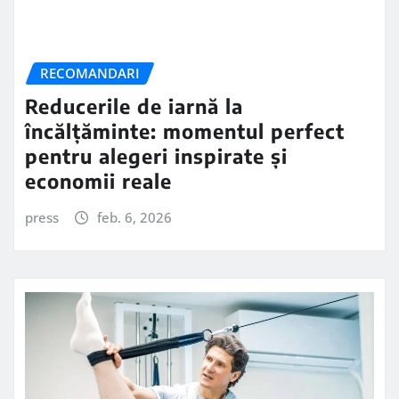
RECOMANDARI
Reducerile de iarnă la
încălțăminte: momentul perfect
pentru alegeri inspirate și
economii reale
press
feb. 6, 2026