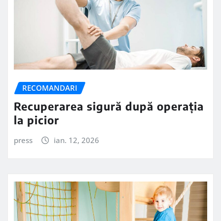
RECOMANDARI
Recuperarea sigură după operația
la picior
press
ian. 12, 2026