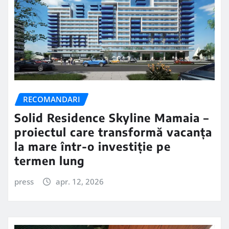
RECOMANDARI
Solid Residence Skyline Mamaia –
proiectul care transformă vacanța
la mare într-o investiție pe
termen lung
press
apr. 12, 2026