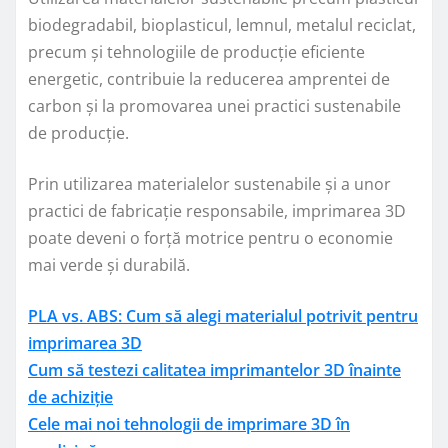
biodegradabil, bioplasticul, lemnul, metalul reciclat,
precum și tehnologiile de producție eficiente
energetic, contribuie la reducerea amprentei de
carbon și la promovarea unei practici sustenabile
de producție.
Prin utilizarea materialelor sustenabile și a unor
practici de fabricație responsabile, imprimarea 3D
poate deveni o forță motrice pentru o economie
mai verde și durabilă.
PLA vs. ABS: Cum să alegi materialul potrivit pentru
imprimarea 3D
Cum să testezi calitatea imprimantelor 3D înainte
de achiziție
Cele mai noi tehnologii de imprimare 3D în