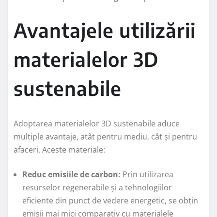
Avantajele utilizării
materialelor 3D
sustenabile
Adoptarea materialelor 3D sustenabile aduce
multiple avantaje, atât pentru mediu, cât și pentru
afaceri. Aceste materiale:
Reduc emisiile de carbon:
Prin utilizarea
resurselor regenerabile și a tehnologiilor
eficiente din punct de vedere energetic, se obțin
emisii mai mici comparativ cu materialele