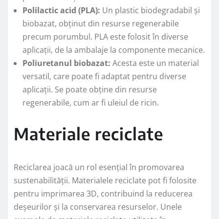
Polilactic acid (PLA):
Un plastic biodegradabil și
biobazat, obținut din resurse regenerabile
precum porumbul. PLA este folosit în diverse
aplicații, de la ambalaje la componente mecanice.
Poliuretanul biobazat:
Acesta este un material
versatil, care poate fi adaptat pentru diverse
aplicații. Se poate obține din resurse
regenerabile, cum ar fi uleiul de ricin.
Materiale reciclate
Reciclarea joacă un rol esențial în promovarea
sustenabilității. Materialele reciclate pot fi folosite
pentru imprimarea 3D, contribuind la reducerea
deșeurilor și la conservarea resurselor. Unele