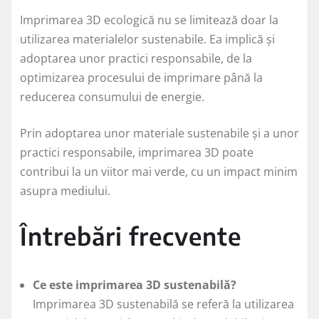
Imprimarea 3D ecologică nu se limitează doar la
utilizarea materialelor sustenabile. Ea implică și
adoptarea unor practici responsabile, de la
optimizarea procesului de imprimare până la
reducerea consumului de energie.
Prin adoptarea unor materiale sustenabile și a unor
practici responsabile, imprimarea 3D poate
contribui la un viitor mai verde, cu un impact minim
asupra mediului.
Întrebări frecvente
Ce este imprimarea 3D sustenabilă?
Imprimarea 3D sustenabilă se referă la utilizarea