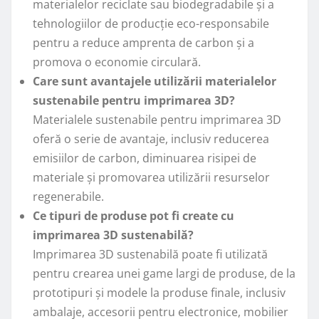
materialelor reciclate sau biodegradabile și a
tehnologiilor de producție eco-responsabile
pentru a reduce amprenta de carbon și a
promova o economie circulară.
Care sunt avantajele utilizării materialelor
sustenabile pentru imprimarea 3D?
Materialele sustenabile pentru imprimarea 3D
oferă o serie de avantaje, inclusiv reducerea
emisiilor de carbon, diminuarea risipei de
materiale și promovarea utilizării resurselor
regenerabile.
Ce tipuri de produse pot fi create cu
imprimarea 3D sustenabilă?
Imprimarea 3D sustenabilă poate fi utilizată
pentru crearea unei game largi de produse, de la
prototipuri și modele la produse finale, inclusiv
ambalaje, accesorii pentru electronice, mobilier