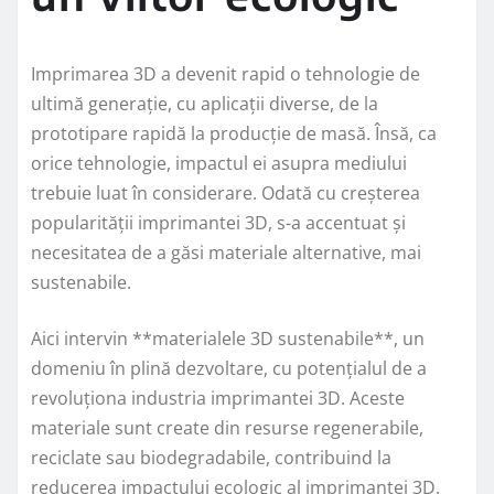
Imprimarea 3D a devenit rapid o tehnologie de
ultimă generație, cu aplicații diverse, de la
prototipare rapidă la producție de masă. Însă, ca
orice tehnologie, impactul ei asupra mediului
trebuie luat în considerare. Odată cu creșterea
popularității imprimantei 3D, s-a accentuat și
necesitatea de a găsi materiale alternative, mai
sustenabile.
Aici intervin **materialele 3D sustenabile**, un
domeniu în plină dezvoltare, cu potențialul de a
revoluționa industria imprimantei 3D. Aceste
materiale sunt create din resurse regenerabile,
reciclate sau biodegradabile, contribuind la
reducerea impactului ecologic al imprimantei 3D.