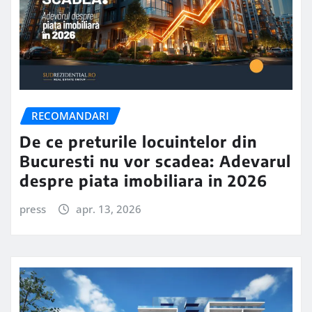
RECOMANDARI
De ce preturile locuintelor din
Bucuresti nu vor scadea: Adevarul
despre piata imobiliara in 2026
press
apr. 13, 2026