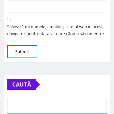
Salvează-mi numele, emailul și site-ul web în acest
navigator pentru data viitoare când o să comentez.
CAUTĂ