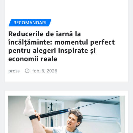
RECOMANDARI
Reducerile de iarnă la
încălțăminte: momentul perfect
pentru alegeri inspirate și
economii reale
press
feb. 6, 2026