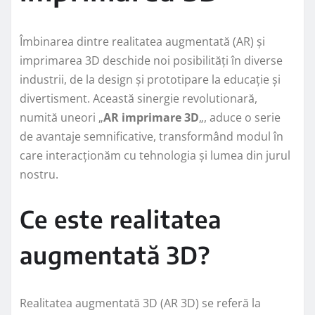
Îmbinarea dintre realitatea augmentată (AR) și
imprimarea 3D deschide noi posibilități în diverse
industrii, de la design și prototipare la educație și
divertisment. Această sinergie revolutionară,
numită uneori „
AR imprimare 3D
„, aduce o serie
de avantaje semnificative, transformând modul în
care interacționăm cu tehnologia și lumea din jurul
nostru.
Ce este realitatea
augmentată 3D?
Realitatea augmentată 3D (AR 3D) se referă la