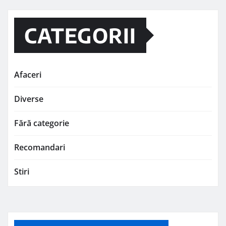
CATEGORII
Afaceri
Diverse
Fără categorie
Recomandari
Stiri