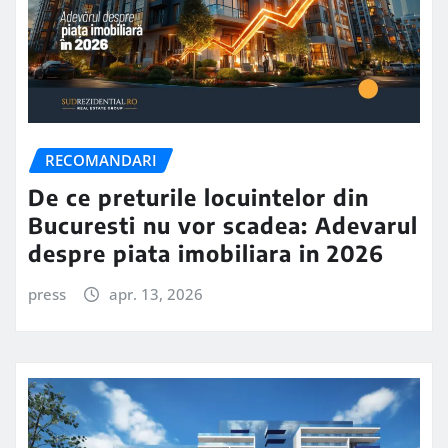
RECOMANDARI
De ce preturile locuintelor din
Bucuresti nu vor scadea: Adevarul
despre piata imobiliara in 2026
press
apr. 13, 2026