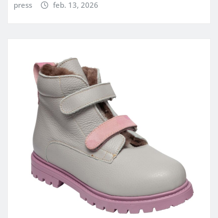
press
feb. 13, 2026