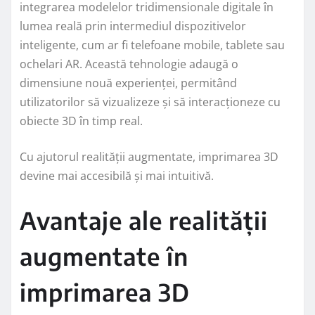
integrarea modelelor tridimensionale digitale în
lumea reală prin intermediul dispozitivelor
inteligente, cum ar fi telefoane mobile, tablete sau
ochelari AR. Această tehnologie adaugă o
dimensiune nouă experienței, permitând
utilizatorilor să vizualizeze și să interacționeze cu
obiecte 3D în timp real.
Cu ajutorul realității augmentate, imprimarea 3D
devine mai accesibilă și mai intuitivă.
Avantaje ale realității
augmentate în
imprimarea 3D