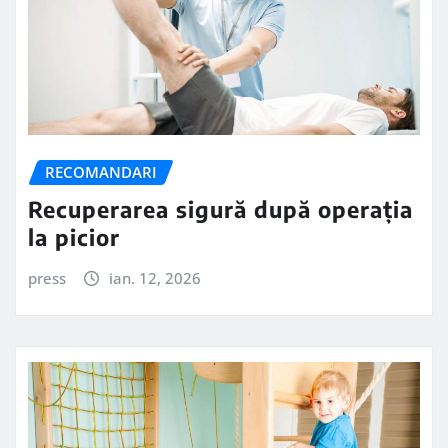
RECOMANDARI
Recuperarea sigură după operația
la picior
press
ian. 12, 2026