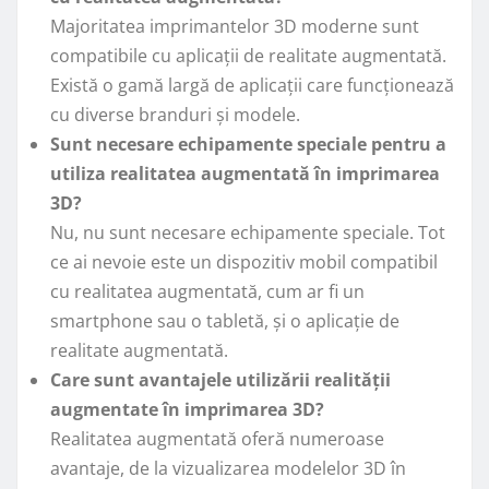
Majoritatea imprimantelor 3D moderne sunt
compatibile cu aplicații de realitate augmentată.
Există o gamă largă de aplicații care funcționează
cu diverse branduri și modele.
Sunt necesare echipamente speciale pentru a
utiliza realitatea augmentată în imprimarea
3D?
Nu, nu sunt necesare echipamente speciale. Tot
ce ai nevoie este un dispozitiv mobil compatibil
cu realitatea augmentată, cum ar fi un
smartphone sau o tabletă, și o aplicație de
realitate augmentată.
Care sunt avantajele utilizării realității
augmentate în imprimarea 3D?
Realitatea augmentată oferă numeroase
avantaje, de la vizualizarea modelelor 3D în