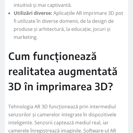
intuitivă și mai captivantă.
Utilizări diverse:
Aplicațiile AR imprimare 3D pot
fi utilizate în diverse domenii, de la design de
produse și arhitectură, la educație, jocuri și
marketing.
Cum funcționează
realitatea augmentată
3D în imprimarea 3D?
Tehnologia AR 3D funcționează prin intermediul
senzorilor și camerelor integrate în dispozitivele
inteligente. Senzorii captează mediul real, iar
camerele înregistrează imaginile. Software-ul AR