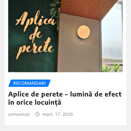
RECOMANDARI
Aplice de perete – lumină de efect
în orice locuință
comunicat
mart. 17, 2026