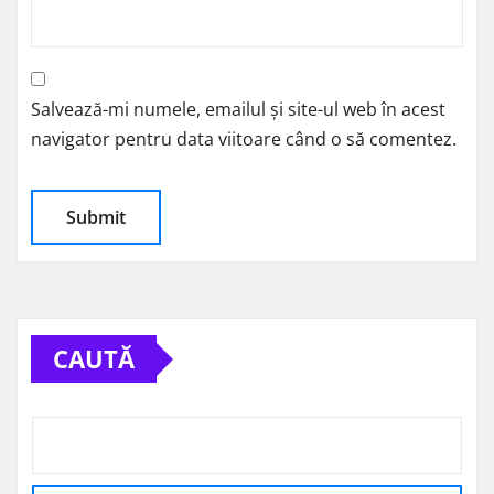
Salvează-mi numele, emailul și site-ul web în acest
navigator pentru data viitoare când o să comentez.
CAUTĂ