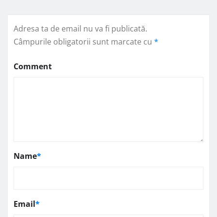
Adresa ta de email nu va fi publicată.
Câmpurile obligatorii sunt marcate cu
*
Comment
Name
*
Email
*