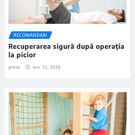
RECOMANDARI
Recuperarea sigură după operația
la picior
press
ian. 12, 2026