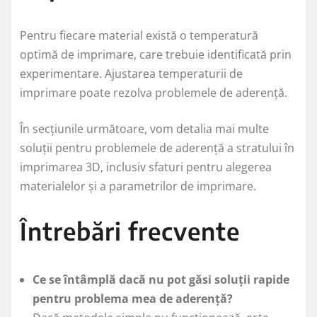
Pentru fiecare material există o temperatură
optimă de imprimare, care trebuie identificată prin
experimentare. Ajustarea temperaturii de
imprimare poate rezolva problemele de aderență.
În secțiunile următoare, vom detalia mai multe
soluții pentru problemele de aderență a stratului în
imprimarea 3D, inclusiv sfaturi pentru alegerea
materialelor și a parametrilor de imprimare.
Întrebări frecvente
Ce se întâmplă dacă nu pot găsi soluții rapide
pentru problema mea de aderență?