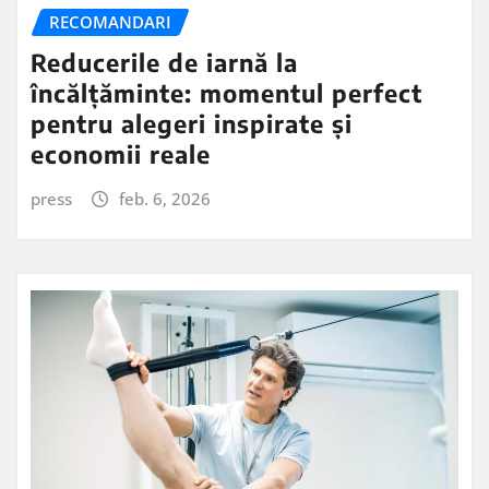
RECOMANDARI
Reducerile de iarnă la
încălțăminte: momentul perfect
pentru alegeri inspirate și
economii reale
press
feb. 6, 2026