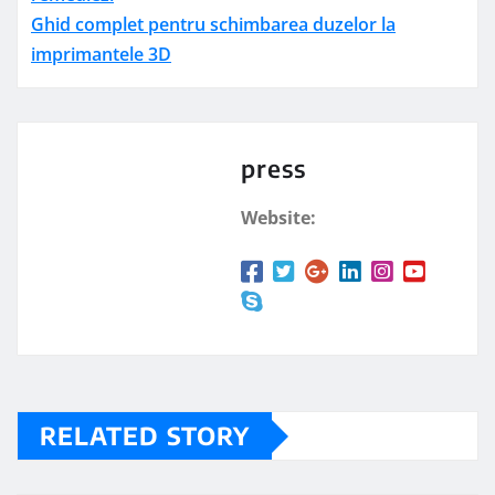
Ghid complet pentru schimbarea duzelor la
imprimantele 3D
press
Website:
RELATED STORY