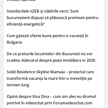
Standardele nZEB și clădirile verzi. Sunt
bucureștenii dispuși să plătească premium pentru
eficiență energetică?
Cum găsești oferte bune pentru o vacanță în
Bulgaria
De ce preturile locuintelor din Bucuresti nu vor
scadea: Adevarul despre piata imobiliara in 2026
Solid Residence Skyline Mamaia – proiectul care
transformă vacanța la mare într-o investiție pe
termen lung
Opinii despre Viva Diva – cum am ales eu drumul
potrivit în videochat prin Forumvideochat.com