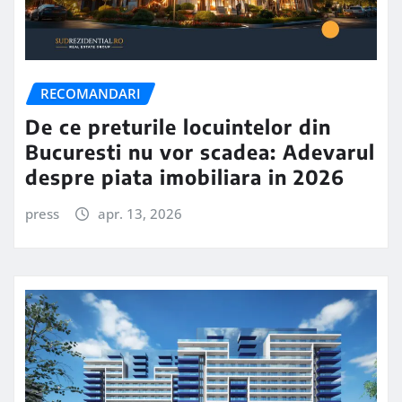
RECOMANDARI
De ce preturile locuintelor din
Bucuresti nu vor scadea: Adevarul
despre piata imobiliara in 2026
press
apr. 13, 2026