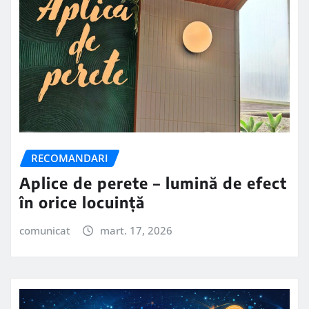
RECOMANDARI
Aplice de perete – lumină de efect
în orice locuință
comunicat
mart. 17, 2026