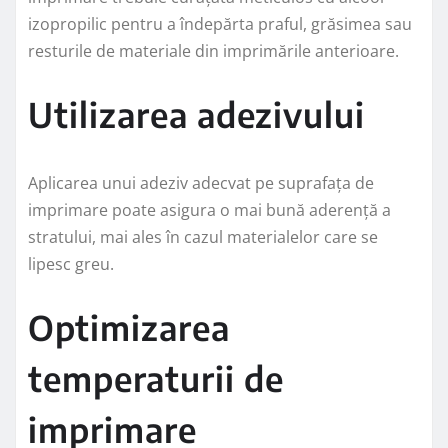
izopropilic pentru a îndepărta praful, grăsimea sau
resturile de materiale din imprimările anterioare.
Utilizarea adezivului
Aplicarea unui adeziv adecvat pe suprafața de
imprimare poate asigura o mai bună aderență a
stratului, mai ales în cazul materialelor care se
lipesc greu.
Optimizarea
temperaturii de
imprimare