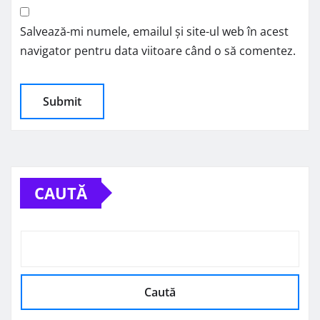
Salvează-mi numele, emailul și site-ul web în acest
navigator pentru data viitoare când o să comentez.
CAUTĂ
Caută