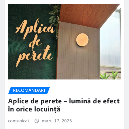
RECOMANDARI
Aplice de perete – lumină de efect
în orice locuință
comunicat
mart. 17, 2026