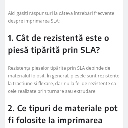
Aici găsiți răspunsuri la câteva întrebări frecvente
despre imprimarea SLA:
1. Cât de rezistentă este o
piesă tipărită prin SLA?
Rezistența pieselor tipărite prin SLA depinde de
materialul folosit. În general, piesele sunt rezistente
la tractiune si flexare, dar nu la fel de rezistente ca
cele realizate prin turnare sau extrudare.
2. Ce tipuri de materiale pot
fi folosite la imprimarea