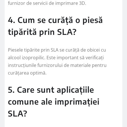
furnizor de servicii de imprimare 3D.
4. Cum se curăță o piesă
tipărită prin SLA?
Piesele tipărite prin SLA se curăță de obicei cu
alcool izopropilic. Este important să verificați
instrucțiunile furnizorului de materiale pentru
curățarea optimă.
5. Care sunt aplicațiile
comune ale imprimației
SLA?