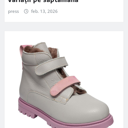
press
feb. 13, 2026