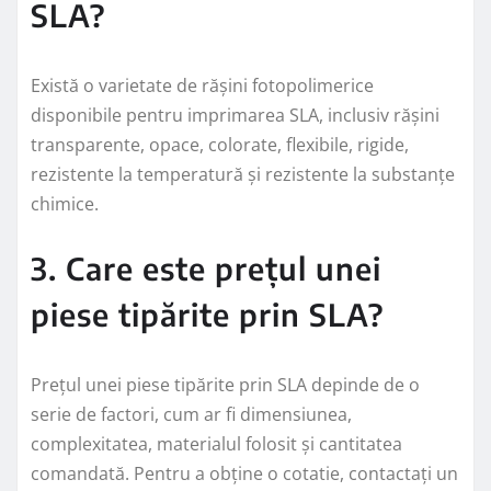
SLA?
Există o varietate de rășini fotopolimerice
disponibile pentru imprimarea SLA, inclusiv rășini
transparente, opace, colorate, flexibile, rigide,
rezistente la temperatură și rezistente la substanțe
chimice.
3. Care este prețul unei
piese tipărite prin SLA?
Prețul unei piese tipărite prin SLA depinde de o
serie de factori, cum ar fi dimensiunea,
complexitatea, materialul folosit și cantitatea
comandată. Pentru a obține o cotatie, contactați un