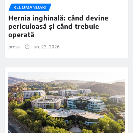
RECOMANDARI
Hernia inghinală: când devine
periculoasă și când trebuie
operată
press
iun. 23, 2026