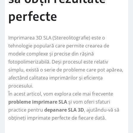
perfecte
Imprimarea 3D SLA (Stereolitografie) este o
tehnologie populară care permite crearea de
modele complexe și precise din rășină
fotopolimerizabilă. Deși procesul este relativ
simplu, există o serie de probleme care pot apărea,
afectând calitatea imprimărilor și eficiența
procesului.
În acest articol, vom explora cele mai frecvente
probleme imprimare SLA
și vom oferi sfaturi
practice pentru
depanare SLA 3D
, ajutându-vă să
obțineți imprimate perfecte de fiecare dată.