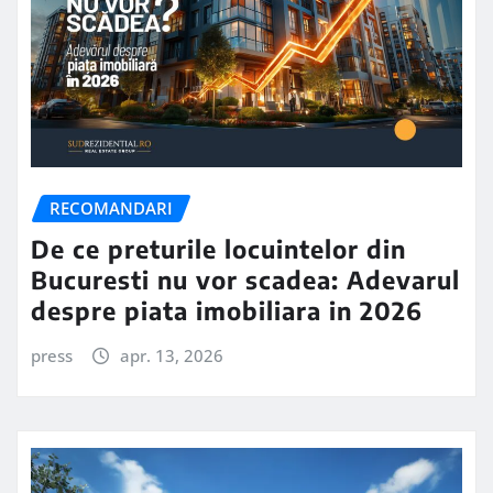
RECOMANDARI
De ce preturile locuintelor din
Bucuresti nu vor scadea: Adevarul
despre piata imobiliara in 2026
press
apr. 13, 2026