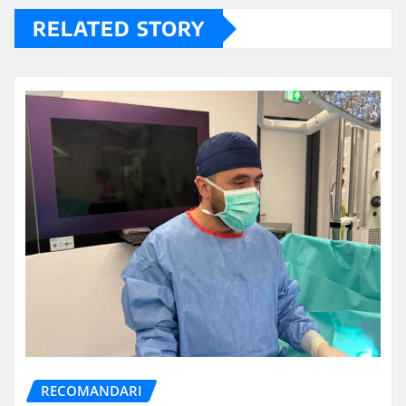
RELATED STORY
RECOMANDARI