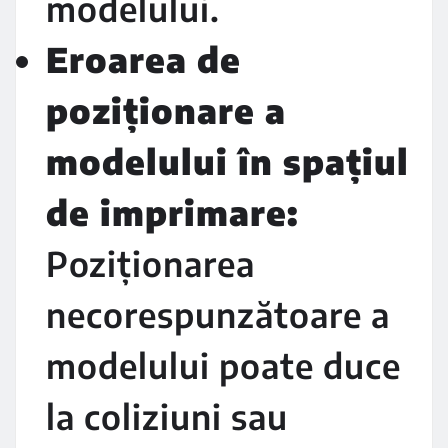
modelului.
Eroarea de
poziționare a
modelului în spațiul
de imprimare:
Poziționarea
necorespunzătoare a
modelului poate duce
la coliziuni sau