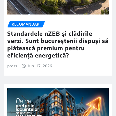
RECOMANDARI
Standardele nZEB și clădirile
verzi. Sunt bucureștenii dispuși să
plătească premium pentru
eficiență energetică?
press
iun. 17, 2026