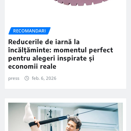
RECOMANDARI
Reducerile de iarnă la
încălțăminte: momentul perfect
pentru alegeri inspirate și
economii reale
press
feb. 6, 2026