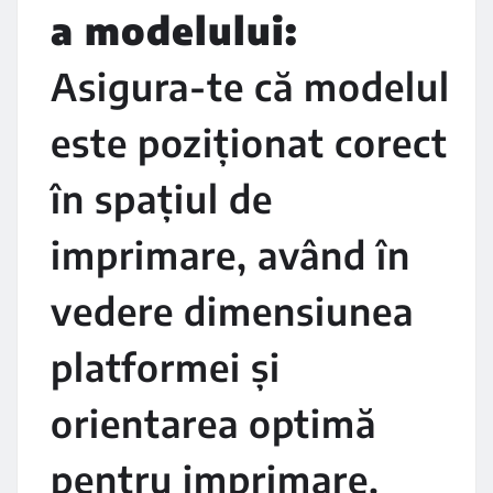
a modelului:
Asigura-te că modelul
este poziționat corect
în spațiul de
imprimare, având în
vedere dimensiunea
platformei și
orientarea optimă
pentru imprimare.