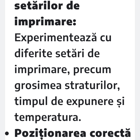
setărilor de
imprimare:
Experimentează cu
diferite setări de
imprimare, precum
grosimea straturilor,
timpul de expunere și
temperatura.
Poziționarea corectă