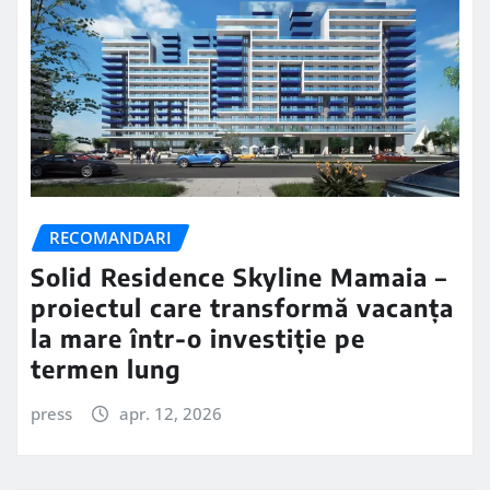
RECOMANDARI
Solid Residence Skyline Mamaia –
proiectul care transformă vacanța
la mare într-o investiție pe
termen lung
press
apr. 12, 2026