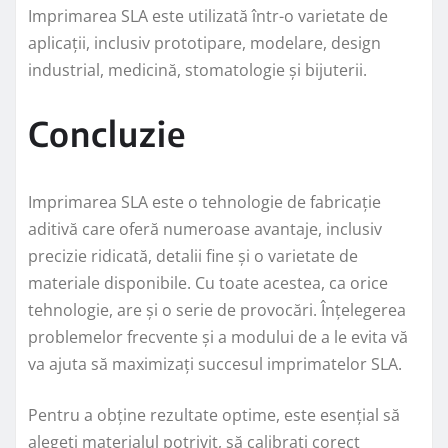
Imprimarea SLA este utilizată într-o varietate de
aplicații, inclusiv prototipare, modelare, design
industrial, medicină, stomatologie și bijuterii.
Concluzie
Imprimarea SLA este o tehnologie de fabricație
aditivă care oferă numeroase avantaje, inclusiv
precizie ridicată, detalii fine și o varietate de
materiale disponibile. Cu toate acestea, ca orice
tehnologie, are și o serie de provocări. Înțelegerea
problemelor frecvente și a modului de a le evita vă
va ajuta să maximizați succesul imprimatelor SLA.
Pentru a obține rezultate optime, este esențial să
alegeți materialul potrivit, să calibrați corect