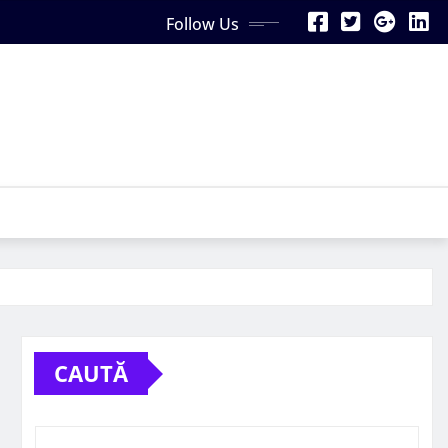
Follow Us
CAUTĂ