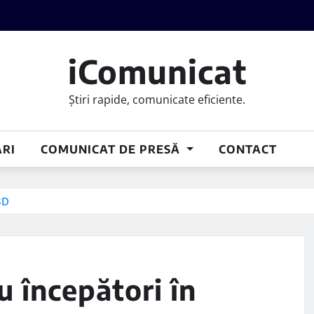
iComunicat
Știri rapide, comunicate eficiente.
RI
COMUNICAT DE PRESĂ
CONTACT
3D
 începători în