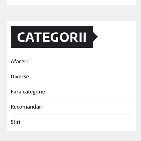
CATEGORII
Afaceri
Diverse
Fără categorie
Recomandari
Stiri