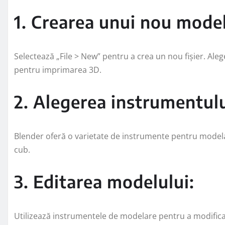
1. Crearea unui nou model
Selectează „File > New” pentru a crea un nou fișier. Ale
pentru imprimarea 3D.
2. Alegerea instrumentul
Blender oferă o varietate de instrumente pentru model
cub.
3. Editarea modelului:
Utilizează instrumentele de modelare pentru a modifica