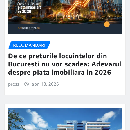
RECOMANDARI
De ce preturile locuintelor din
Bucuresti nu vor scadea: Adevarul
despre piata imobiliara in 2026
press
apr. 13, 2026