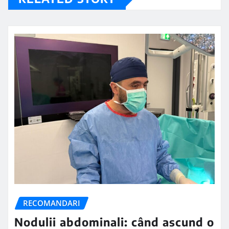
RECOMANDARI
Nodulii abdominali: când ascund o