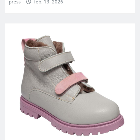
press
feb. 13, 2026