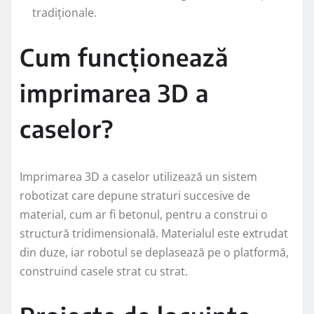
tradiționale.
Cum funcționează
imprimarea 3D a
caselor?
Imprimarea 3D a caselor utilizează un sistem
robotizat care depune straturi succesive de
material, cum ar fi betonul, pentru a construi o
structură tridimensională. Materialul este extrudat
din duze, iar robotul se deplasează pe o platformă,
construind casele strat cu strat.