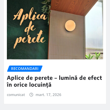
RECOMANDARI
Aplice de perete – lumină de efect
în orice locuință
comunicat
mart. 17, 2026