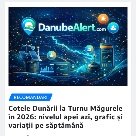
RECOMANDARI
Cotele Dunării la Turnu Măgurele
în 2026: nivelul apei azi, grafic și
variații pe săptămână