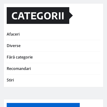
CATEGORII
Afaceri
Diverse
Fără categorie
Recomandari
Stiri