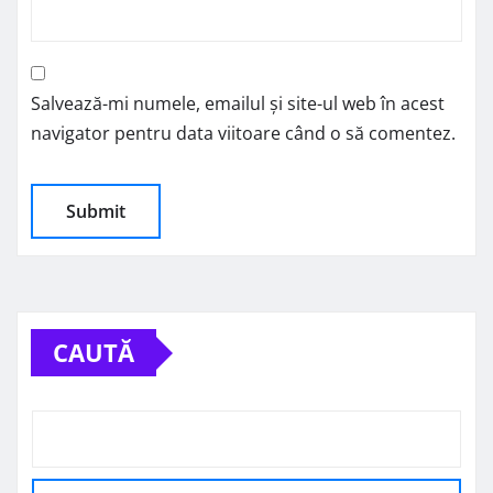
Salvează-mi numele, emailul și site-ul web în acest
navigator pentru data viitoare când o să comentez.
CAUTĂ