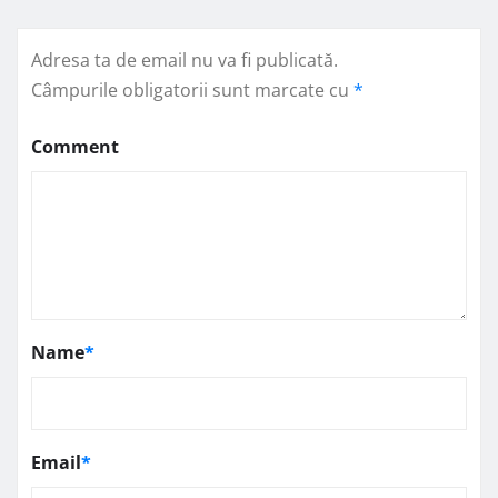
Adresa ta de email nu va fi publicată.
Câmpurile obligatorii sunt marcate cu
*
Comment
Name
*
Email
*