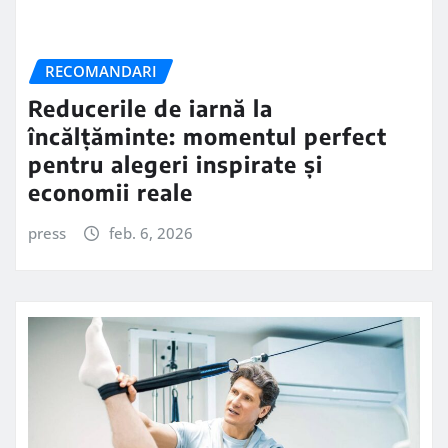
RECOMANDARI
Reducerile de iarnă la
încălțăminte: momentul perfect
pentru alegeri inspirate și
economii reale
press
feb. 6, 2026