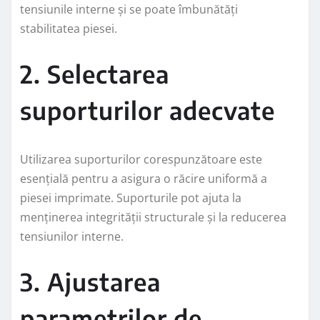
tensiunile interne și se poate îmbunătăți
stabilitatea piesei.
2. Selectarea
suporturilor adecvate
Utilizarea suporturilor corespunzătoare este
esențială pentru a asigura o răcire uniformă a
piesei imprimate. Suporturile pot ajuta la
menținerea integrității structurale și la reducerea
tensiunilor interne.
3. Ajustarea
parametrilor de