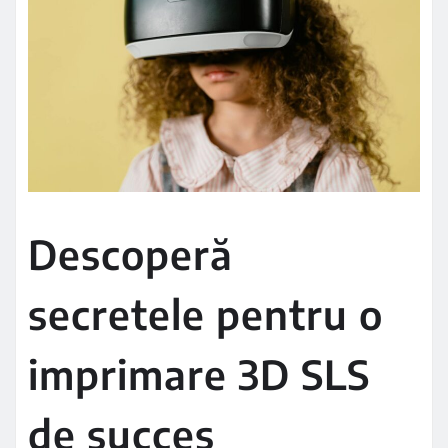
Descoperă
secretele pentru o
imprimare 3D SLS
de succes