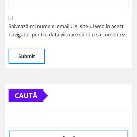
Salvează-mi numele, emailul și site-ul web în acest
navigator pentru data viitoare când o să comentez.
CAUTĂ