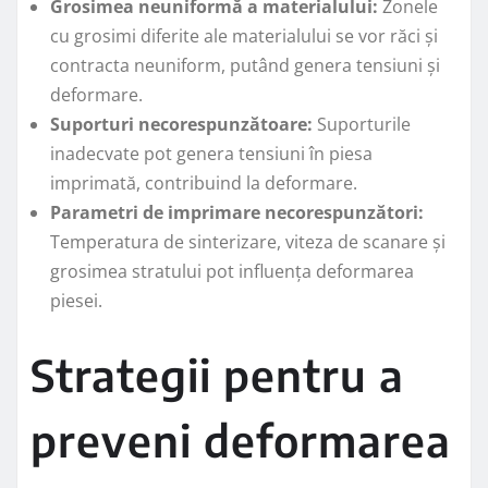
Grosimea neuniformă a materialului:
Zonele
cu grosimi diferite ale materialului se vor răci și
contracta neuniform, putând genera tensiuni și
deformare.
Suporturi necorespunzătoare:
Suporturile
inadecvate pot genera tensiuni în piesa
imprimată, contribuind la deformare.
Parametri de imprimare necorespunzători:
Temperatura de sinterizare, viteza de scanare și
grosimea stratului pot influența deformarea
piesei.
Strategii pentru a
preveni deformarea