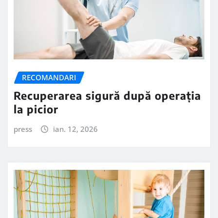
RECOMANDARI
Recuperarea sigură după operația
la picior
press
ian. 12, 2026