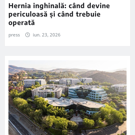
Hernia inghinală: când devine
periculoasă și când trebuie
operată
press
iun. 23, 2026