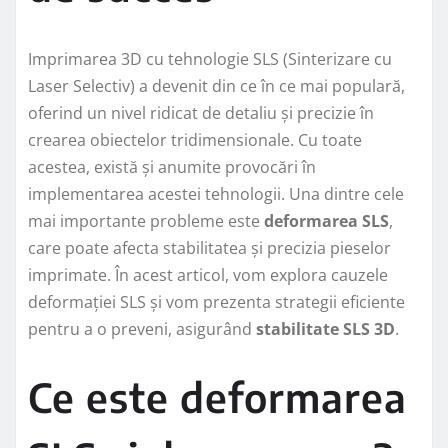
Imprimarea 3D cu tehnologie SLS (Sinterizare cu
Laser Selectiv) a devenit din ce în ce mai populară,
oferind un nivel ridicat de detaliu și precizie în
crearea obiectelor tridimensionale. Cu toate
acestea, există și anumite provocări în
implementarea acestei tehnologii. Una dintre cele
mai importante probleme este
deformarea SLS
,
care poate afecta stabilitatea și precizia pieselor
imprimate. În acest articol, vom explora cauzele
deformației SLS și vom prezenta strategii eficiente
pentru a o preveni, asigurând
stabilitate SLS 3D
.
Ce este deformarea