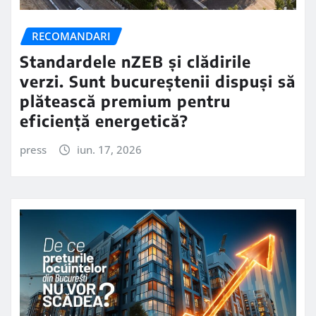
RECOMANDARI
Standardele nZEB și clădirile
verzi. Sunt bucureștenii dispuși să
plătească premium pentru
eficiență energetică?
press
iun. 17, 2026