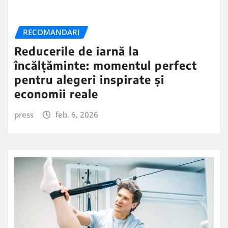
RECOMANDARI
Reducerile de iarnă la
încălțăminte: momentul perfect
pentru alegeri inspirate și
economii reale
press
feb. 6, 2026