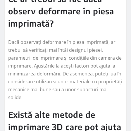
observ deformare în piesa
imprimată?
Dacă observați deformare în piesa imprimată, ar
trebui să verificați mai întâi designul piesei,
parametrii de imprimare și condițiile din camera de
imprimare. Ajustările la acești factori pot ajuta la
minimizarea deformării. De asemenea, puteți lua în
considerare utilizarea unor materiale cu proprietăți
mecanice mai bune sau a unor suporturi mai
solide.
Există alte metode de
imprimare 3D care pot ajuta