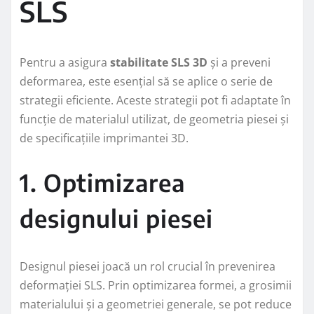
SLS
Pentru a asigura
stabilitate SLS 3D
și a preveni
deformarea, este esențial să se aplice o serie de
strategii eficiente. Aceste strategii pot fi adaptate în
funcție de materialul utilizat, de geometria piesei și
de specificațiile imprimantei 3D.
1. Optimizarea
designului piesei
Designul piesei joacă un rol crucial în prevenirea
deformației SLS. Prin optimizarea formei, a grosimii
materialului și a geometriei generale, se pot reduce