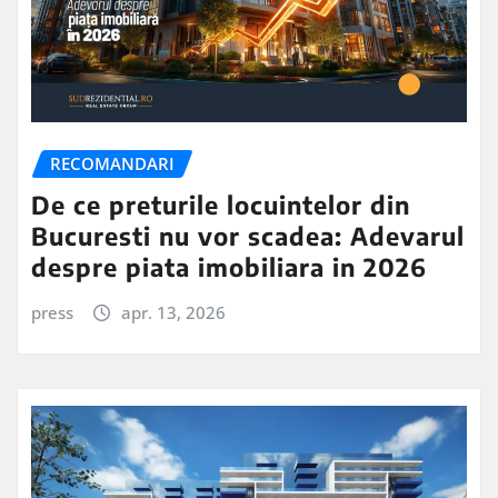
RECOMANDARI
De ce preturile locuintelor din
Bucuresti nu vor scadea: Adevarul
despre piata imobiliara in 2026
press
apr. 13, 2026