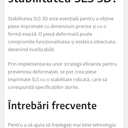
Stabilitatea SLS 3D este esențială pentru a obține
piese imprimate cu dimensiuni precise și cu o
formă exactă. O piesă deformată poate
compromite funcționalitatea și estetica obiectului,
devenind inutilizabilă.
Prin implementarea unor strategii eficiente pentru
prevenirea deformației, se pot crea piese
imprimate SLS cu o stabilitate ridicată, care să
corespundă specificațiilor dorite.
Întrebări frecvente
Pentru a vă ajuta să înțelegeți mai bine tehnologia