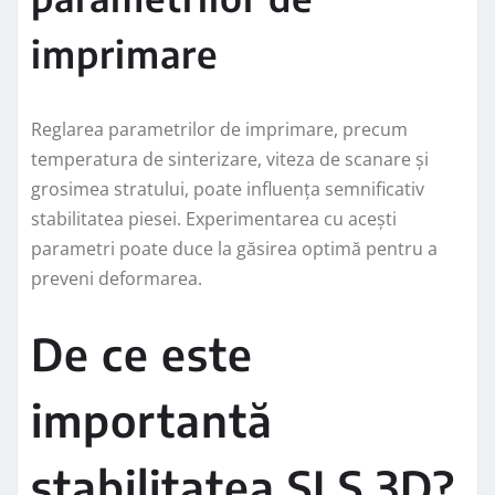
imprimare
Reglarea parametrilor de imprimare, precum
temperatura de sinterizare, viteza de scanare și
grosimea stratului, poate influența semnificativ
stabilitatea piesei. Experimentarea cu acești
parametri poate duce la găsirea optimă pentru a
preveni deformarea.
De ce este
importantă
stabilitatea SLS 3D?