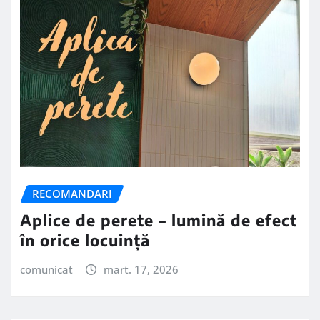
RECOMANDARI
Aplice de perete – lumină de efect
în orice locuință
comunicat
mart. 17, 2026