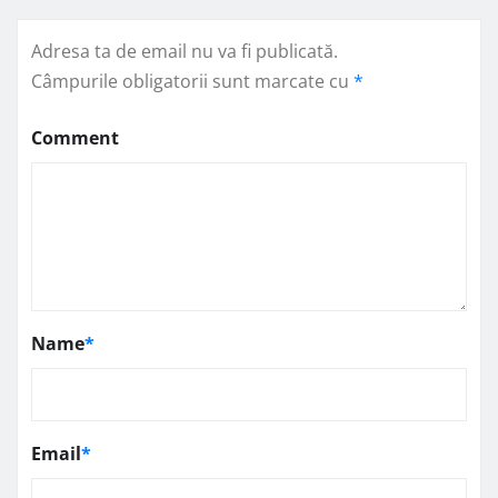
Adresa ta de email nu va fi publicată.
Câmpurile obligatorii sunt marcate cu
*
Comment
Name
*
Email
*