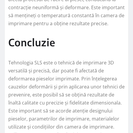
contracție neuniformă și deformare. Este important
să mențineți o temperatură constantă în camera de
imprimare pentru a obține rezultate precise.
Concluzie
Tehnologia SLS este o tehnică de imprimare 3D
versatilă și precisă, dar poate fi afectată de
deformarea pieselor imprimate. Prin înțelegerea
cauzelor deformării și prin aplicarea unor tehnici de
prevenire, este posibil să se obțină rezultate de
înaltă calitate cu precizie și fidelitate dimensionala.
Este important să se acorde atenție designului
pieselor, parametrilor de imprimare, materialelor
utilizate și condițiilor din camera de imprimare.