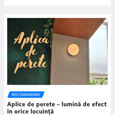
RECOMANDARI
Aplice de perete – lumină de efect
în orice locuință