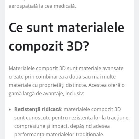
aerospațială la cea medicală.
Ce sunt materialele
compozit 3D?
Materialele compozit 3D sunt materiale avansate
create prin combinarea a două sau mai multe
materiale cu proprietăți distincte. Acestea oferă o
gamă largă de avantaje, inclusiv:
Rezistență ridicată
: materialele compozit 3D
sunt cunoscute pentru rezistența lor la tracțiune,
compresiune și impact, depășind adesea
performanța materialelor tradiționale.