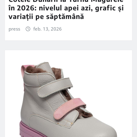
în 2026: nivelul apei azi, grafic și
variații pe săptămână
press
feb. 13, 2026