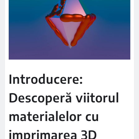
Introducere:
Descoperă viitorul
materialelor cu
imprimarea 3D