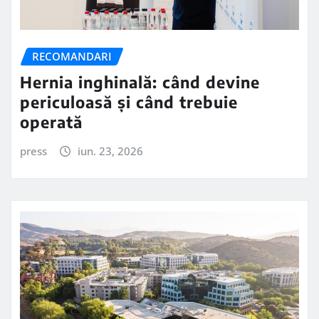
RECOMANDARI
Hernia inghinală: când devine
periculoasă și când trebuie
operată
press
iun. 23, 2026