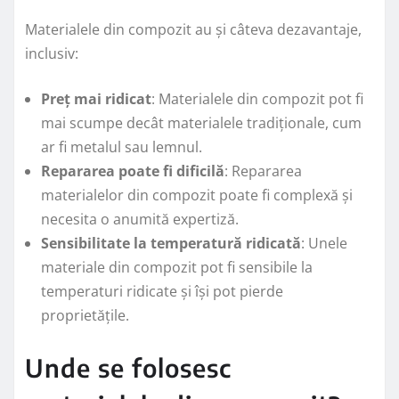
Materialele din compozit au și câteva dezavantaje,
inclusiv:
Preț mai ridicat
: Materialele din compozit pot fi
mai scumpe decât materialele tradiționale, cum
ar fi metalul sau lemnul.
Repararea poate fi dificilă
: Repararea
materialelor din compozit poate fi complexă și
necesita o anumită expertiză.
Sensibilitate la temperatură ridicată
: Unele
materiale din compozit pot fi sensibile la
temperaturi ridicate și își pot pierde
proprietățile.
Unde se folosesc