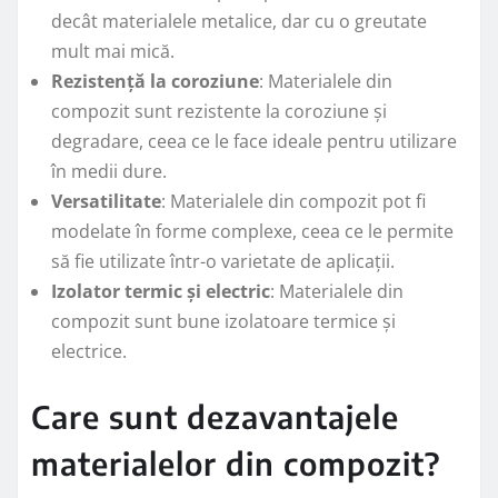
decât materialele metalice, dar cu o greutate
mult mai mică.
Rezistență la coroziune
: Materialele din
compozit sunt rezistente la coroziune și
degradare, ceea ce le face ideale pentru utilizare
în medii dure.
Versatilitate
: Materialele din compozit pot fi
modelate în forme complexe, ceea ce le permite
să fie utilizate într-o varietate de aplicații.
Izolator termic și electric
: Materialele din
compozit sunt bune izolatoare termice și
electrice.
Care sunt dezavantajele
materialelor din compozit?