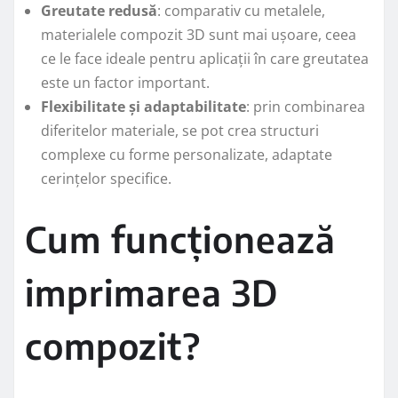
Greutate redusă
: comparativ cu metalele,
materialele compozit 3D sunt mai ușoare, ceea
ce le face ideale pentru aplicații în care greutatea
este un factor important.
Flexibilitate și adaptabilitate
: prin combinarea
diferitelor materiale, se pot crea structuri
complexe cu forme personalizate, adaptate
cerințelor specifice.
Cum funcționează
imprimarea 3D
compozit?