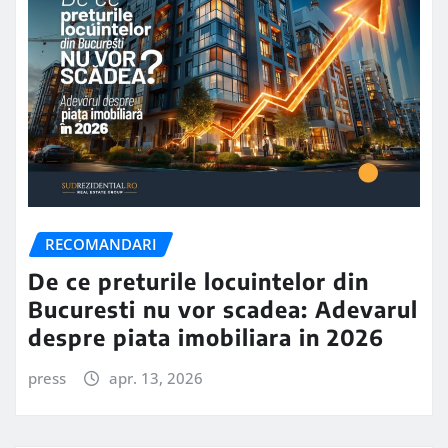
RECOMANDARI
De ce preturile locuintelor din
Bucuresti nu vor scadea: Adevarul
despre piata imobiliara in 2026
press
apr. 13, 2026