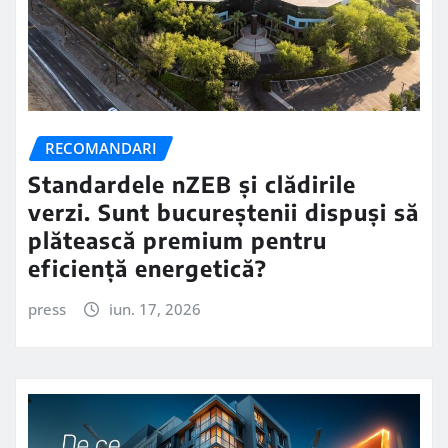
RECOMANDARI
Standardele nZEB și clădirile
verzi. Sunt bucureștenii dispuși să
plătească premium pentru
eficiență energetică?
press
iun. 17, 2026