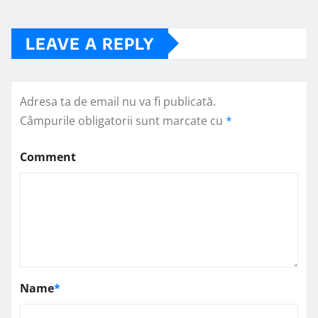
LEAVE A REPLY
Adresa ta de email nu va fi publicată.
Câmpurile obligatorii sunt marcate cu
*
Comment
Name
*