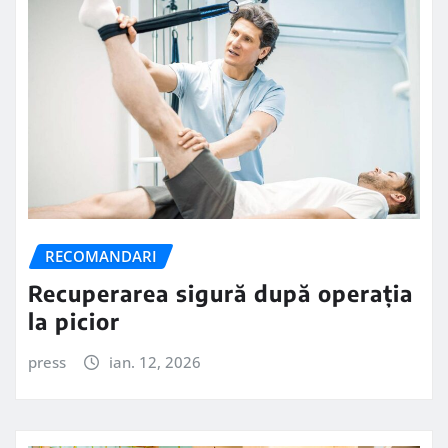
RECOMANDARI
Recuperarea sigură după operația
la picior
press
ian. 12, 2026