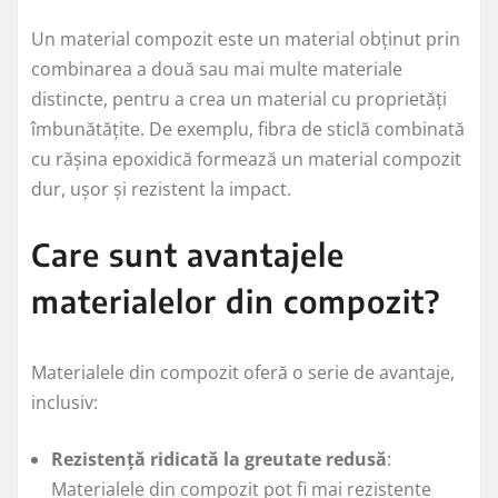
Un material compozit este un material obținut prin
combinarea a două sau mai multe materiale
distincte, pentru a crea un material cu proprietăți
îmbunătățite. De exemplu, fibra de sticlă combinată
cu rășina epoxidică formează un material compozit
dur, ușor și rezistent la impact.
Care sunt avantajele
materialelor din compozit?
Materialele din compozit oferă o serie de avantaje,
inclusiv:
Rezistență ridicată la greutate redusă
:
Materialele din compozit pot fi mai rezistente