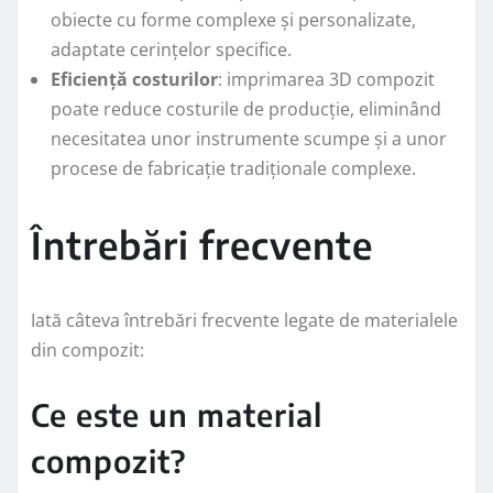
obiecte cu forme complexe și personalizate,
adaptate cerințelor specifice.
Eficiență costurilor
: imprimarea 3D compozit
poate reduce costurile de producție, eliminând
necesitatea unor instrumente scumpe și a unor
procese de fabricație tradiționale complexe.
Întrebări frecvente
Iată câteva întrebări frecvente legate de materialele
din compozit:
Ce este un material
compozit?