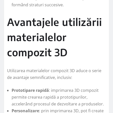
formând straturi succesive.
Avantajele utilizării
materialelor
compozit 3D
Utilizarea materialelor compozit 3D aduce o serie
de avantaje semnificative, inclusiv:
Prototipare rapidă
: imprimarea 3D compozit
permite crearea rapidă a prototipurilor,
accelerând procesul de dezvoltare a produselor.
Personalizare
: prin imprimarea 3D, pot fi create