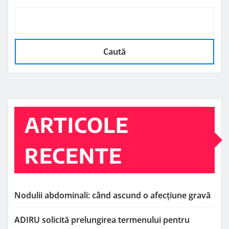
Caută
ARTICOLE
RECENTE
Nodulii abdominali: când ascund o afecțiune gravă
ADIRU solicită prelungirea termenului pentru