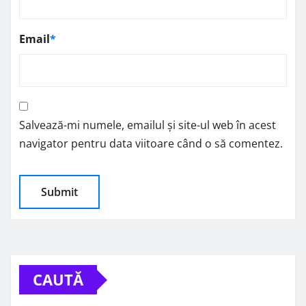
Email
*
Salvează-mi numele, emailul și site-ul web în acest
navigator pentru data viitoare când o să comentez.
CAUTĂ