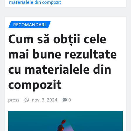
materialele din compozit
RECOMANDARI
Cum să obții cele
mai bune rezultate
cu materialele din
compozit
press
nov. 3, 2024
0