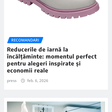
RECOMANDARI
Reducerile de iarnă la
încălțăminte: momentul perfect
pentru alegeri inspirate și
economii reale
press
feb. 6, 2026