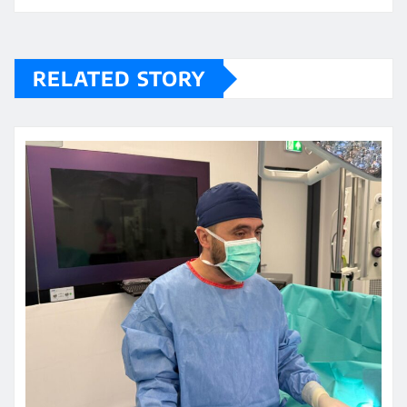
RELATED STORY