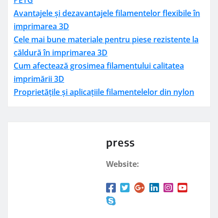
PETG
Avantajele și dezavantajele filamentelor flexibile în
imprimarea 3D
Cele mai bune materiale pentru piese rezistente la
căldură în imprimarea 3D
Cum afectează grosimea filamentului calitatea
imprimării 3D
Proprietățile și aplicațiile filamentelelor din nylon
press
Website: