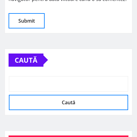
CAUTĂ
Caută