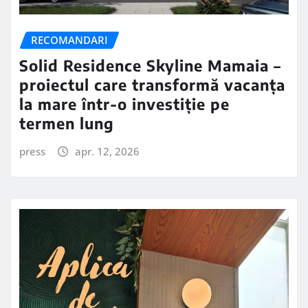
RECOMANDARI
Solid Residence Skyline Mamaia –
proiectul care transformă vacanța
la mare într-o investiție pe
termen lung
press
apr. 12, 2026