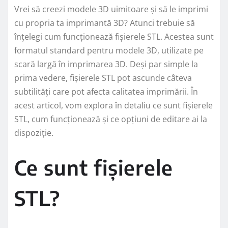
Vrei să creezi modele 3D uimitoare și să le imprimi
cu propria ta imprimantă 3D? Atunci trebuie să
înțelegi cum funcționează fișierele STL. Acestea sunt
formatul standard pentru modele 3D, utilizate pe
scară largă în imprimarea 3D. Deși par simple la
prima vedere, fișierele STL pot ascunde câteva
subtilități care pot afecta calitatea imprimării. În
acest articol, vom explora în detaliu ce sunt fișierele
STL, cum funcționează și ce opțiuni de editare ai la
dispoziție.
Ce sunt fișierele
STL?