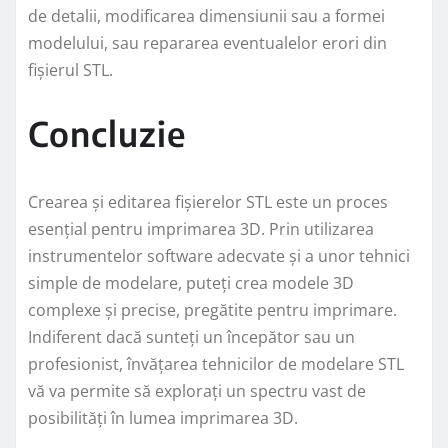
de detalii, modificarea dimensiunii sau a formei
modelului, sau repararea eventualelor erori din
fișierul STL.
Concluzie
Crearea și editarea fișierelor STL este un proces
esențial pentru imprimarea 3D. Prin utilizarea
instrumentelor software adecvate și a unor tehnici
simple de modelare, puteți crea modele 3D
complexe și precise, pregătite pentru imprimare.
Indiferent dacă sunteți un începător sau un
profesionist, învățarea tehnicilor de modelare STL
vă va permite să explorați un spectru vast de
posibilități în lumea imprimarea 3D.