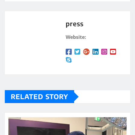
press
Website:
RELATED STORY