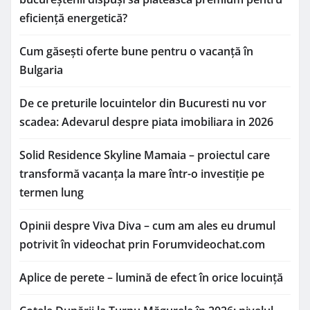
eficiență energetică?
Cum găsești oferte bune pentru o vacanță în
Bulgaria
De ce preturile locuintelor din Bucuresti nu vor
scadea: Adevarul despre piata imobiliara in 2026
Solid Residence Skyline Mamaia – proiectul care
transformă vacanța la mare într-o investiție pe
termen lung
Opinii despre Viva Diva – cum am ales eu drumul
potrivit în videochat prin Forumvideochat.com
Aplice de perete – lumină de efect în orice locuință