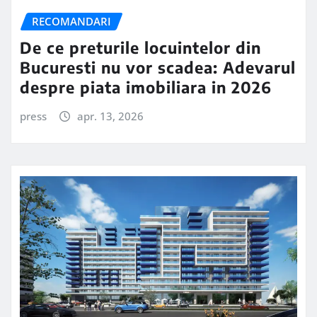
RECOMANDARI
De ce preturile locuintelor din
Bucuresti nu vor scadea: Adevarul
despre piata imobiliara in 2026
press
apr. 13, 2026