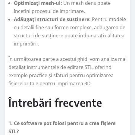
Optimizați mesh-ul:
Un mesh dens poate
încetini procesul de imprimare.
Adăugați structuri de susținere:
Pentru modele
cu detalii fine sau forme complexe, adăugarea de
structuri de susținere poate îmbunătăți calitatea
imprimării.
În următoarea parte a acestui ghid, vom analiza mai
detaliat instrumentele de editare STL, oferind
exemple practice și sfaturi pentru optimizarea
fișierelor tale pentru imprimarea 3D.
Întrebări frecvente
1. Ce software pot folosi pentru a crea fișiere
STL?