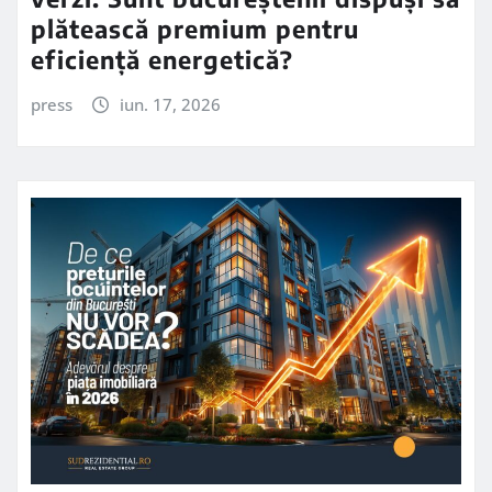
plătească premium pentru
eficiență energetică?
press
iun. 17, 2026