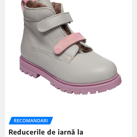
RECOMANDARI
Reducerile de iarnă la