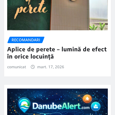
RECOMANDARI
Aplice de perete – lumină de efect
în orice locuință
comunicat
mart. 17, 2026