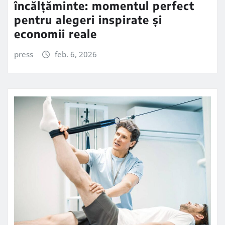
încălțăminte: momentul perfect
pentru alegeri inspirate și
economii reale
press
feb. 6, 2026