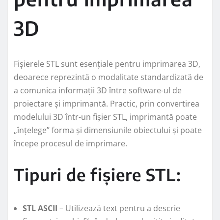
3D
Fișierele STL sunt esențiale pentru imprimarea 3D,
deoarece reprezintă o modalitate standardizată de
a comunica informații 3D între software-ul de
proiectare și imprimantă. Practic, prin convertirea
modelului 3D într-un fișier STL, imprimantă poate
„înțelege” forma și dimensiunile obiectului și poate
începe procesul de imprimare.
Tipuri de fișiere STL:
STL ASCII
– Utilizează text pentru a descrie