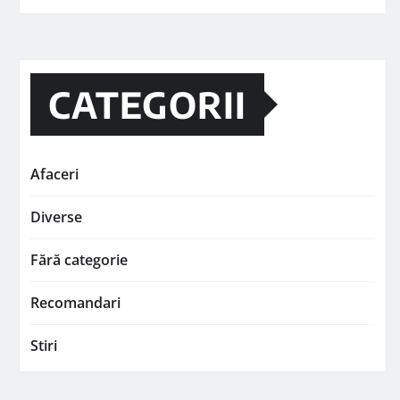
CATEGORII
Afaceri
Diverse
Fără categorie
Recomandari
Stiri