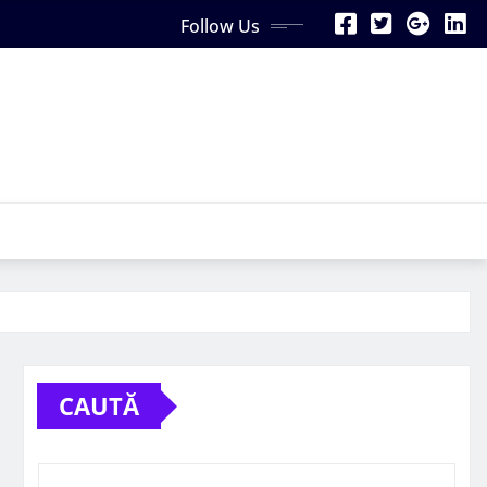
Follow Us
CAUTĂ