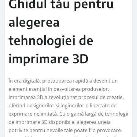
Ghidul tău pentru
alegerea
tehnologiei de
imprimare 3D
În era digitală, prototiparea rapidă a devenit un
element esențial în dezvoltarea produselor.
Imprimarea 3D a revoluționat procesul de creație,
oferind designerilor și inginerilor o libertate de
exprimare nelimitată. Cu o gamă largă de tehnologii
de imprimare 3D disponibile, alegerea uneia
potrivite pentru nevoile tale poate fi o provocare.