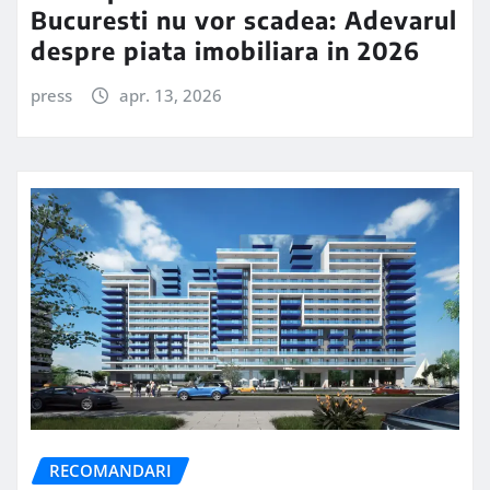
Bucuresti nu vor scadea: Adevarul
despre piata imobiliara in 2026
press
apr. 13, 2026
RECOMANDARI