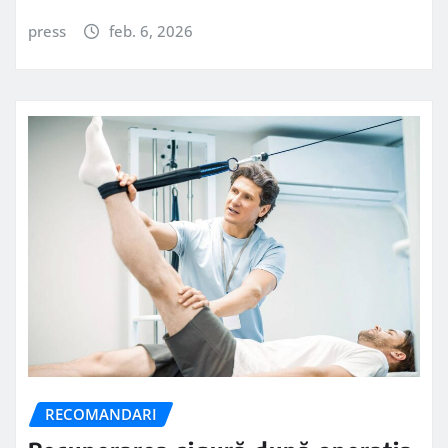
press
feb. 6, 2026
RECOMANDARI