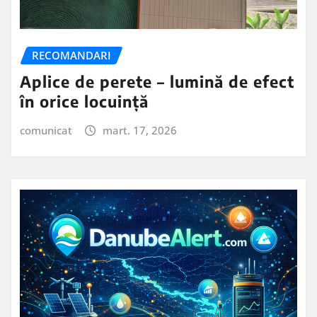
RECOMANDARI
Aplice de perete – lumină de efect
în orice locuință
comunicat
mart. 17, 2026