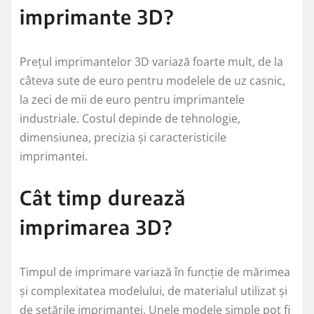
imprimante 3D?
Prețul imprimantelor 3D variază foarte mult, de la
câteva sute de euro pentru modelele de uz casnic,
la zeci de mii de euro pentru imprimantele
industriale. Costul depinde de tehnologie,
dimensiunea, precizia și caracteristicile
imprimantei.
Cât timp durează
imprimarea 3D?
Timpul de imprimare variază în funcție de mărimea
și complexitatea modelului, de materialul utilizat și
de setările imprimantei. Unele modele simple pot fi