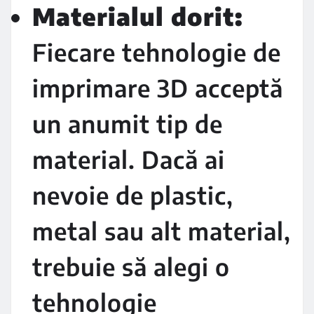
Materialul dorit:
Fiecare tehnologie de
imprimare 3D acceptă
un anumit tip de
material. Dacă ai
nevoie de plastic,
metal sau alt material,
trebuie să alegi o
tehnologie