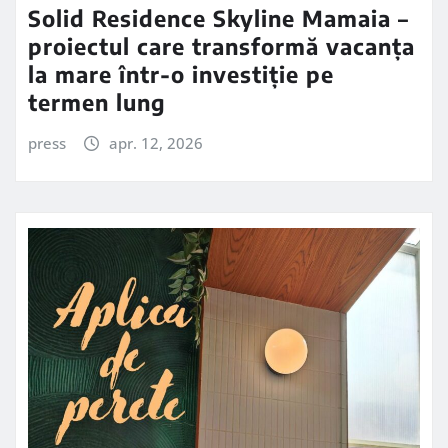
Solid Residence Skyline Mamaia –
proiectul care transformă vacanța
la mare într-o investiție pe
termen lung
press
apr. 12, 2026