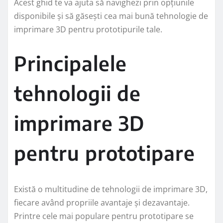
Acest ghid te va ajuta să navighezi prin opțiunile
disponibile și să găsești cea mai bună tehnologie de
imprimare 3D pentru prototipurile tale.
Principalele
tehnologii de
imprimare 3D
pentru prototipare
Există o multitudine de tehnologii de imprimare 3D,
fiecare având propriile avantaje și dezavantaje.
Printre cele mai populare pentru prototipare se