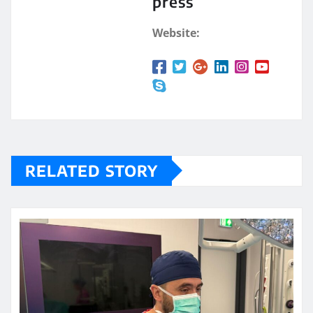
press
Website:
RELATED STORY