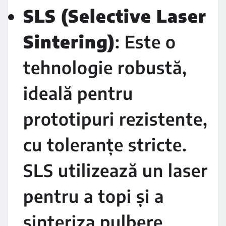
SLS (Selective Laser
Sintering)
: Este o
tehnologie robustă,
ideală pentru
prototipuri rezistente,
cu toleranțe stricte.
SLS utilizează un laser
pentru a topi și a
sinteriza pulbere