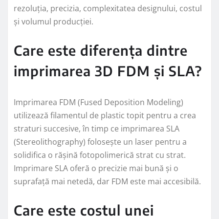
rezoluția, precizia, complexitatea designului, costul
și volumul producției.
Care este diferența dintre
imprimarea 3D FDM și SLA?
Imprimarea FDM (Fused Deposition Modeling)
utilizează filamentul de plastic topit pentru a crea
straturi succesive, în timp ce imprimarea SLA
(Stereolithography) folosește un laser pentru a
solidifica o rășină fotopolimerică strat cu strat.
Imprimare SLA oferă o precizie mai bună și o
suprafață mai netedă, dar FDM este mai accesibilă.
Care este costul unei