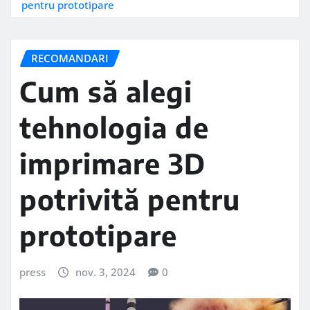
pentru prototipare
RECOMANDARI
Cum să alegi
tehnologia de
imprimare 3D
potrivită pentru
prototipare
press
nov. 3, 2024
0