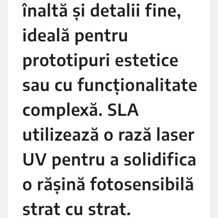
înaltă și detalii fine,
ideală pentru
prototipuri estetice
sau cu funcționalitate
complexă. SLA
utilizează o rază laser
UV pentru a solidifica
o rășină fotosensibilă
strat cu strat.