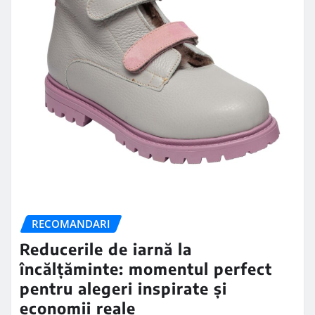
RECOMANDARI
Reducerile de iarnă la
încălțăminte: momentul perfect
pentru alegeri inspirate și
economii reale