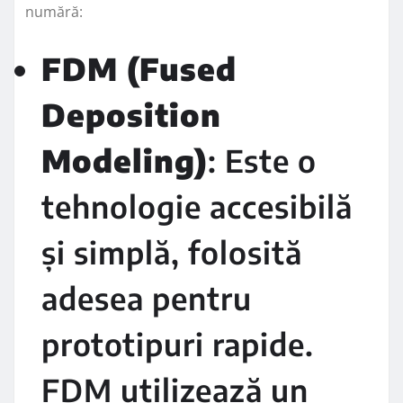
numără:
FDM (Fused
Deposition
Modeling)
: Este o
tehnologie accesibilă
și simplă, folosită
adesea pentru
prototipuri rapide.
FDM utilizează un