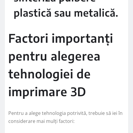
plastică sau metalică.
Factori importanți
pentru alegerea
tehnologiei de
imprimare 3D
Pentru a alege tehnologia potrivită, trebuie să iei în
considerare mai mulți factori: