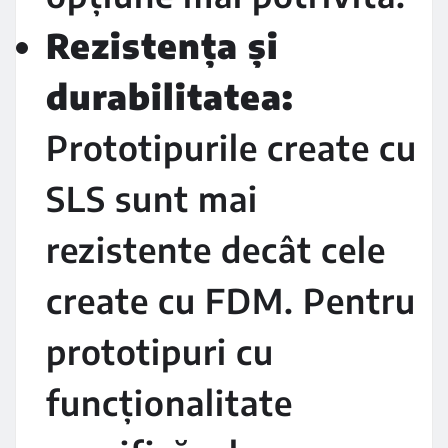
Rezistența și
durabilitatea:
Prototipurile create cu
SLS sunt mai
rezistente decât cele
create cu FDM. Pentru
prototipuri cu
funcționalitate