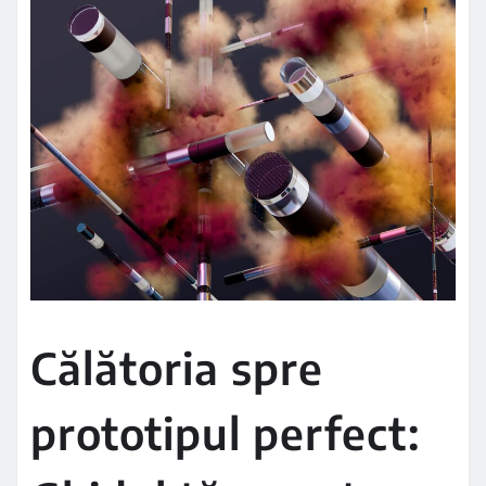
Călătoria spre
prototipul perfect: