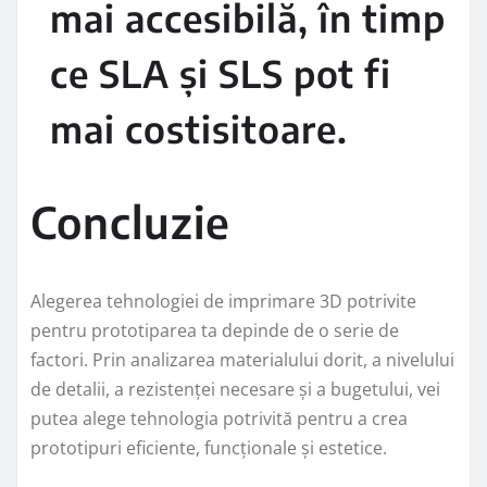
mai accesibilă, în timp
ce SLA și SLS pot fi
mai costisitoare.
Concluzie
Alegerea tehnologiei de imprimare 3D potrivite
pentru prototiparea ta depinde de o serie de
factori. Prin analizarea materialului dorit, a nivelului
de detalii, a rezistenței necesare și a bugetului, vei
putea alege tehnologia potrivită pentru a crea
prototipuri eficiente, funcționale și estetice.