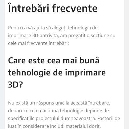
Întrebări frecvente
Pentru a vă ajuta să alegeți tehnologia de
imprimare 3D potrivită, am pregătit o secțiune cu
cele mai frecvente întrebări:
Care este cea mai bună
tehnologie de imprimare
3D?
Nu există un răspuns unic la această întrebare,
deoarece cea mai bună tehnologie depinde de
specificațiile proiectului dumneavoastră. Factorii de
luat în considerare includ: materialul dorit,