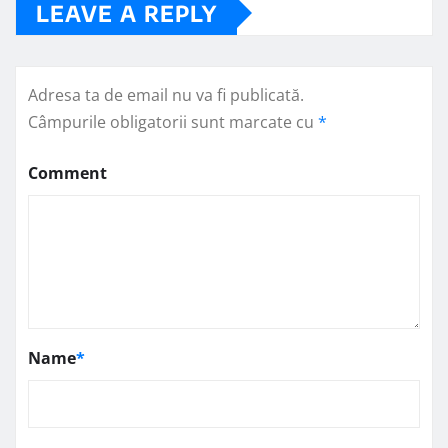
LEAVE A REPLY
Adresa ta de email nu va fi publicată.
Câmpurile obligatorii sunt marcate cu
*
Comment
Name
*