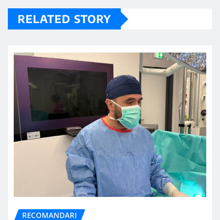
RELATED STORY
RECOMANDARI