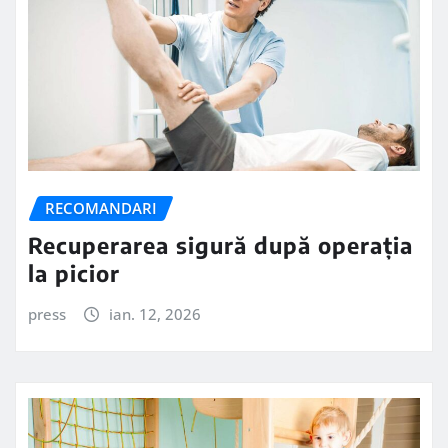
RECOMANDARI
Recuperarea sigură după operația
la picior
press
ian. 12, 2026