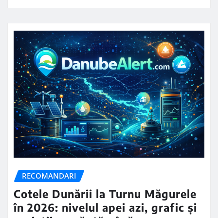
RECOMANDARI
Cotele Dunării la Turnu Măgurele
în 2026: nivelul apei azi, grafic și