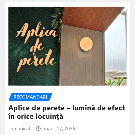
RECOMANDARI
Aplice de perete – lumină de efect
în orice locuință
comunicat
mart. 17, 2026