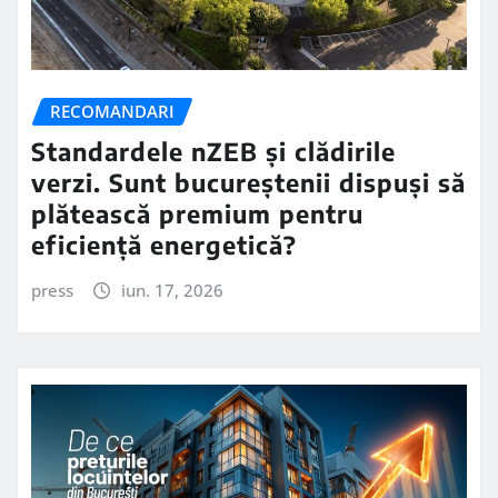
RECOMANDARI
Standardele nZEB și clădirile
verzi. Sunt bucureștenii dispuși să
plătească premium pentru
eficiență energetică?
press
iun. 17, 2026