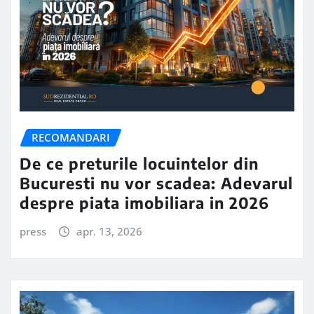
RECOMANDARI
De ce preturile locuintelor din
Bucuresti nu vor scadea: Adevarul
despre piata imobiliara in 2026
press
apr. 13, 2026