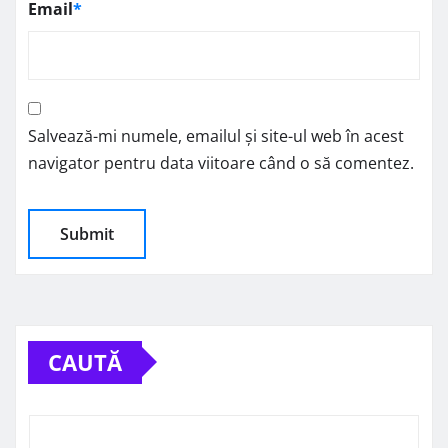
Email
*
Salvează-mi numele, emailul și site-ul web în acest
navigator pentru data viitoare când o să comentez.
CAUTĂ