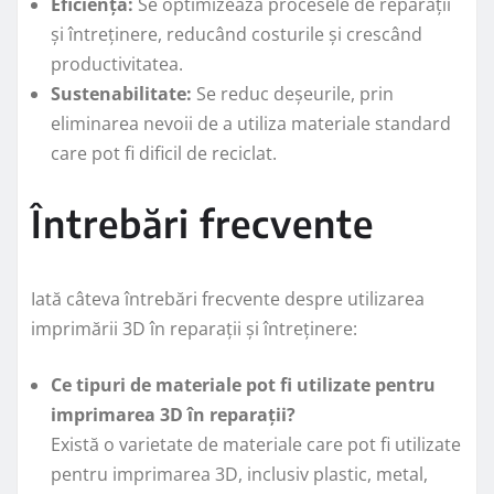
Eficiență:
Se optimizează procesele de reparații
și întreținere, reducând costurile și crescând
productivitatea.
Sustenabilitate:
Se reduc deșeurile, prin
eliminarea nevoii de a utiliza materiale standard
care pot fi dificil de reciclat.
Întrebări frecvente
Iată câteva întrebări frecvente despre utilizarea
imprimării 3D în reparații și întreținere:
Ce tipuri de materiale pot fi utilizate pentru
imprimarea 3D în reparații?
Există o varietate de materiale care pot fi utilizate
pentru imprimarea 3D, inclusiv plastic, metal,