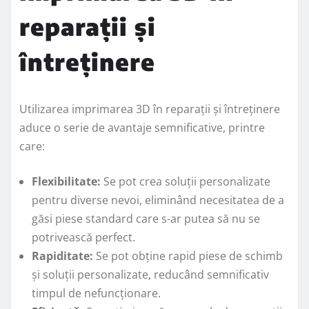
reparații și
întreținere
Utilizarea imprimarea 3D în reparații și întreținere
aduce o serie de avantaje semnificative, printre
care:
Flexibilitate:
Se pot crea soluții personalizate
pentru diverse nevoi, eliminând necesitatea de a
găsi piese standard care s-ar putea să nu se
potrivească perfect.
Rapiditate:
Se pot obține rapid piese de schimb
și soluții personalizate, reducând semnificativ
timpul de nefuncționare.