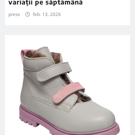
variații pe săptămână
press
feb. 13, 2026