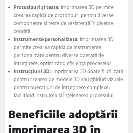
Prototipuri și teste:
Imprimarea 3D permite
crearea rapidă de prototipuri pentru diverse
componente și teste de rezistență în diverse
condiții.
Instrumente personalizate:
Imprimarea 3D
permite crearea rapidă de instrumente
personalizate pentru diverse operații de
întreținere, optimizând eficiența proceselor.
Instrucțiuni 3D:
Imprimarea 3D poate fi utilizată
pentru crearea de modele 3D sau ghiduri vizuale
pentru operațiuni de întreținere complexe,
facilitând instruirea și înțelegerea procesului.
Beneficiile adoptării
imprimarea 3D în