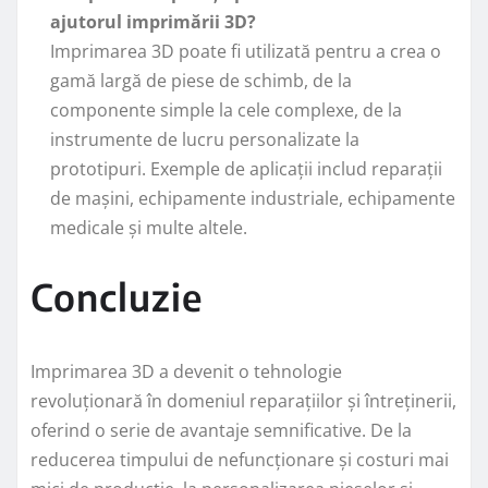
ajutorul imprimării 3D?
Imprimarea 3D poate fi utilizată pentru a crea o
gamă largă de piese de schimb, de la
componente simple la cele complexe, de la
instrumente de lucru personalizate la
prototipuri. Exemple de aplicații includ reparații
de mașini, echipamente industriale, echipamente
medicale și multe altele.
Concluzie
Imprimarea 3D a devenit o tehnologie
revoluționară în domeniul reparațiilor și întreținerii,
oferind o serie de avantaje semnificative. De la
reducerea timpului de nefuncționare și costuri mai