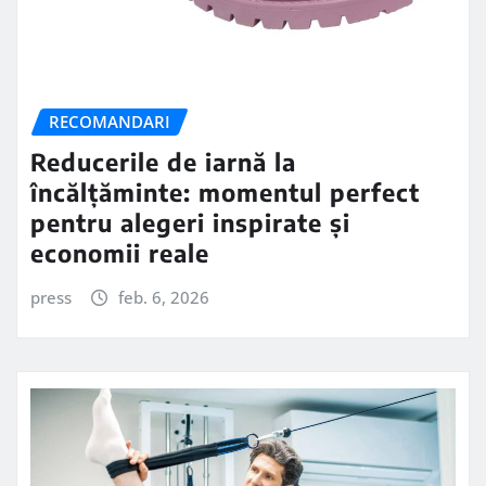
RECOMANDARI
Reducerile de iarnă la
încălțăminte: momentul perfect
pentru alegeri inspirate și
economii reale
press
feb. 6, 2026