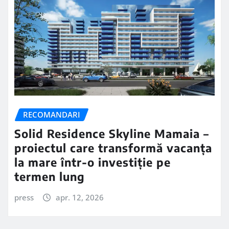
RECOMANDARI
Solid Residence Skyline Mamaia –
proiectul care transformă vacanța
la mare într-o investiție pe
termen lung
press
apr. 12, 2026