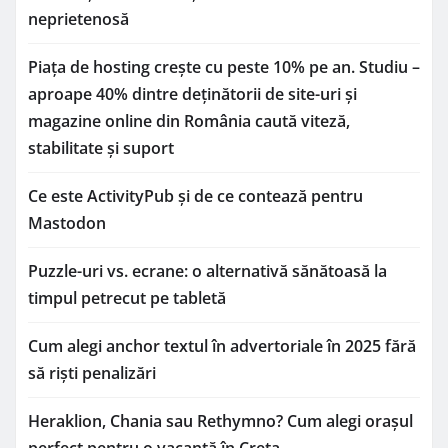
neprietenosă
Piața de hosting crește cu peste 10% pe an. Studiu –
aproape 40% dintre deținătorii de site-uri și
magazine online din România caută viteză,
stabilitate și suport
Ce este ActivityPub și de ce contează pentru
Mastodon
Puzzle-uri vs. ecrane: o alternativă sănătoasă la
timpul petrecut pe tabletă
Cum alegi anchor textul în advertoriale în 2025 fără
să riști penalizări
Heraklion, Chania sau Rethymno? Cum alegi orașul