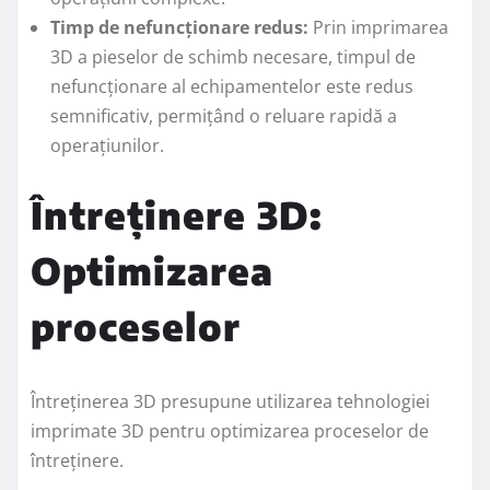
Timp de nefuncționare redus:
Prin imprimarea
3D a pieselor de schimb necesare, timpul de
nefuncționare al echipamentelor este redus
semnificativ, permițând o reluare rapidă a
operațiunilor.
Întreținere 3D:
Optimizarea
proceselor
Întreținerea 3D presupune utilizarea tehnologiei
imprimate 3D pentru optimizarea proceselor de
întreținere.