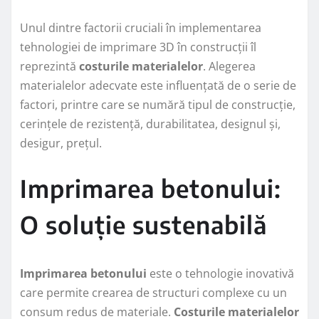
Unul dintre factorii cruciali în implementarea
tehnologiei de imprimare 3D în construcții îl
reprezintă
costurile materialelor
. Alegerea
materialelor adecvate este influențată de o serie de
factori, printre care se numără tipul de construcție,
cerințele de rezistență, durabilitatea, designul și,
desigur, prețul.
Imprimarea betonului:
O soluție sustenabilă
Imprimarea betonului
este o tehnologie inovativă
care permite crearea de structuri complexe cu un
consum redus de materiale.
Costurile materialelor