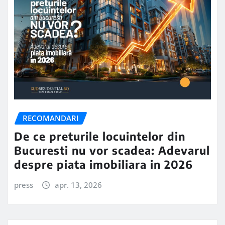
RECOMANDARI
De ce preturile locuintelor din
Bucuresti nu vor scadea: Adevarul
despre piata imobiliara in 2026
press
apr. 13, 2026