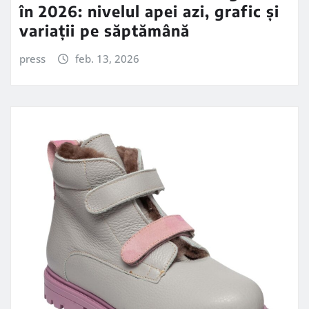
în 2026: nivelul apei azi, grafic și
variații pe săptămână
press
feb. 13, 2026