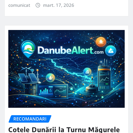
comunicat
mart. 17, 2026
RECOMANDARI
Cotele Dunării la Turnu Măgurele