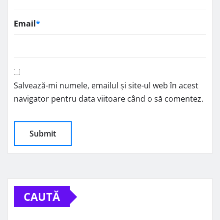
Email
*
Salvează-mi numele, emailul și site-ul web în acest
navigator pentru data viitoare când o să comentez.
CAUTĂ