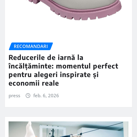
RECOMANDARI
Reducerile de iarnă la
încălțăminte: momentul perfect
pentru alegeri inspirate și
economii reale
press
feb. 6, 2026