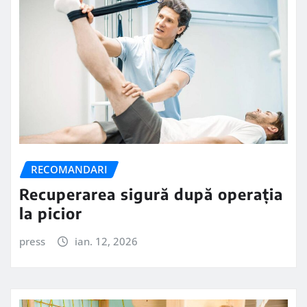
RECOMANDARI
Recuperarea sigură după operația
la picior
press
ian. 12, 2026