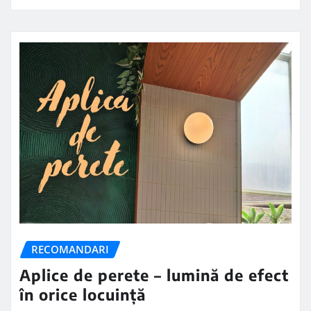
RECOMANDARI
Aplice de perete – lumină de efect
în orice locuință