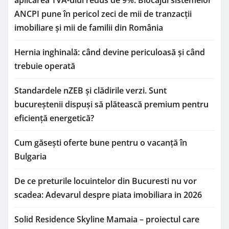
ANCPI pune în pericol zeci de mii de tranzacții
imobiliare și mii de familii din România
Hernia inghinală: când devine periculoasă și când
trebuie operată
Standardele nZEB și clădirile verzi. Sunt
bucureștenii dispuși să plătească premium pentru
eficiență energetică?
Cum găsești oferte bune pentru o vacanță în
Bulgaria
De ce preturile locuintelor din Bucuresti nu vor
scadea: Adevarul despre piata imobiliara in 2026
Solid Residence Skyline Mamaia – proiectul care