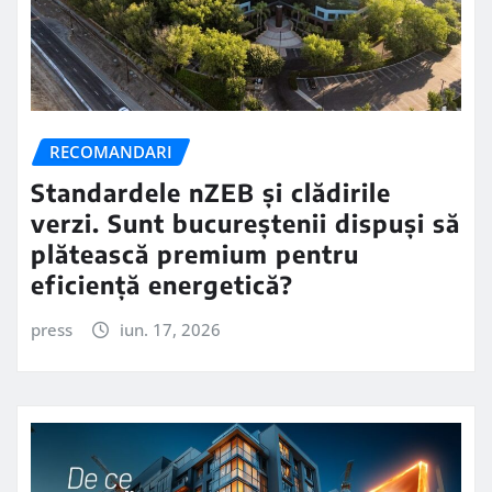
RECOMANDARI
Standardele nZEB și clădirile
verzi. Sunt bucureștenii dispuși să
plătească premium pentru
eficiență energetică?
press
iun. 17, 2026