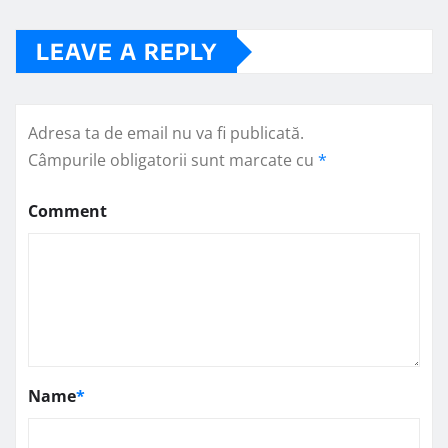
LEAVE A REPLY
Adresa ta de email nu va fi publicată.
Câmpurile obligatorii sunt marcate cu
*
Comment
Name
*