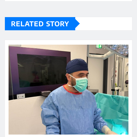
RELATED STORY