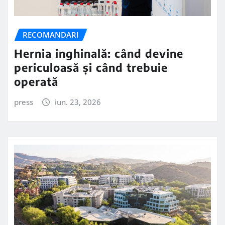
RECOMANDARI
Hernia inghinală: când devine
periculoasă și când trebuie
operată
press
iun. 23, 2026