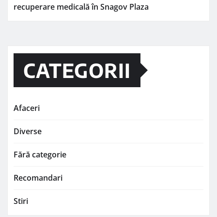
recuperare medicală în Snagov Plaza
CATEGORII
Afaceri
Diverse
Fără categorie
Recomandari
Stiri