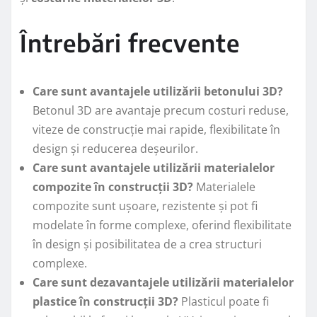
Întrebări frecvente
Care sunt avantajele utilizării betonului 3D?
Betonul 3D are avantaje precum costuri reduse,
viteze de construcție mai rapide, flexibilitate în
design și reducerea deșeurilor.
Care sunt avantajele utilizării materialelor
compozite în construcții 3D?
Materialele
compozite sunt ușoare, rezistente și pot fi
modelate în forme complexe, oferind flexibilitate
în design și posibilitatea de a crea structuri
complexe.
Care sunt dezavantajele utilizării materialelor
plastice în construcții 3D?
Plasticul poate fi