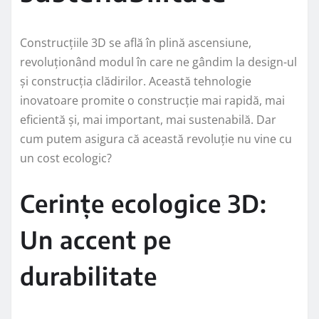
Construcțiile 3D se află în plină ascensiune,
revoluționând modul în care ne gândim la design-ul
și construcția clădirilor. Această tehnologie
inovatoare promite o construcție mai rapidă, mai
eficientă și, mai important, mai sustenabilă. Dar
cum putem asigura că această revoluție nu vine cu
un cost ecologic?
Cerințe ecologice 3D:
Un accent pe
durabilitate