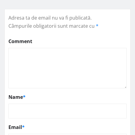
Adresa ta de email nu va fi publicată.
Câmpurile obligatorii sunt marcate cu
*
Comment
Name
*
Email
*