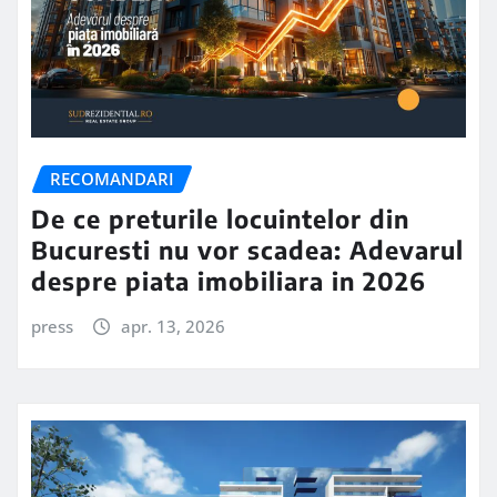
RECOMANDARI
De ce preturile locuintelor din
Bucuresti nu vor scadea: Adevarul
despre piata imobiliara in 2026
press
apr. 13, 2026