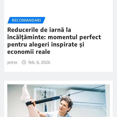
RECOMANDARI
Reducerile de iarnă la
încălțăminte: momentul perfect
pentru alegeri inspirate și
economii reale
press
feb. 6, 2026