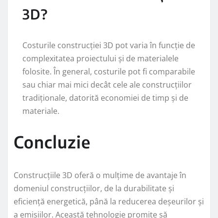
3D?
Costurile construcției 3D pot varia în funcție de
complexitatea proiectului și de materialele
folosite. În general, costurile pot fi comparabile
sau chiar mai mici decât cele ale construcțiilor
tradiționale, datorită economiei de timp și de
materiale.
Concluzie
Construcțiile 3D oferă o mulțime de avantaje în
domeniul construcțiilor, de la durabilitate și
eficiență energetică, până la reducerea deșeurilor și
a emisiilor. Această tehnologie promite să