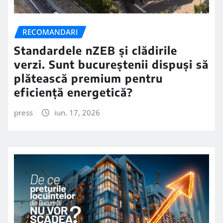
RECOMANDARI
Standardele nZEB și clădirile
verzi. Sunt bucureștenii dispuși să
plătească premium pentru
eficiență energetică?
press
iun. 17, 2026