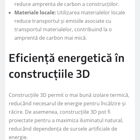
reduce amprenta de carbon a construcțiilor.
Materiale locale:
Utilizarea materialelor locale
reduce transportul și emisiile asociate cu
transportul materialelor, contribuind la o
amprentă de carbon mai mică.
Eficiență energetică în
construcțiile 3D
Construcțiile 3D permit o mai bună izolare termică,
reducând necesarul de energie pentru încălzire și
răcire. De asemenea, construcțiile 3D pot fi
proiectate pentru a maximiza iluminatul natural,
reducând dependența de sursele artificiale de
energie.