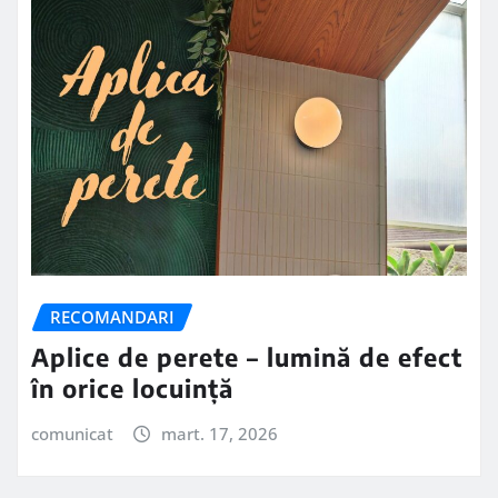
RECOMANDARI
Aplice de perete – lumină de efect
în orice locuință
comunicat
mart. 17, 2026