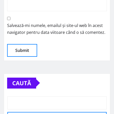
Salvează-mi numele, emailul și site-ul web în acest
navigator pentru data viitoare când o să comentez.
CAUTĂ