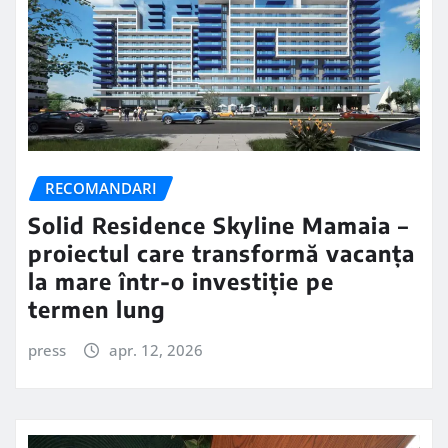
RECOMANDARI
Solid Residence Skyline Mamaia –
proiectul care transformă vacanța
la mare într-o investiție pe
termen lung
press
apr. 12, 2026