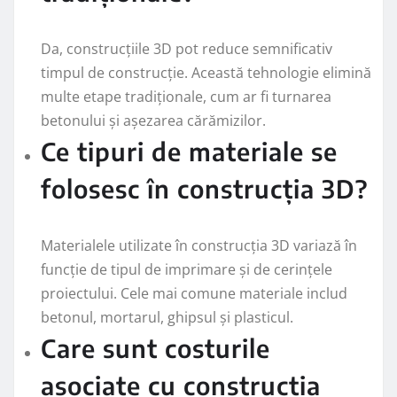
Da, construcțiile 3D pot reduce semnificativ
timpul de construcție. Această tehnologie elimină
multe etape tradiționale, cum ar fi turnarea
betonului și așezarea cărămizilor.
Ce tipuri de materiale se
folosesc în construcția 3D?
Materialele utilizate în construcția 3D variază în
funcție de tipul de imprimare și de cerințele
proiectului. Cele mai comune materiale includ
betonul, mortarul, ghipsul și plasticul.
Care sunt costurile
asociate cu construcția