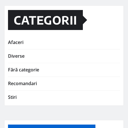
CATEGORII
Afaceri
Diverse
Fără categorie
Recomandari
Stiri