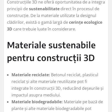
Construcțiile 3D ne oferă oportunitatea de a integra
principii de
sustenabilitate
direct în procesul de
construcție. De la materiale utilizate la designul
clădirilor, există o gamă largă de
cerințe ecologice
3D
care trebuie luate în considerare.
Materiale sustenabile
pentru construcții 3D
Materiale reciclate:
Betonul reciclat, plasticul
reciclat și alte materiale reutilizate pot fi
integrate în construcții 3D, reducând deșeurile și
impactul asupra mediului.
Materiale biodegradabile:
Materiale pe bază de
plante și alte materiale biodegradabile pot