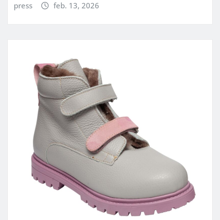
press
feb. 13, 2026