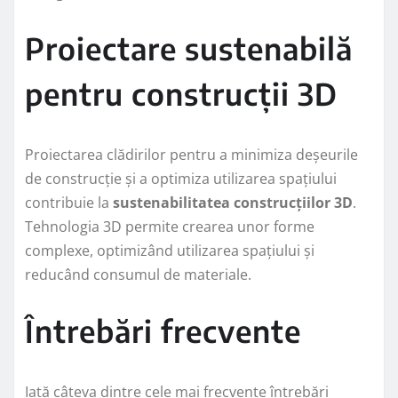
Proiectare sustenabilă
pentru construcții 3D
Proiectarea clădirilor pentru a minimiza deșeurile
de construcție și a optimiza utilizarea spațiului
contribuie la
sustenabilitatea construcțiilor 3D
.
Tehnologia 3D permite crearea unor forme
complexe, optimizând utilizarea spațiului și
reducând consumul de materiale.
Întrebări frecvente
Iată câteva dintre cele mai frecvente întrebări