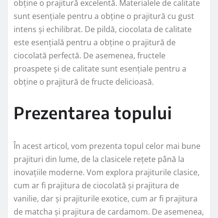
obține o prajitură excelentă. Materialele de calitate
sunt esențiale pentru a obține o prajitură cu gust
intens și echilibrat. De pildă, ciocolata de calitate
este esențială pentru a obține o prajitură de
ciocolată perfectă. De asemenea, fructele
proaspete și de calitate sunt esențiale pentru a
obține o prajitură de fructe delicioasă.
Prezentarea topului
În acest articol, vom prezenta topul celor mai bune
prajituri din lume, de la clasicele rețete până la
inovațiile moderne. Vom explora prajiturile clasice,
cum ar fi prajitura de ciocolată și prajitura de
vanilie, dar și prajiturile exotice, cum ar fi prajitura
de matcha și prajitura de cardamom. De asemenea,