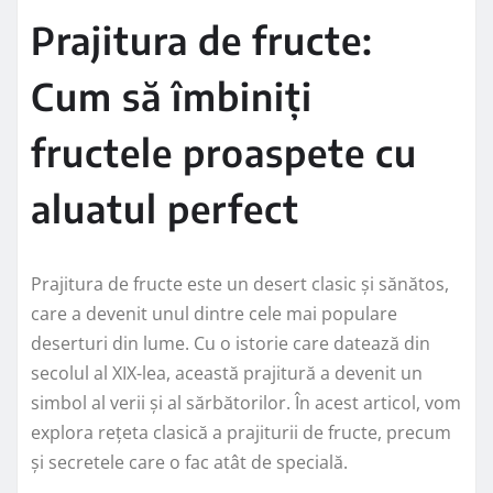
Prajitura de fructe:
Cum să îmbiniți
fructele proaspete cu
aluatul perfect
Prajitura de fructe este un desert clasic și sănătos,
care a devenit unul dintre cele mai populare
deserturi din lume. Cu o istorie care datează din
secolul al XIX-lea, această prajitură a devenit un
simbol al verii și al sărbătorilor. În acest articol, vom
explora rețeta clasică a prajiturii de fructe, precum
și secretele care o fac atât de specială.