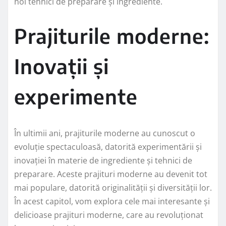
noi tehnici de preparare și ingrediente.
Prajiturile moderne:
Inovații și
experimente
În ultimii ani, prajiturile moderne au cunoscut o
evoluție spectaculoasă, datorită experimentării și
inovației în materie de ingrediente și tehnici de
preparare. Aceste prajituri moderne au devenit tot
mai populare, datorită originalității și diversității lor.
În acest capitol, vom explora cele mai interesante și
delicioase prajituri moderne, care au revoluționat