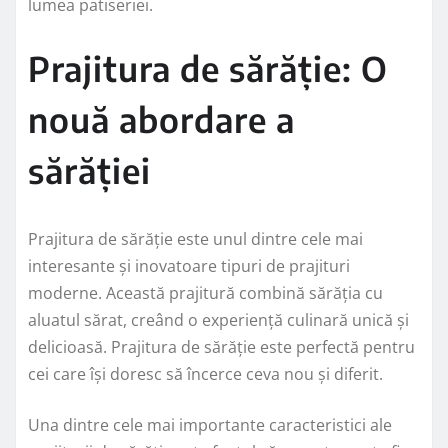
lumea patiseriei.
Prajitura de sărăție: O
nouă abordare a
sărăției
Prajitura de sărăție este unul dintre cele mai
interesante și inovatoare tipuri de prajituri
moderne. Această prajitură combină sărăția cu
aluatul sărat, creând o experiență culinară unică și
delicioasă. Prajitura de sărăție este perfectă pentru
cei care își doresc să încerce ceva nou și diferit.
Una dintre cele mai importante caracteristici ale