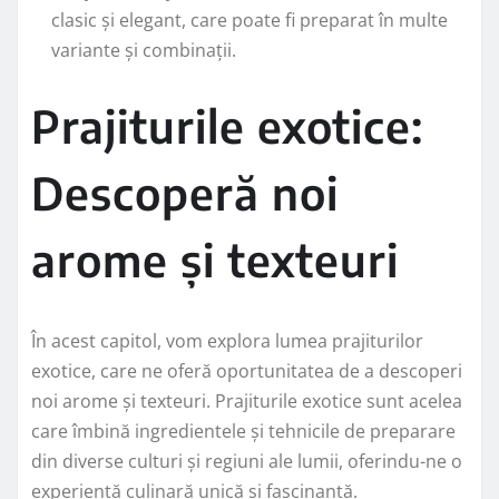
clasic și elegant, care poate fi preparat în multe
variante și combinații.
Prajiturile exotice:
Descoperă noi
arome și texteuri
În acest capitol, vom explora lumea prajiturilor
exotice, care ne oferă oportunitatea de a descoperi
noi arome și texteuri. Prajiturile exotice sunt acelea
care îmbină ingredientele și tehnicile de preparare
din diverse culturi și regiuni ale lumii, oferindu-ne o
experiență culinară unică și fascinantă.