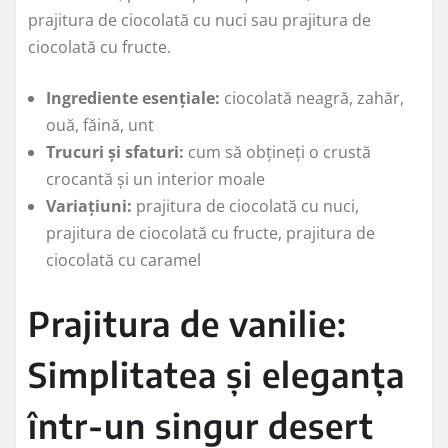
prajitura de ciocolată cu nuci sau prajitura de
ciocolată cu fructe.
Ingrediente esențiale:
ciocolată neagră, zahăr,
ouă, făină, unt
Trucuri și sfaturi:
cum să obțineți o crustă
crocantă și un interior moale
Variațiuni:
prajitura de ciocolată cu nuci,
prajitura de ciocolată cu fructe, prajitura de
ciocolată cu caramel
Prajitura de vanilie:
Simplitatea și eleganța
într-un singur desert