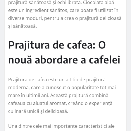
prajitură sănătoasă și echilibrată. Ciocolata albă
este un ingredient sănătos, care poate fi utilizat în
diverse moduri, pentru a crea o prajitură delicioasă
și sănătoasă.
Prajitura de cafea: O
nouă abordare a cafelei
Prajitura de cafea este un alt tip de prajitură
modernă, care a cunoscut o popularitate tot mai
mare în ultimii ani. Această prajitură combină
cafeaua cu aluatul aromat, creând o experiență
culinară unică și delicioasă.
Una dintre cele mai importante caracteristici ale