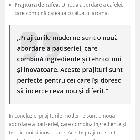
Prajitura de cafea
: O nouă abordare a cafelei,
care combină cafeaua cu aluatul aromat.
„Prajiturile moderne sunt o nouă
abordare a patiseriei, care
combină ingrediente și tehnici noi
și inovatoare. Aceste prajituri sunt
perfecte pentru cei care își doresc
să încerce ceva nou și diferit.”
În concluzie, prajiturile moderne sunt o nouă
abordare a patiseriei, care combină ingrediente și
tehnici noi și inovatoare. Aceste prajituri sunt