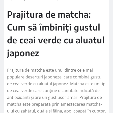
Prajitura de matcha:
Cum să îmbiniți gustul
de ceai verde cu aluatul
japonez
Prajitura de matcha este unul dintre cele mai
populare deserturi japoneze, care combină gustul
de ceai verde cu aluatul japonez. Matcha este un tip
de ceai verde care conține o cantitate ridicată de
antioxidanți și are un gust ușor amar. Prajitura de
matcha este preparată prin amestecarea matcha-
ului cu zahărul, ouăle și făina, apoi coaptă în cuptor.