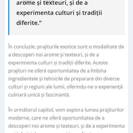
arome și texteuri, și de a
experimenta culturi și tradiții
diferite.”
În concluzie, prajiturile exotice sunt o modalitate de
a descoperi noi arome și texteuri, și de a
experimenta culturi și tradiții diferite. Aceste
prajituri ne oferă oportunitatea de a îmbina
ingredientele și tehnicile de preparare din diverse
culturi și regiuni ale lumii, oferindu-ne o experiență
culinară unică și fascinantă.
În următorul capitol, vom explora lumea prajiturilor
moderne, care ne oferă oportunitatea de a
descoperi noi arome și texteuri, și de a experimenta