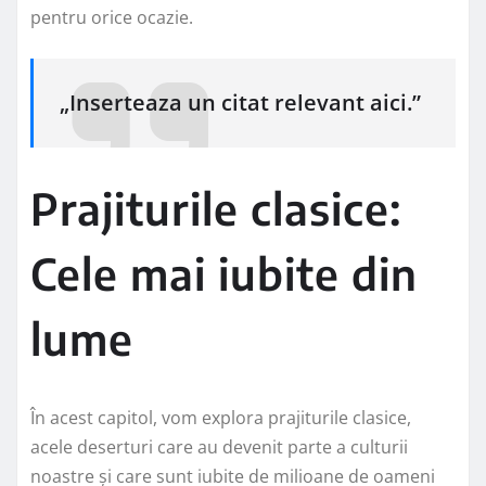
pentru orice ocazie.
„Inserteaza un citat relevant aici.”
Prajiturile clasice:
Cele mai iubite din
lume
În acest capitol, vom explora prajiturile clasice,
acele deserturi care au devenit parte a culturii
noastre și care sunt iubite de milioane de oameni