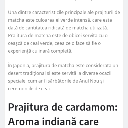
Una dintre caracteristicile principale ale prajiturii de
matcha este culoarea ei verde intensă, care este
dată de cantitatea ridicată de matcha utilizată.
Prajitura de matcha este de obicei servită cu o
ceașcă de ceai verde, ceea ce o face să fie o
experiență culinară completă.
În Japonia, prajitura de matcha este considerată un
desert tradițional și este servită la diverse ocazii
speciale, cum ar fi sărbătorile de Anul Nou și
ceremoniile de ceai.
Prajitura de cardamom:
Aroma indiană care