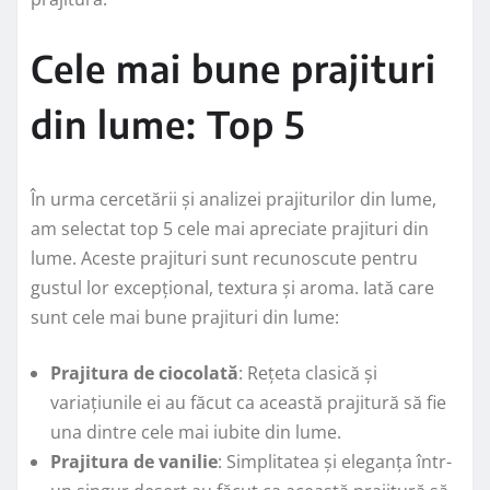
Cele mai bune prajituri
din lume: Top 5
În urma cercetării și analizei prajiturilor din lume,
am selectat top 5 cele mai apreciate prajituri din
lume. Aceste prajituri sunt recunoscute pentru
gustul lor excepțional, textura și aroma. Iată care
sunt cele mai bune prajituri din lume:
Prajitura de ciocolată
: Rețeta clasică și
variațiunile ei au făcut ca această prajitură să fie
una dintre cele mai iubite din lume.
Prajitura de vanilie
: Simplitatea și eleganța într-