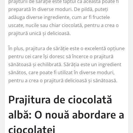
prajiturii de sărăție este faptul că aceasta poate fi
preparată în diverse moduri. De pildă, puteți
adăuga diverse ingrediente, cum ar fi fructele
uscate, nucile sau chiar ciocolată, pentru a crea o
prajitură unică și delicioasă.
În plus, prajitura de sărăție este o excelentă opțiune
pentru cei care își doresc să încerce o prajitură
sănătoasă și echilibrată. Sărăția este un ingredient
sănătos, care poate fi utilizat în diverse moduri,
pentru a crea o prajitură delicioasă și sănătoasă.
Prajitura de ciocolată
albă: O nouă abordare a
ciocolatei