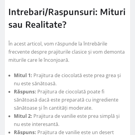
Intrebari/Raspunsuri: Mituri
sau Realitate?
În acest articol, vom răspunde la întrebările
frecvente despre prajiturile clasice și vom demonta
miturile care le înconjoară.
Mitul 1:
Prajitura de ciocolată este prea grea și
nu este sănătoasă.
Răspuns:
Prajitura de ciocolată poate fi
sănătoasă dacă este preparată cu ingrediente
sănătoase și în cantități moderate.
Mitul 2:
Prajitura de vanilie este prea simplă și
nu este interesantă.
Răspuns:
Prajitura de vanilie este un desert