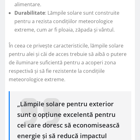
alimentare.
Durabilitate
: Lămpile solare sunt construite
pentru a rezista condițiilor meteorologice
extreme, cum ar fi ploaia, zăpada și vântul.
În ceea ce privește caracteristicile, lămpile solare
pentru alei și căi de acces trebuie să aibă o putere
de iluminare suficientă pentru a acoperi zona
respectivă și să fie rezistente la condițiile
meteorologice extreme.
„Lămpile solare pentru exterior
sunt o opțiune excelentă pentru
cei care doresc să economisească
energie și să reducă impactul