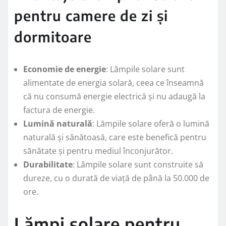
pentru camere de zi și
dormitoare
Economie de energie
: Lămpile solare sunt
alimentate de energia solară, ceea ce înseamnă
că nu consumă energie electrică și nu adaugă la
factura de energie.
Lumină naturală
: Lămpile solare oferă o lumină
naturală și sănătoasă, care este benefică pentru
sănătate și pentru mediul înconjurător.
Durabilitate
: Lămpile solare sunt construite să
dureze, cu o durată de viață de până la 50.000 de
ore.
Lămpi solare pentru