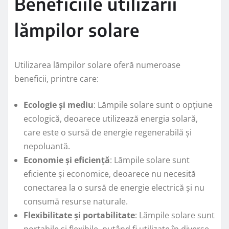
Beneficiile utilizării
lămpilor solare
Utilizarea lămpilor solare oferă numeroase
beneficii, printre care:
Ecologie și mediu
: Lămpile solare sunt o opțiune
ecologică, deoarece utilizează energia solară,
care este o sursă de energie regenerabilă și
nepoluantă.
Economie și eficiență
: Lămpile solare sunt
eficiente și economice, deoarece nu necesită
conectarea la o sursă de energie electrică și nu
consumă resurse naturale.
Flexibilitate și portabilitate
: Lămpile solare sunt