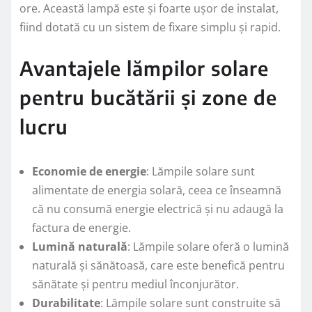
ore. Această lampă este și foarte ușor de instalat,
fiind dotată cu un sistem de fixare simplu și rapid.
Avantajele lămpilor solare
pentru bucătării și zone de
lucru
Economie de energie
: Lămpile solare sunt
alimentate de energia solară, ceea ce înseamnă
că nu consumă energie electrică și nu adaugă la
factura de energie.
Lumină naturală
: Lămpile solare oferă o lumină
naturală și sănătoasă, care este benefică pentru
sănătate și pentru mediul înconjurător.
Durabilitate
: Lămpile solare sunt construite să