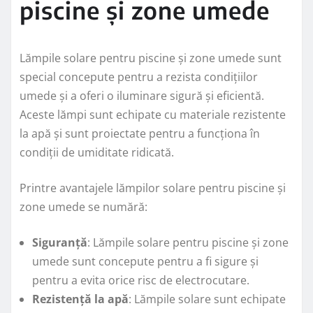
piscine și zone umede
Lămpile solare pentru piscine și zone umede sunt
special concepute pentru a rezista condițiilor
umede și a oferi o iluminare sigură și eficientă.
Aceste lămpi sunt echipate cu materiale rezistente
la apă și sunt proiectate pentru a funcționa în
condiții de umiditate ridicată.
Printre avantajele lămpilor solare pentru piscine și
zone umede se numără:
Siguranță
: Lămpile solare pentru piscine și zone
umede sunt concepute pentru a fi sigure și
pentru a evita orice risc de electrocutare.
Rezistență la apă
: Lămpile solare sunt echipate