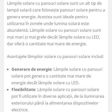
Lămpile solare cu panouri solare sunt un alt tip de
lampă solară care folosește panouri solare pentru a
genera energie. Acestea sunt ideale pentru
utilizarea în zonele unde lumina solară este
abundentă. Lămpile solare cu panouri solare sunt
mai mari și mai grele decât lămpile solare cu LED,
dar oferă o cantitate mai mare de energie.
Avantajele lămpilor solare cu panouri solare includ:
Generare de energie
: Lămpile solare cu panouri
solare pot genera o cantitate mai mare de
energie decât lămpile solare cu LED.
Flexibilitate
: Lămpile solare cu panouri solare
pot fi utilizate în diverse aplicații, de la iluminarea
exteriorului până la alimentarea dispozitivelor
electrice.