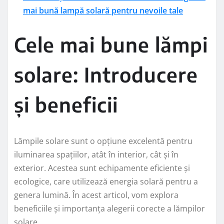
mai bună lampă solară pentru nevoile tale
Cele mai bune lămpi
solare: Introducere
și beneficii
Lămpile solare sunt o opțiune excelentă pentru
iluminarea spațiilor, atât în interior, cât și în
exterior. Acestea sunt echipamente eficiente și
ecologice, care utilizează energia solară pentru a
genera lumină. În acest articol, vom explora
beneficiile și importanța alegerii corecte a lămpilor
solare.