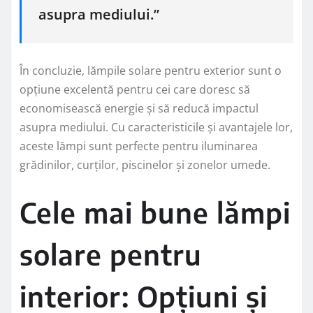
asupra mediului.”
În concluzie, lămpile solare pentru exterior sunt o
opțiune excelentă pentru cei care doresc să
economisească energie și să reducă impactul
asupra mediului. Cu caracteristicile și avantajele lor,
aceste lămpi sunt perfecte pentru iluminarea
grădinilor, curților, piscinelor și zonelor umede.
Cele mai bune lămpi
solare pentru
interior: Opțiuni și