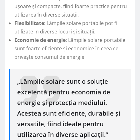
ușoare și compacte, fiind foarte practice pentru
utilizarea în diverse situații.
Flexibilitate
: Lămpile solare portabile pot fi
utilizate în diverse locuri și situații.
Economie de energie
: Lămpile solare portabile
sunt foarte eficiente și economice în ceea ce
privește consumul de energie.
„Lămpile solare sunt o soluție
excelentă pentru economia de
energie și protecția mediului.
Acestea sunt eficiente, durabile și
versatile, fiind ideale pentru
utilizarea în diverse aplicații.”