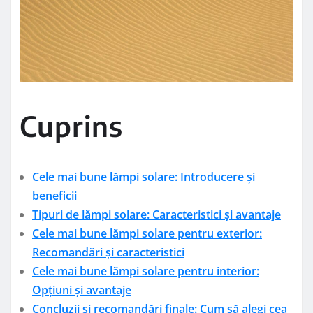
Cuprins
Cele mai bune lămpi solare: Introducere și
beneficii
Tipuri de lămpi solare: Caracteristici și avantaje
Cele mai bune lămpi solare pentru exterior:
Recomandări și caracteristici
Cele mai bune lămpi solare pentru interior:
Opțiuni și avantaje
Concluzii și recomandări finale: Cum să alegi cea