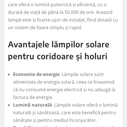
care oferă o lumină puternică și eficientă, cu o
durată de viață de până la 50.000 de ore. Această
lampă este și foarte ușor de instalat, fiind dotată cu
un sistem de fixare simplu și rapid.
Avantajele lămpilor solare
pentru coridoare și holuri
Economie de energie
: Lămpile solare sunt
alimentate de energia solară, ceea ce înseamnă
că nu consumă energie electrică și nu adaugă la
factura de energie.
Lumină naturală
: Lămpile solare oferă o lumină
naturală și sănătoasă, care este benefică pentru
sănătate și pentru mediul înconjurător.