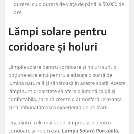
dureze, cu o durată de viață de până la 50.000 de
ore.
Lămpi solare pentru
coridoare și holuri
Lămpile solare pentru coridoare și holuri sunt o
opțiune excelentă pentru a adăuga o sursă de
lumină naturală și sănătoasă în aceste spații. Aceste
lămpi sunt proiectate să ofere o lumină caldă și
confortabilă, care să creeze o atmosferă relaxantă
și să îmbunătățească experiența de utilizare.
Una dintre cele mai bune lămpi solare pentru
coridoare și holuri este
Lampa Solară Portabilă
,