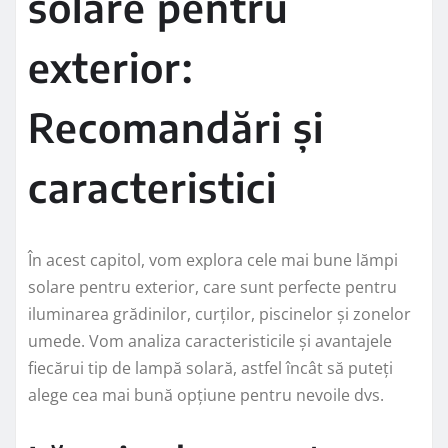
solare pentru
exterior:
Recomandări și
caracteristici
În acest capitol, vom explora cele mai bune lămpi
solare pentru exterior, care sunt perfecte pentru
iluminarea grădinilor, curților, piscinelor și zonelor
umede. Vom analiza caracteristicile și avantajele
fiecărui tip de lampă solară, astfel încât să puteți
alege cea mai bună opțiune pentru nevoile dvs.