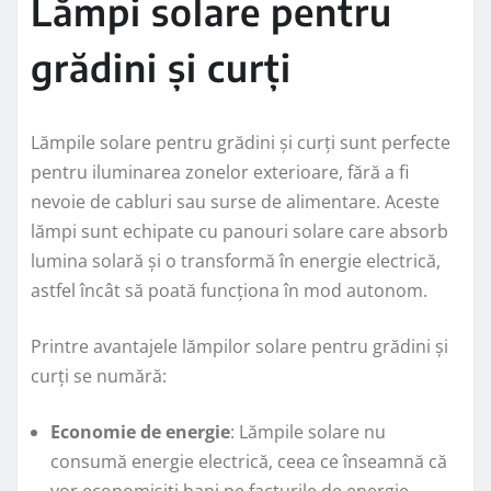
Lămpi solare pentru
grădini și curți
Lămpile solare pentru grădini și curți sunt perfecte
pentru iluminarea zonelor exterioare, fără a fi
nevoie de cabluri sau surse de alimentare. Aceste
lămpi sunt echipate cu panouri solare care absorb
lumina solară și o transformă în energie electrică,
astfel încât să poată funcționa în mod autonom.
Printre avantajele lămpilor solare pentru grădini și
curți se numără:
Economie de energie
: Lămpile solare nu
consumă energie electrică, ceea ce înseamnă că