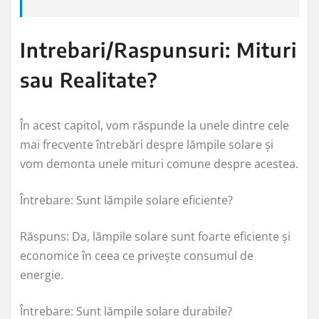
Intrebari/Raspunsuri: Mituri
sau Realitate?
În acest capitol, vom răspunde la unele dintre cele
mai frecvente întrebări despre lămpile solare și
vom demonta unele mituri comune despre acestea.
Întrebare: Sunt lămpile solare eficiente?
Răspuns: Da, lămpile solare sunt foarte eficiente și
economice în ceea ce privește consumul de
energie.
Întrebare: Sunt lămpile solare durabile?