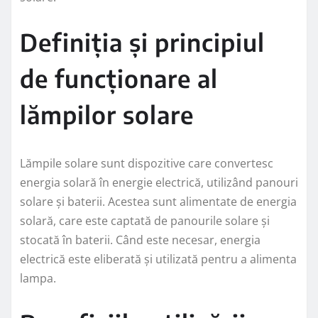
Definiția și principiul
de funcționare al
lămpilor solare
Lămpile solare sunt dispozitive care convertesc
energia solară în energie electrică, utilizând panouri
solare și baterii. Acestea sunt alimentate de energia
solară, care este captată de panourile solare și
stocată în baterii. Când este necesar, energia
electrică este eliberată și utilizată pentru a alimenta
lampa.