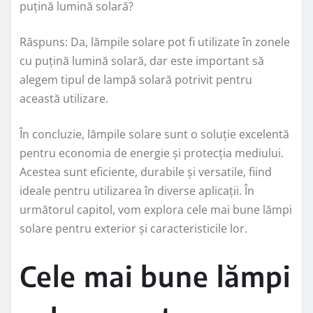
puțină lumină solară?
Răspuns: Da, lămpile solare pot fi utilizate în zonele
cu puțină lumină solară, dar este important să
alegem tipul de lampă solară potrivit pentru
această utilizare.
În concluzie, lămpile solare sunt o soluție excelentă
pentru economia de energie și protecția mediului.
Acestea sunt eficiente, durabile și versatile, fiind
ideale pentru utilizarea în diverse aplicații. În
următorul capitol, vom explora cele mai bune lămpi
solare pentru exterior și caracteristicile lor.
Cele mai bune lămpi