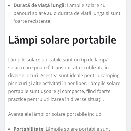
Durată de viață lungă
: Lămpile solare cu
panouri solare au o durată de viață lungă și sunt
foarte rezistente.
Lămpi solare portabile
Lămpile solare portabile sunt un tip de lampă
solară care poate fi transportată și utilizată în
diverse locuri. Acestea sunt ideale pentru camping,
picnicuri și alte activități în aer liber. Lămpile solare
portabile sunt ușoare și compacte, fiind foarte
practice pentru utilizarea în diverse situații.
Avantajele lămpilor solare portabile includ:
Portabilitate
: Lămpile solare portabile sunt