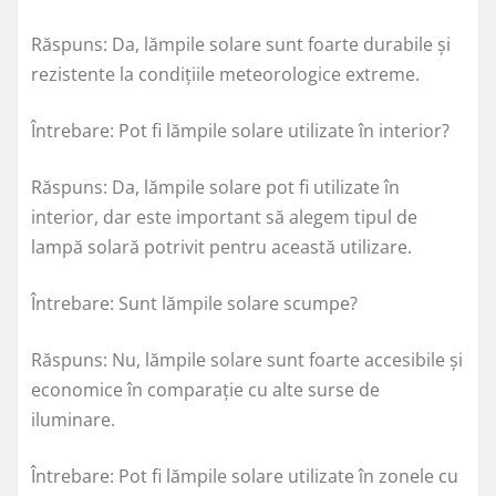
Răspuns: Da, lămpile solare sunt foarte durabile și
rezistente la condițiile meteorologice extreme.
Întrebare: Pot fi lămpile solare utilizate în interior?
Răspuns: Da, lămpile solare pot fi utilizate în
interior, dar este important să alegem tipul de
lampă solară potrivit pentru această utilizare.
Întrebare: Sunt lămpile solare scumpe?
Răspuns: Nu, lămpile solare sunt foarte accesibile și
economice în comparație cu alte surse de
iluminare.
Întrebare: Pot fi lămpile solare utilizate în zonele cu