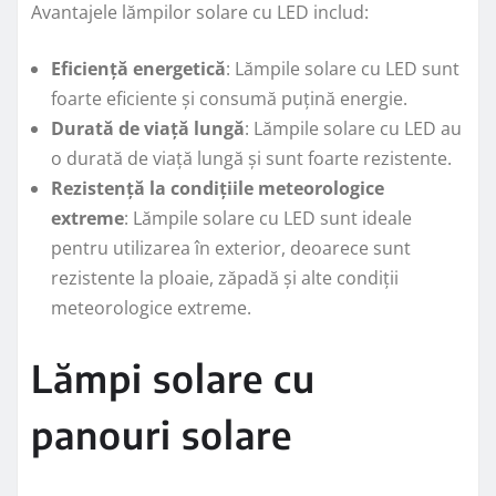
Avantajele lămpilor solare cu LED includ:
Eficiență energetică
: Lămpile solare cu LED sunt
foarte eficiente și consumă puțină energie.
Durată de viață lungă
: Lămpile solare cu LED au
o durată de viață lungă și sunt foarte rezistente.
Rezistență la condițiile meteorologice
extreme
: Lămpile solare cu LED sunt ideale
pentru utilizarea în exterior, deoarece sunt
rezistente la ploaie, zăpadă și alte condiții
meteorologice extreme.
Lămpi solare cu
panouri solare