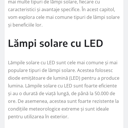
mai multe tipuri de lămpi solare, fiecare cu
caracteristici și avantaje specifice. În acest capitol,
vom explora cele mai comune tipuri de lămpi solare
și beneficiile lor.
Lămpi solare cu LED
Lămpile solare cu LED sunt cele mai comune și mai
populare tipuri de lămpi solare. Acestea folosesc
diode emițătoare de lumină (LED) pentru a produce
lumina. Lămpile solare cu LED sunt foarte eficiente
și au o durată de viață lungă, de până la 50.000 de
ore. De asemenea, acestea sunt foarte rezistente la
condițiile meteorologice extreme și sunt ideale
pentru utilizarea în exterior.