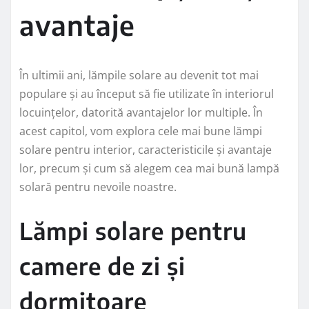
avantaje
În ultimii ani, lămpile solare au devenit tot mai
populare și au început să fie utilizate în interiorul
locuințelor, datorită avantajelor lor multiple. În
acest capitol, vom explora cele mai bune lămpi
solare pentru interior, caracteristicile și avantaje
lor, precum și cum să alegem cea mai bună lampă
solară pentru nevoile noastre.
Lămpi solare pentru
camere de zi și
dormitoare