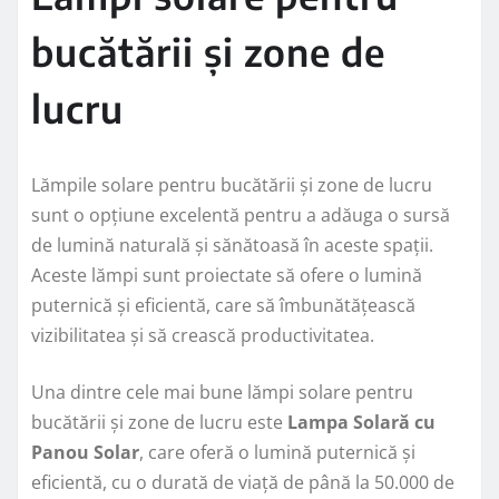
bucătării și zone de
lucru
Lămpile solare pentru bucătării și zone de lucru
sunt o opțiune excelentă pentru a adăuga o sursă
de lumină naturală și sănătoasă în aceste spații.
Aceste lămpi sunt proiectate să ofere o lumină
puternică și eficientă, care să îmbunătățească
vizibilitatea și să crească productivitatea.
Una dintre cele mai bune lămpi solare pentru
bucătării și zone de lucru este
Lampa Solară cu
Panou Solar
, care oferă o lumină puternică și
eficientă, cu o durată de viață de până la 50.000 de