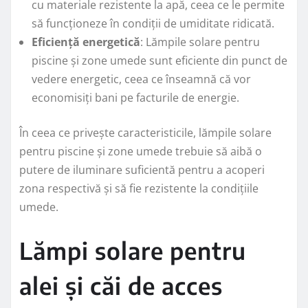
cu materiale rezistente la apă, ceea ce le permite
să funcționeze în condiții de umiditate ridicată.
Eficiență energetică
: Lămpile solare pentru
piscine și zone umede sunt eficiente din punct de
vedere energetic, ceea ce înseamnă că vor
economisiți bani pe facturile de energie.
În ceea ce privește caracteristicile, lămpile solare
pentru piscine și zone umede trebuie să aibă o
putere de iluminare suficientă pentru a acoperi
zona respectivă și să fie rezistente la condițiile
umede.
Lămpi solare pentru
alei și căi de acces